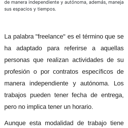
de manera independiente y autónoma, además, maneja
sus espacios y tiempos.
La palabra "freelance" es el término que se
ha adaptado para referirse a aquellas
personas que realizan actividades de su
profesión o por contratos específicos de
manera independiente y autónoma. Los
trabajos pueden tener fecha de entrega,
pero no implica tener un horario.
Aunque esta modalidad de trabajo tiene