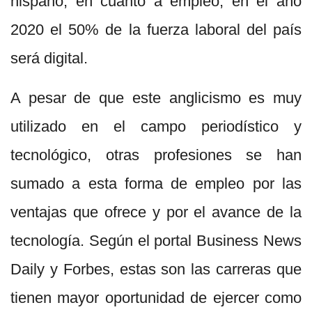
hispano, en cuanto a empleo, en el año
2020 el 50% de la fuerza laboral del país
será digital.
A pesar de que este anglicismo es muy
utilizado en el campo periodístico y
tecnológico, otras profesiones se han
sumado a esta forma de empleo por las
ventajas que ofrece y por el avance de la
tecnología. Según el portal Business News
Daily y Forbes, estas son las carreras que
tienen mayor oportunidad de ejercer como