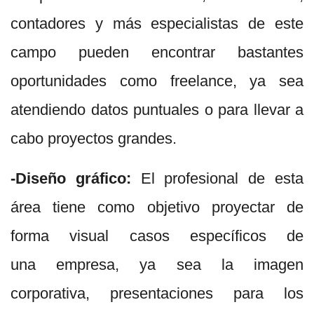
contadores y más especialistas de este
campo pueden encontrar bastantes
oportunidades como freelance, ya sea
atendiendo datos puntuales o para llevar a
cabo proyectos grandes.
-Diseño gráfico:
El profesional de esta
área tiene como objetivo proyectar de
forma visual casos específicos de
una empresa, ya sea la imagen
corporativa, presentaciones para los