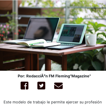
Por: RedacciÃ²n FM Fleming"Magazine"
Este modelo de trabajo le permite ejercer su profesión