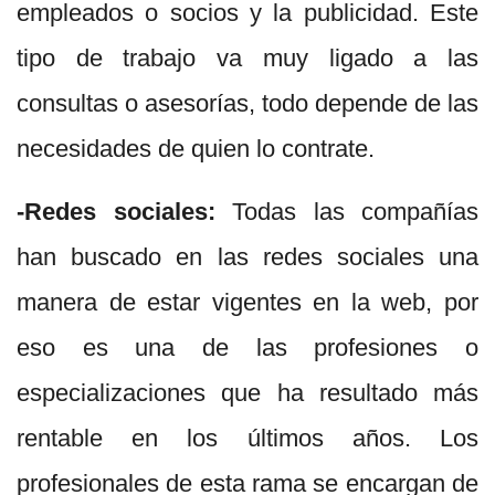
empleados o socios y la publicidad. Este
tipo de trabajo va muy ligado a las
consultas o asesorías, todo depende de las
necesidades de quien lo contrate.
-Redes sociales:
Todas las compañías
han buscado en las redes sociales una
manera de estar vigentes en la web, por
eso es una de las profesiones o
especializaciones que ha resultado más
rentable en los últimos años. Los
profesionales de esta rama se encargan de