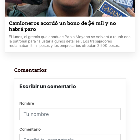
Camioneros acordó un bono de $4 mil y no
habrá paro
El lunes, el gremio que conduce Pablo Moyano se volverá a reunir con
la patronal para "ajustar algunos detalles". Los trabajadores
reclamaban 5 mil pesos y los empresarios ofrecían 2.500 pesos.
Comentarios
Escribir un comentario
Nombre
Comentario