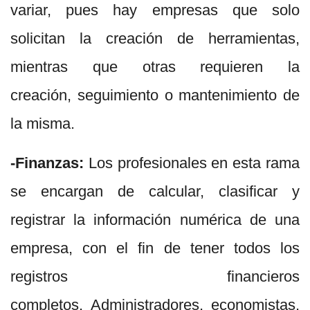
variar, pues hay empresas que solo
solicitan la creación de herramientas,
mientras que otras requieren la
creación, seguimiento o mantenimiento de
la misma.
-Finanzas:
Los profesionales en esta rama
se encargan de calcular, clasificar y
registrar la información numérica de una
empresa, con el fin de tener todos los
registros financieros
completos. Administradores, economistas,