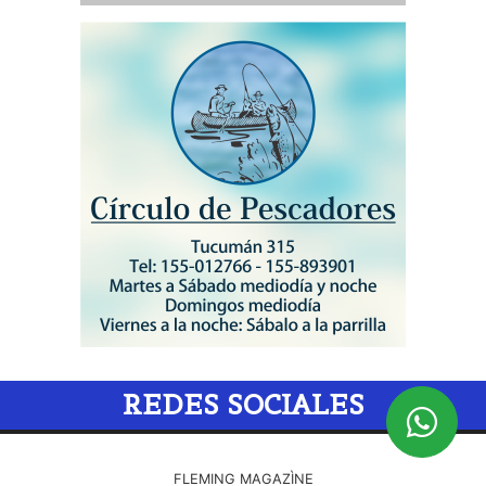
REDES SOCIALES
FLEMING MAGAZÌNE