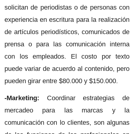
solicitan de periodistas o de personas con
experiencia en escritura para la realización
de artículos periodísticos, comunicados de
prensa o para las comunicación interna
con los empleados. El costo por texto
puede variar de acuerdo al contenido, pero
pueden girar entre $80.000 y $150.000.
-Marketing:
Coordinar estrategias de
mercadeo para las marcas y la
comunicación con lo clientes, son algunas