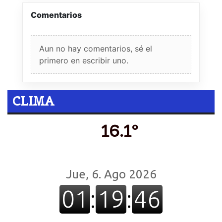
Comentarios
Aun no hay comentarios, sé el
primero en escribir uno.
CLIMA
16.1º