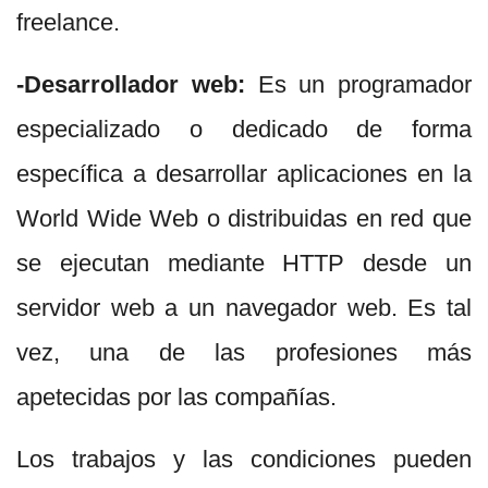
freelance.
-Desarrollador web:
Es un programador
especializado o dedicado de forma
específica a desarrollar aplicaciones en la
World Wide Web o distribuidas en red que
se ejecutan mediante HTTP desde un
servidor web a un navegador web. Es tal
vez, una de las profesiones más
apetecidas por las compañías.
Los trabajos y las condiciones pueden