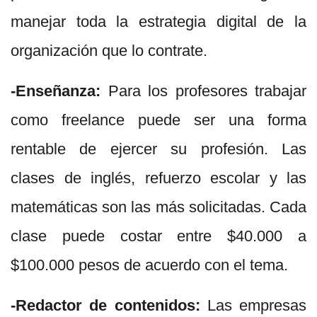
manejar toda la estrategia digital de la
organización que lo contrate.
-Enseñanza:
Para los profesores trabajar
como freelance puede ser una forma
rentable de ejercer su profesión. Las
clases de inglés, refuerzo escolar y las
matemáticas son las más solicitadas. Cada
clase puede costar entre $40.000 a
$100.000 pesos de acuerdo con el tema.
-Redactor de contenidos:
Las empresas