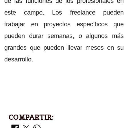
de las funciones de los profesionales en
este campo. Los freelance pueden
trabajar en proyectos específicos que
pueden durar semanas, o algunos más
grandes que pueden llevar meses en su
desarrollo.
COMPARTIR: