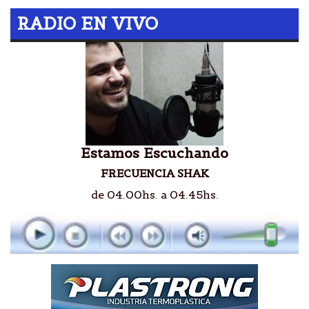
RADIO EN VIVO
Estamos Escuchando
FRECUENCIA SHAK
de 04.00hs. a 04.45hs.