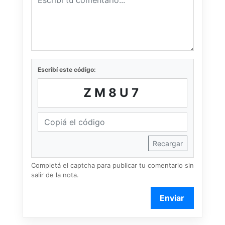
Escribí este código:
ZM8U7
Recargar
Completá el captcha para publicar tu comentario sin
salir de la nota.
Enviar