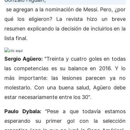
se agregan a la nominación de Messi. Pero, ¿por
qué los eligieron? La revista hizo un breve
resumen explicando la decisión de incluirlos en la
lista final.
Sergio Agüero:
"Treinta y cuatro goles en todas
las competencias es su balance en 2016. Y lo
más importante: las lesiones parecen ya no
molestarlo. Con una buena salud, Agüero debe
estar necesariamente entre los 30".
Paulo Dybala:
"Pese a que todavía estamos
esperando su primer gol con la selección