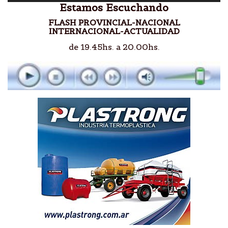
Estamos Escuchando
FLASH PROVINCIAL-NACIONAL
INTERNACIONAL-ACTUALIDAD
de 19.45hs. a 20.00hs.