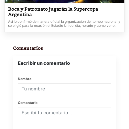
Boca y Patronato jugarán la Supercopa
Argentina
Así lo confirmó de manera oficial la organización del torneo nacional y
se eligió para la ocasión el Estadio Único: día, horario y cómo verlo.
Comentarios
Escribir un comentario
Nombre
Comentario