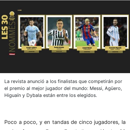
La revista anunció a los finalistas que competirán por
el premio al mejor jugador del mundo: Messi, Agüero,
Higuaín y Dybala están entre los elegidos.
Poco a poco, y en tandas de cinco jugadores, la