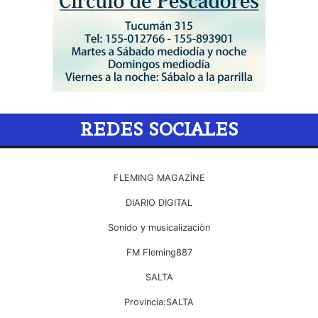
REDES SOCIALES
FLEMING MAGAZÌNE
DIARIO DIGITAL
Sonido y musicalizaciòn
FM Fleming887
SALTA
Provincia:SALTA