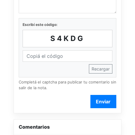
Escribí este código:
S4KDG
Recargar
Completá el captcha para publicar tu comentario sin
salir de la nota.
Enviar
Comentarios