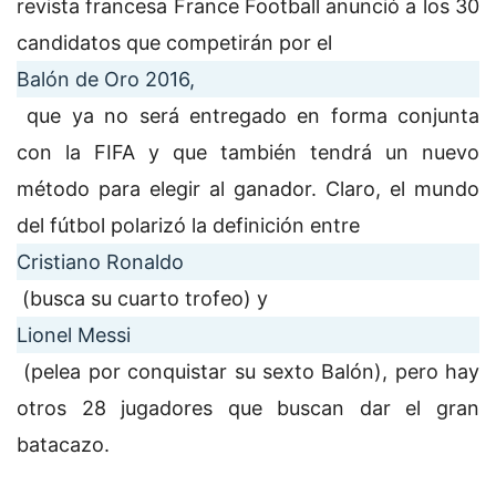
revista francesa France Football anunció a los 30
candidatos que competirán por el
Balón de Oro 2016,
que ya no será entregado en forma conjunta
con la FIFA y que también tendrá un nuevo
método para elegir al ganador. Claro, el mundo
del fútbol polarizó la definición entre
Cristiano Ronaldo
(busca su cuarto trofeo) y
Lionel Messi
(pelea por conquistar su sexto Balón), pero hay
otros 28 jugadores que buscan dar el gran
batacazo.