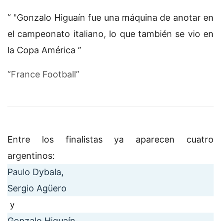
"Gonzalo Higuaín fue una máquina de anotar en
el campeonato italiano, lo que también se vio en
la Copa América
France Football
Entre los finalistas ya aparecen cuatro
argentinos:
Paulo Dybala,
Sergio Agüero
y
Gonzalo Higuaín,