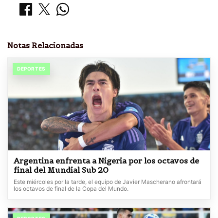
Notas Relacionadas
DEPORTES
Argentina enfrenta a Nigeria por los octavos de
final del Mundial Sub 20
Este miércoles por la tarde, el equipo de Javier Mascherano afrontará
los octavos de final de la Copa del Mundo.