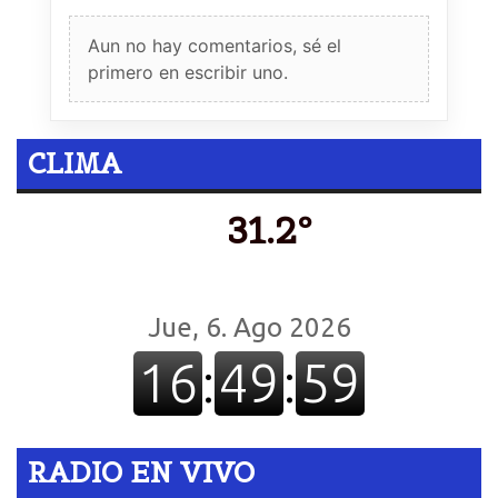
Aun no hay comentarios, sé el
primero en escribir uno.
CLIMA
31.2º
RADIO EN VIVO