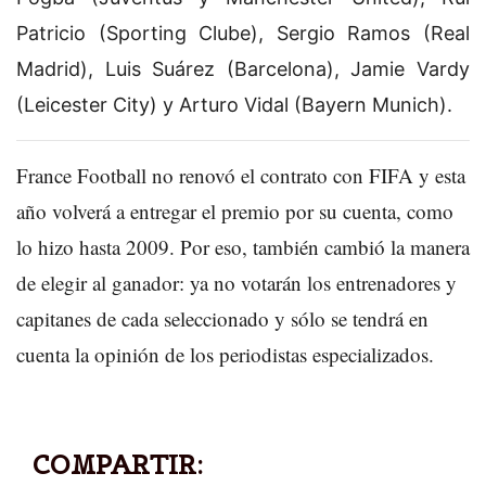
Patricio (Sporting Clube), Sergio Ramos (Real
Madrid), Luis Suárez (Barcelona), Jamie Vardy
(Leicester City) y Arturo Vidal (Bayern Munich).
France Football no renovó el contrato con FIFA y esta
año volverá a entregar el premio por su cuenta, como
lo hizo hasta 2009. Por eso, también cambió la manera
de elegir al ganador: ya no votarán los entrenadores y
capitanes de cada seleccionado y sólo se tendrá en
cuenta la opinión de los periodistas especializados.
COMPARTIR: