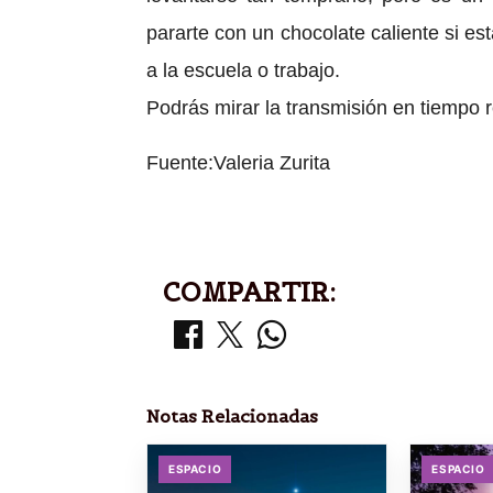
pararte con un chocolate caliente si est
a la escuela o trabajo.
Podrás mirar la transmisión en tiempo r
Fuente:Valeria Zurita
COMPARTIR:
Notas Relacionadas
ESPACIO
ESPACIO