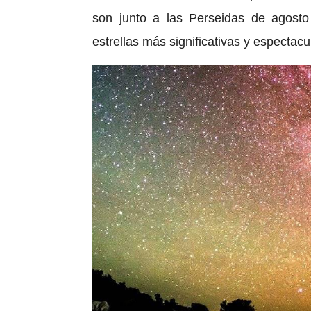
son junto a las Perseidas de agosto
estrellas más significativas y espectacu