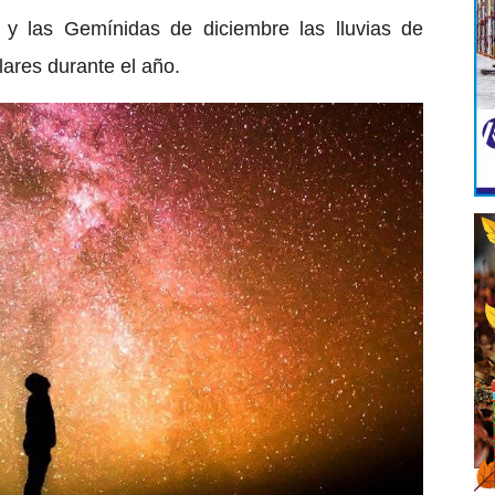
 y las Gemínidas de diciembre las lluvias de
lares durante el año.