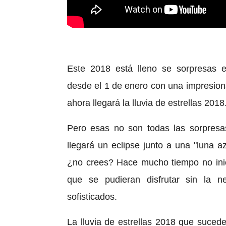
Este 2018 está lleno se sorpresas e 
desde el 1 de enero con una impresion
ahora llegará la lluvia de estrellas 2018
Pero esas no son todas las sorpresa
llegará un eclipse junto a una "luna a
¿no crees? Hace mucho tiempo no inic
que se pudieran disfrutar sin la n
sofisticados.
La lluvia de estrellas 2018 que suced