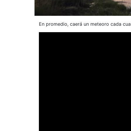
En promedio, caerá un meteoro cada cua