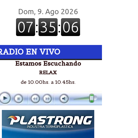
RADIO EN VIVO
Estamos Escuchando
RELAX
de 10.00hs. a 10.45hs.