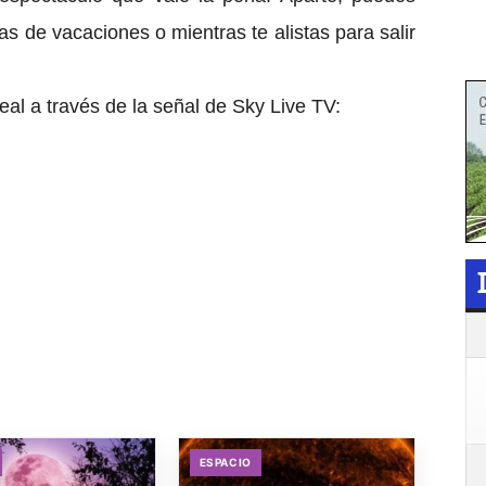
as de vacaciones o mientras te alistas para salir
eal a través de la señal de Sky Live TV:
ESPACIO