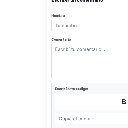
Escribir un comentario
Nombre
Comentario
Escribí este código: