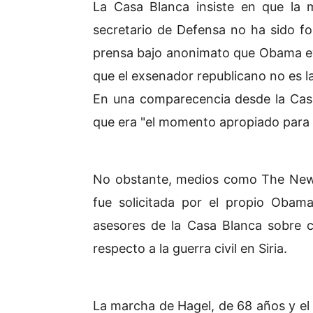
La Casa Blanca insiste en que la
secretario de Defensa no ha sido for
prensa bajo anonimato que Obama eva
que el exsenador republicano no es l
En una comparecencia desde la Cas
que era "el momento apropiado para c
No obstante, medios como The New
fue solicitada por el propio Obam
asesores de la Casa Blanca sobre c
respecto a la guerra civil en Siria.
La marcha de Hagel, de 68 años y el