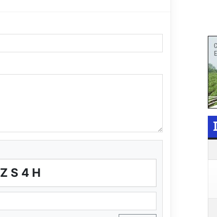
BZS4H