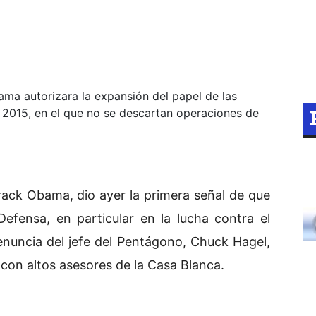
ama autorizara la expansión del papel de las
 2015, en el que no se descartan operaciones de
rack Obama, dio ayer la primera señal de que
efensa, en particular en la lucha contra el
renuncia del jefe del Pentágono, Chuck Hagel,
con altos asesores de la Casa Blanca.