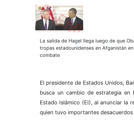
La salida de Hagel llega luego de que Ob
tropas estadounidenses en Afganistán en
combate
El presidente de Estados Unidos, Ba
busca un cambio de estrategia en D
Estado Islámico (EI), al anunciar la 
quien tuvo importantes desacuerdos 