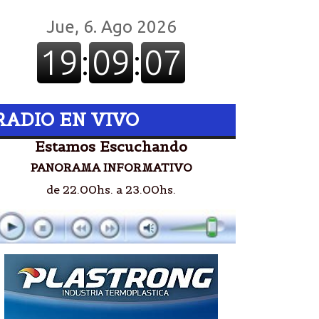
RADIO EN VIVO
Estamos Escuchando
PANORAMA INFORMATIVO
de 22.00hs. a 23.00hs.