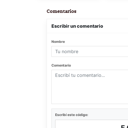
Comentarios
Escribir un comentario
Nombre
Comentario
Escribí este código:
F