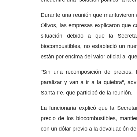
Durante una reunión que mantuvieron a
Olivos, las empresas explicaron que c
situación debido a que la Secreta
biocombustibles, no estableció un nue
están por encima del valor oficial al qu
"Sin una recomposición de precios, 
paralizar y van a ir a la quiebra", ad
Santa Fe, que participó de la reunión.
La funcionaria explicó que la Secreta
precio de los biocombustibles, mantie
con un dólar previo a la devaluación d