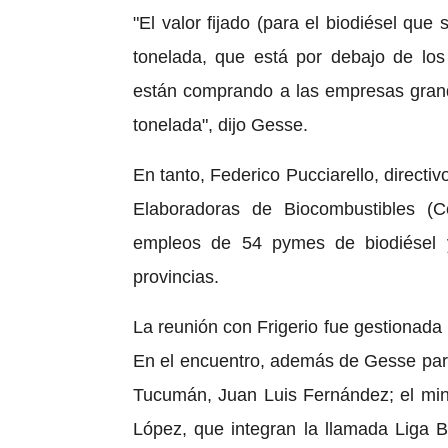
"El valor fijado (para el biodiésel que
tonelada, que está por debajo de los 
están comprando a las empresas grande
tonelada", dijo Gesse.
En tanto, Federico Pucciarello, direc
Elaboradoras de Biocombustibles (C
empleos de 54 pymes de biodiésel 
provincias.
La reunión con Frigerio fue gestionada 
En el encuentro, además de Gesse parti
Tucumán, Juan Luis Fernández; el min
López, que integran la llamada Liga B