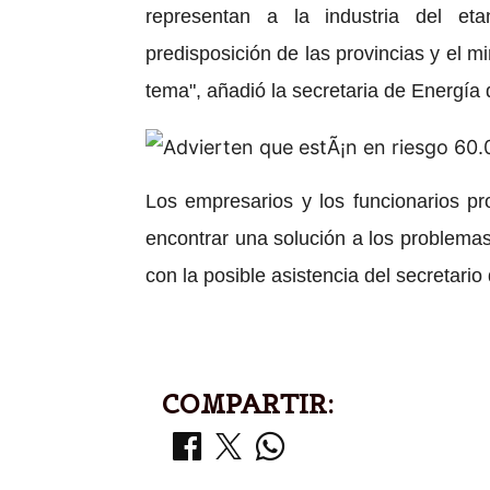
representan a la industria del eta
predisposición de las provincias y el min
tema", añadió la secretaria de Energía
Los empresarios y los funcionarios pr
encontrar una solución a los problema
con la posible asistencia del secretari
COMPARTIR: