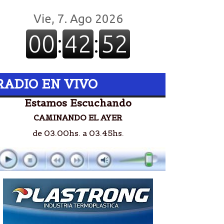
RADIO EN VIVO
Estamos Escuchando
CAMINANDO EL AYER
de 03.00hs. a 03.45hs.