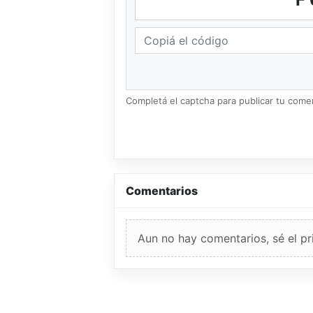
Completá el captcha para publicar tu coment
Comentarios
Aun no hay comentarios, sé el pr