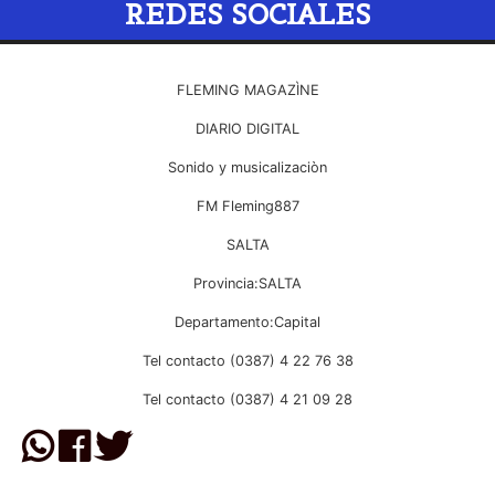
REDES SOCIALES
FLEMING MAGAZÌNE
DIARIO DIGITAL
Sonido y musicalizaciòn
FM Fleming887
SALTA
Provincia:SALTA
Departamento:Capital
Tel contacto (0387) 4 22 76 38
Tel contacto (0387) 4 21 09 28