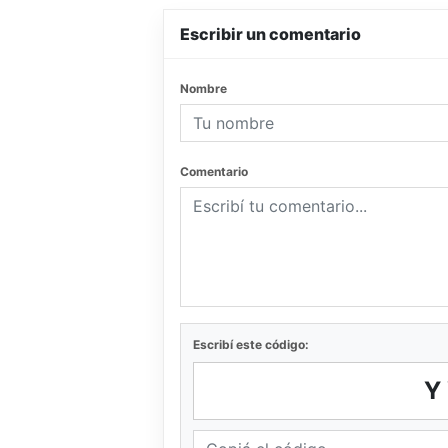
Escribir un comentario
Nombre
Comentario
Escribí este código:
Y