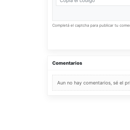
Completá el captcha para publicar tu coment
Comentarios
Aun no hay comentarios, sé el pr