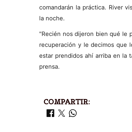
comandarán la práctica. River vi
la noche.
"Recién nos dijeron bien qué le
recuperación y le decimos que 
estar prendidos ahí arriba en la
prensa.
COMPARTIR: