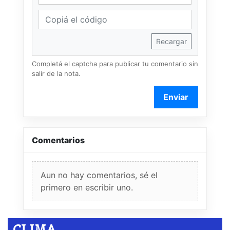
Recargar
Completá el captcha para publicar tu comentario sin
salir de la nota.
Enviar
Comentarios
Aun no hay comentarios, sé el
primero en escribir uno.
CLIMA