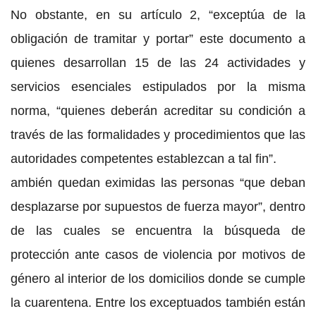
No obstante, en su artículo 2, “exceptúa de la
obligación de tramitar y portar” este documento a
quienes desarrollan 15 de las 24 actividades y
servicios esenciales estipulados por la misma
norma, “quienes deberán acreditar su condición a
través de las formalidades y procedimientos que las
autoridades competentes establezcan a tal fin”.
ambién quedan eximidas las personas “que deban
desplazarse por supuestos de fuerza mayor”, dentro
de las cuales se encuentra la búsqueda de
protección ante casos de violencia por motivos de
género al interior de los domicilios donde se cumple
la cuarentena. Entre los exceptuados también están