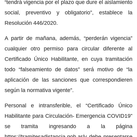
“tendrá vigencia por el plazo que dure el aislamiento
social, preventivo y obligatorio”, establece la
Resolución 446/2020.
A partir de mañana, además, “perderán vigencia”
cualquier otro permiso para circular diferente al
Certificado Único Habilitante, en cuya tramitación
todo “falseamiento de datos” será motivo de “la
aplicación de las sanciones que correspondieren
según la normativa vigente”.
Personal e intransferible, el “Certificado Único
Habilitante para Circulación- Emergencia COVID19”
se tramita ingresando a la página
https://tramitesadistancia.gob.ar/y debe presentarse