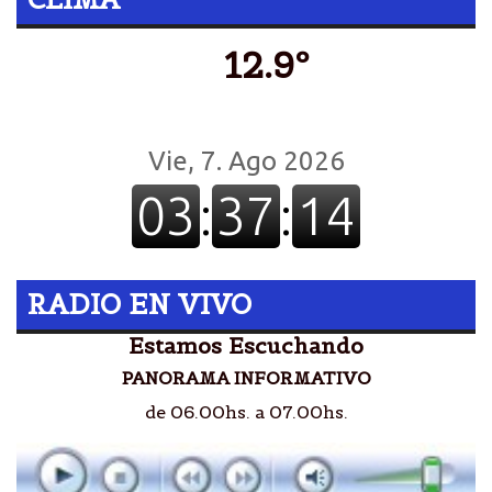
12.9º
RADIO EN VIVO
Estamos Escuchando
PANORAMA INFORMATIVO
de 06.00hs. a 07.00hs.