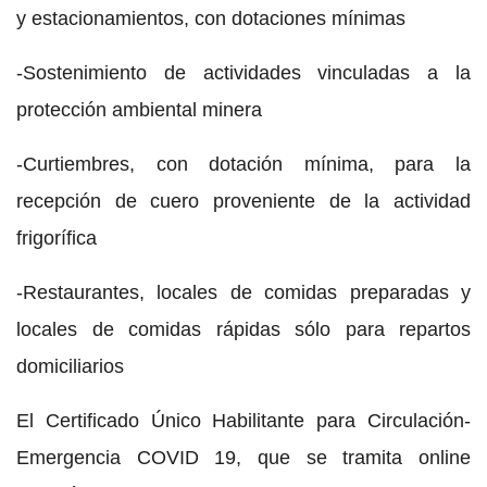
y estacionamientos, con dotaciones mínimas
-Sostenimiento de actividades vinculadas a la
protección ambiental minera
-Curtiembres, con dotación mínima, para la
recepción de cuero proveniente de la actividad
frigorífica
-Restaurantes, locales de comidas preparadas y
locales de comidas rápidas sólo para repartos
domiciliarios
El Certificado Único Habilitante para Circulación-
Emergencia COVID 19, que se tramita online