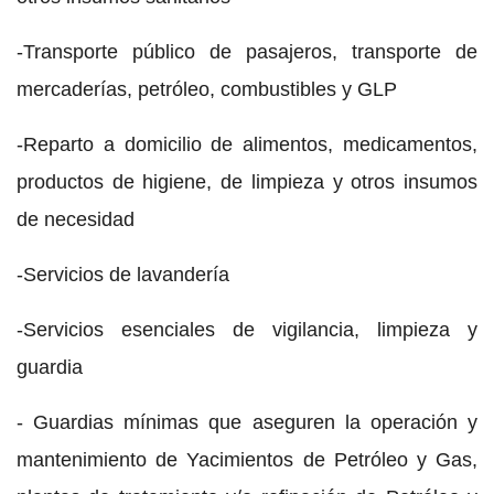
-Transporte público de pasajeros, transporte de
mercaderías, petróleo, combustibles y GLP
-Reparto a domicilio de alimentos, medicamentos,
productos de higiene, de limpieza y otros insumos
de necesidad
-Servicios de lavandería
-Servicios esenciales de vigilancia, limpieza y
guardia
- Guardias mínimas que aseguren la operación y
mantenimiento de Yacimientos de Petróleo y Gas,