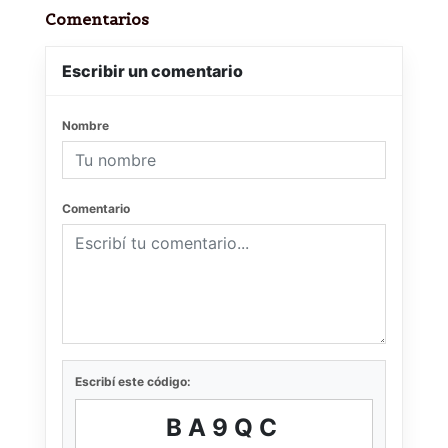
Comentarios
Escribir un comentario
Nombre
Comentario
Escribí este código:
BA9QC