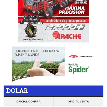
DOLAR
OFICIAL COMPRA
OFICIAL VENTA