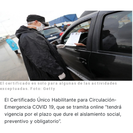
El certificado es solo para algunas de las actividades
exceptuadas. Foto: Getty
El Certificado Único Habilitante para Circulación-
Emergencia COVID 19, que se tramita online “tendrá
vigencia por el plazo que dure el aislamiento social,
preventivo y obligatorio”.