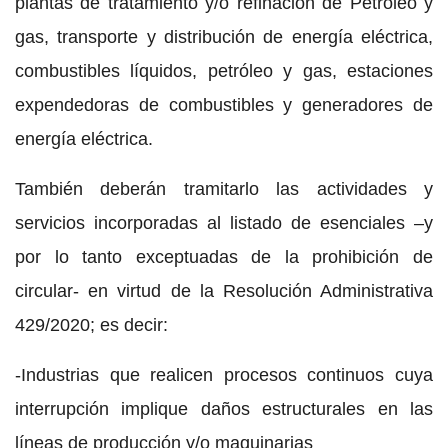
plantas de tratamiento y/o refinación de Petróleo y
gas, transporte y distribución de energía eléctrica,
combustibles líquidos, petróleo y gas, estaciones
expendedoras de combustibles y generadores de
energía eléctrica.
También deberán tramitarlo las actividades y
servicios incorporadas al listado de esenciales –y
por lo tanto exceptuadas de la prohibición de
circular- en virtud de la Resolución Administrativa
429/2020; es decir:
-Industrias que realicen procesos continuos cuya
interrupción implique daños estructurales en las
líneas de producción y/o maquinarias