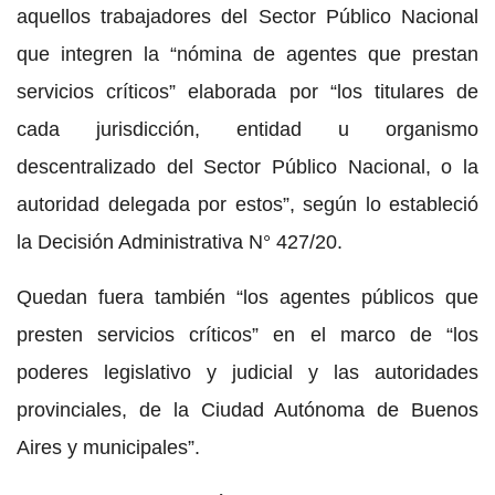
aquellos trabajadores del Sector Público Nacional
que integren la “nómina de agentes que prestan
servicios críticos” elaborada por “los titulares de
cada jurisdicción, entidad u organismo
descentralizado del Sector Público Nacional, o la
autoridad delegada por estos”, según lo estableció
la Decisión Administrativa N° 427/20.
Quedan fuera también “los agentes públicos que
presten servicios críticos” en el marco de “los
poderes legislativo y judicial y las autoridades
provinciales, de la Ciudad Autónoma de Buenos
Aires y municipales”.