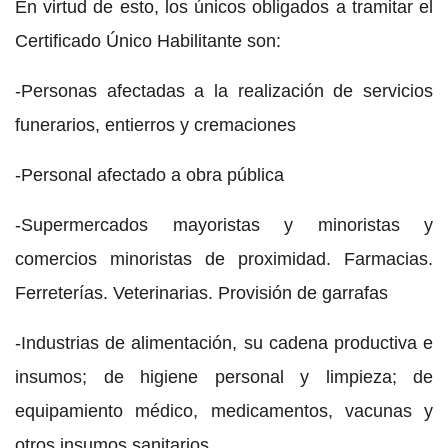
En virtud de esto, los únicos obligados a tramitar el
Certificado Único Habilitante son:
-Personas afectadas a la realización de servicios
funerarios, entierros y cremaciones
-Personal afectado a obra pública
-Supermercados mayoristas y minoristas y
comercios minoristas de proximidad. Farmacias.
Ferreterías. Veterinarias. Provisión de garrafas
-Industrias de alimentación, su cadena productiva e
insumos; de higiene personal y limpieza; de
equipamiento médico, medicamentos, vacunas y
otros insumos sanitarios