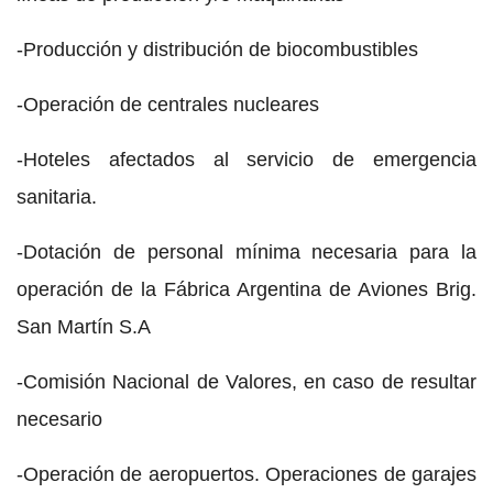
-Producción y distribución de biocombustibles
-Operación de centrales nucleares
-Hoteles afectados al servicio de emergencia
sanitaria.
-Dotación de personal mínima necesaria para la
operación de la Fábrica Argentina de Aviones Brig.
San Martín S.A
-Comisión Nacional de Valores, en caso de resultar
necesario
-Operación de aeropuertos. Operaciones de garajes