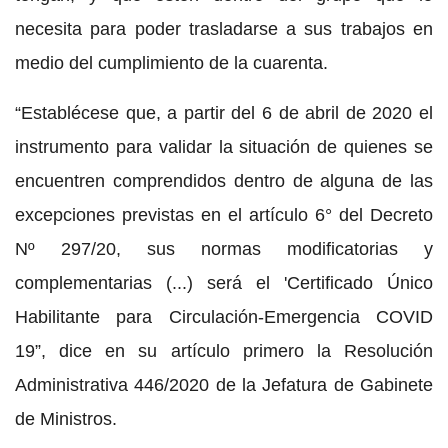
necesita para poder trasladarse a sus trabajos en
medio del cumplimiento de la cuarenta.
“Establécese que, a partir del 6 de abril de 2020 el
instrumento para validar la situación de quienes se
encuentren comprendidos dentro de alguna de las
excepciones previstas en el artículo 6° del Decreto
Nº 297/20, sus normas modificatorias y
complementarias (...) será el 'Certificado Único
Habilitante para Circulación-Emergencia COVID
19”, dice en su artículo primero la Resolución
Administrativa 446/2020 de la Jefatura de Gabinete
de Ministros.