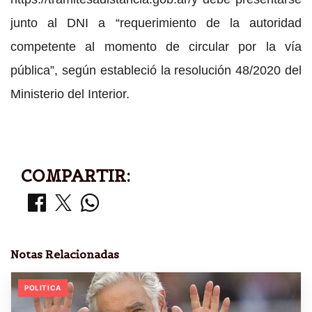
junto al DNI a “requerimiento de la autoridad
competente al momento de circular por la vía
pública”, según estableció la resolución 48/2020 del
Ministerio del Interior.
COMPARTIR:
Notas Relacionadas
POLITICA