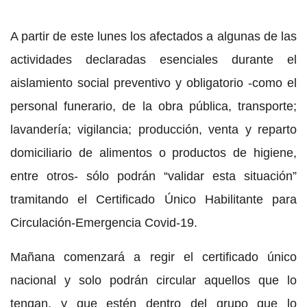
A partir de este lunes los afectados a algunas de las
actividades declaradas esenciales durante el
aislamiento social preventivo y obligatorio -como el
personal funerario, de la obra pública, transporte;
lavandería; vigilancia; producción, venta y reparto
domiciliario de alimentos o productos de higiene,
entre otros- sólo podrán “validar esta situación”
tramitando el Certificado Único Habilitante para
Circulación-Emergencia Covid-19.
Mañana comenzará a regir el certificado único
nacional y solo podrán circular aquellos que lo
tengan, y que estén dentro del grupo que lo