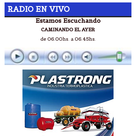
RADIO EN VIVO
Estamos Escuchando
CAMINANDO EL AYER
de 06.00hs. a 06.45hs.