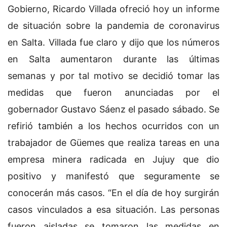
Gobierno, Ricardo Villada ofreció hoy un informe
de situación sobre la pandemia de coronavirus
en Salta. Villada fue claro y dijo que los números
en Salta aumentaron durante las últimas
semanas y por tal motivo se decidió tomar las
medidas que fueron anunciadas por el
gobernador Gustavo Sáenz el pasado sábado. Se
refirió también a los hechos ocurridos con un
trabajador de Güemes que realiza tareas en una
empresa minera radicada en Jujuy que dio
positivo y manifestó que seguramente se
conocerán más casos. “En el día de hoy surgirán
casos vinculados a esa situación. Las personas
fueron aisladas se tomaron las medidas en