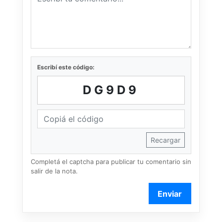
Escribí este código:
DG9D9
Recargar
Completá el captcha para publicar tu comentario sin
salir de la nota.
Enviar