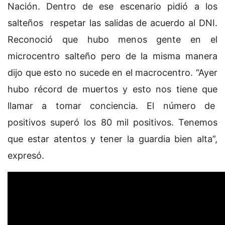
Nación. Dentro de ese escenario pidió a los
salteños respetar las salidas de acuerdo al DNI.
Reconoció que hubo menos gente en el
microcentro salteño pero de la misma manera
dijo que esto no sucede en el macrocentro. “Ayer
hubo récord de muertos y esto nos tiene que
llamar a tomar conciencia. El número de
positivos superó los 80 mil positivos. Tenemos
que estar atentos y tener la guardia bien alta”,
expresó.