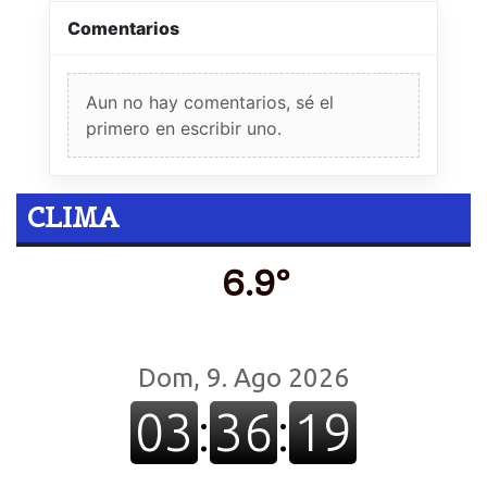
Comentarios
Aun no hay comentarios, sé el
primero en escribir uno.
CLIMA
6.9º