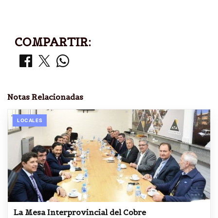
COMPARTIR:
Notas Relacionadas
LOCALES
La Mesa Interprovincial del Cobre