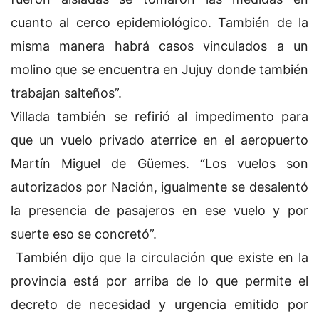
cuanto al cerco epidemiológico. También de la
misma manera habrá casos vinculados a un
molino que se encuentra en Jujuy donde también
trabajan salteños”.
Villada también se refirió al impedimento para
que un vuelo privado aterrice en el aeropuerto
Martín Miguel de Güemes. “Los vuelos son
autorizados por Nación, igualmente se desalentó
la presencia de pasajeros en ese vuelo y por
suerte eso se concretó”.
También dijo que la circulación que existe en la
provincia está por arriba de lo que permite el
decreto de necesidad y urgencia emitido por