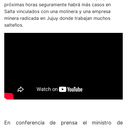
próximas horas seguramente habrá más casos en
Salta vinculados con una molinera y una empresa
minera radicada en Jujuy donde trabajan muchos
salteños.
En conferencia de prensa el ministro de