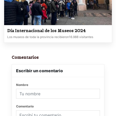
Día Internacional de los Museos 2024
Los museos de toda la provincia recibieron16.988 visitantes
Comentarios
Escribir un comentario
Nombre
Comentario