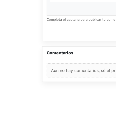
Completá el captcha para publicar tu coment
Comentarios
Aun no hay comentarios, sé el pr