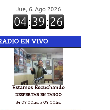
RADIO EN VIVO
Estamos Escuchando
DESPERTAR EN TANGO
de 07.00hs. a 09.00hs.