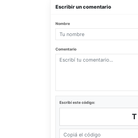
Escribir un comentario
Nombre
Comentario
Escribí este código: