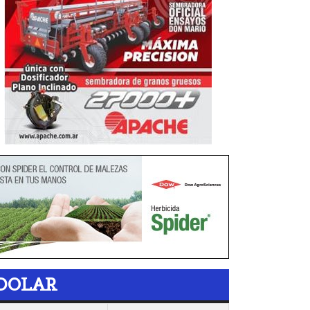
DOLAR