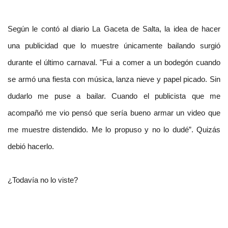
Según le contó al diario La Gaceta de Salta, la idea de hacer
una publicidad que lo muestre únicamente bailando surgió
durante el último carnaval. "Fui a comer a un bodegón cuando
se armó una fiesta con música, lanza nieve y papel picado. Sin
dudarlo me puse a bailar. Cuando el publicista que me
acompañó me vio pensó que sería bueno armar un video que
me muestre distendido. Me lo propuso y no lo dudé”. Quizás
debió hacerlo.
¿Todavía no lo viste?