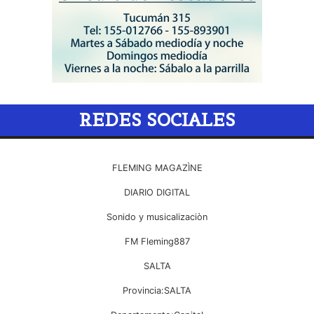
REDES SOCIALES
FLEMING MAGAZÌNE
DIARIO DIGITAL
Sonido y musicalizaciòn
FM Fleming887
SALTA
Provincia:SALTA