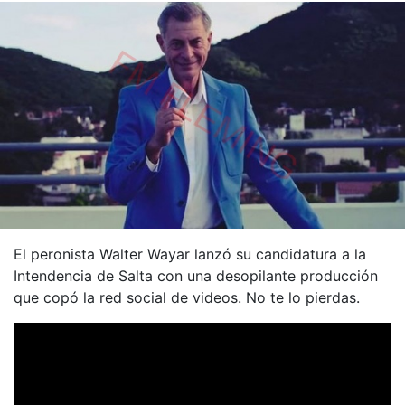
El peronista Walter Wayar lanzó su candidatura a la
Intendencia de Salta con una desopilante producción
que copó la red social de videos. No te lo pierdas.