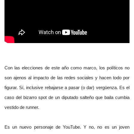
Con las elecciones de este año como marco, los políticos no
son ajenos al impacto de las redes sociales y hacen todo por
figurar. Sí, inclusive rebajarse a pasar (o dar) vergüenza. Es el
caso del bizarro spot de un diputado salteño que baila cumbia
vestido de runner.
Es un nuevo personaje de YouTube. Y no, no es un joven