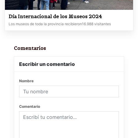
Día Internacional de los Museos 2024
Los museos de toda la provincia recibieron16.988 visitantes
Comentarios
Escribir un comentario
Nombre
Comentario