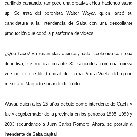
carilindo cantando, tampoco una creativa chica haciendo stand
up. Se trata del peronista Walter Wayar, quien lanzó su
candidatura a la Intendencia de Salta con una desopilante
producción que copó la plataforma de videos.
¿Qué hace? En resumidas cuentas, nada. Lookeado con ropa
deportiva, se menea durante 30 segundos con una nueva
versión con estilo tropical del tema Vuela-Vuela del grupo
mexicano Magneto sonando de fondo.
Wayar, quien a los 25 años debutó como intendente de Cachi y
fue vicegobernador de la provincia en los períodos 1995, 1999 y
2003 secundando a Juan Carlos Romero. Ahora, se postula a
intendente de Salta capital.