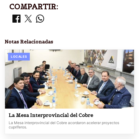
COMPARTIR:
Notas Relacionadas
LOCALES
La Mesa Interprovincial del Cobre
La Mesa interprovincial del Cobre acordaron acelerar proyectos
cupríferos.