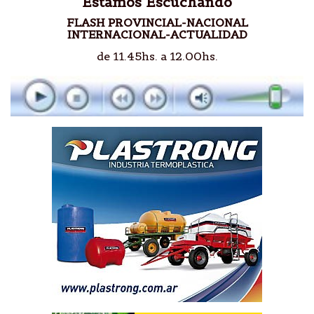
Estamos Escuchando
FLASH PROVINCIAL-NACIONAL
INTERNACIONAL-ACTUALIDAD
de 11.45hs. a 12.00hs.