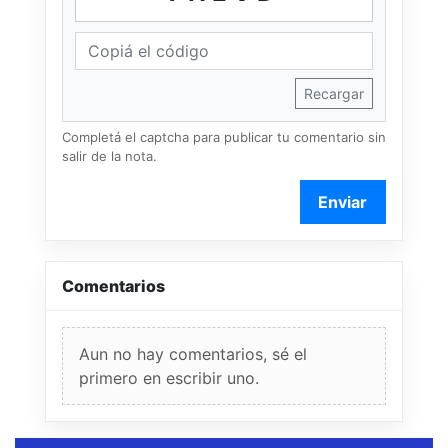
Recargar
Completá el captcha para publicar tu comentario sin
salir de la nota.
Enviar
Comentarios
Aun no hay comentarios, sé el
primero en escribir uno.