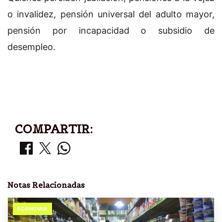
o invalidez, pensión universal del adulto mayor,
pensión por incapacidad o subsidio de
desempleo.
COMPARTIR:
Notas Relacionadas
ECONOMIA