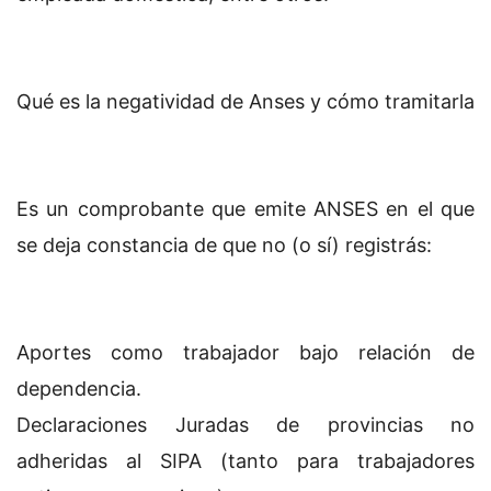
Qué es la negatividad de Anses y cómo tramitarla
Es un comprobante que emite ANSES en el que
se deja constancia de que no (o sí) registrás:
Aportes como trabajador bajo relación de
dependencia.
Declaraciones Juradas de provincias no
adheridas al SIPA (tanto para trabajadores