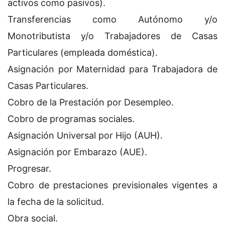
activos como pasivos).
Transferencias como Autónomo y/o
Monotributista y/o Trabajadores de Casas
Particulares (empleada doméstica).
Asignación por Maternidad para Trabajadora de
Casas Particulares.
Cobro de la Prestación por Desempleo.
Cobro de programas sociales.
Asignación Universal por Hijo (AUH).
Asignación por Embarazo (AUE).
Progresar.
Cobro de prestaciones previsionales vigentes a
la fecha de la solicitud.
Obra social.