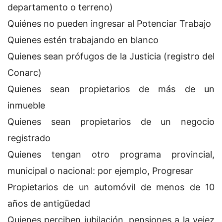
departamento o terreno)
Quiénes no pueden ingresar al Potenciar Trabajo
Quienes estén trabajando en blanco
Quienes sean prófugos de la Justicia (registro del
Conarc)
Quienes sean propietarios de más de un
inmueble
Quienes sean propietarios de un negocio
registrado
Quienes tengan otro programa provincial,
municipal o nacional: por ejemplo, Progresar
Propietarios de un automóvil de menos de 10
años de antigüedad
Quienes perciben jubilación, pensiones a la vejez