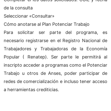
de la consulta
Seleccionar «Consultar»
Cómo anotarse al Plan Potenciar Trabajo
Para solicitar ser parte del programa, es
necesario registrarse en el Registro Nacional de
Trabajadores y Trabajadoras de la Economía
Popular ( Renatep). Ser parte le permitirá al
inscripto acceder a programas como el Potenciar
Trabajo u otros de Anses, poder participar de
redes de comercialización e incluso tener acceso
a herramientas crediticias.