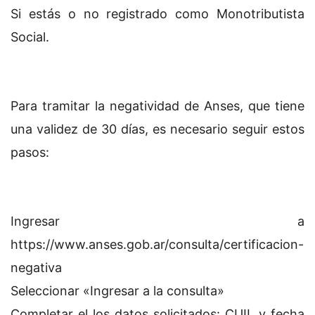
Si estás o no registrado como Monotributista
Social.
Para tramitar la negatividad de Anses, que tiene
una validez de 30 días, es necesario seguir estos
pasos:
Ingresar a
https://www.anses.gob.ar/consulta/certificacion-
negativa
Seleccionar «Ingresar a la consulta»
Completar el los datos solicitados: CUIL y fecha