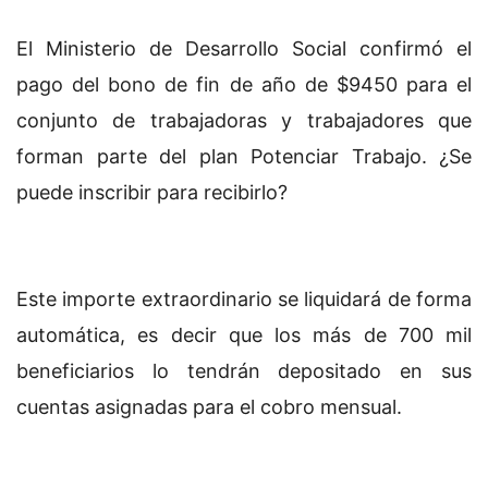
El Ministerio de Desarrollo Social confirmó el
pago del bono de fin de año de $9450 para el
conjunto de trabajadoras y trabajadores que
forman parte del plan Potenciar Trabajo. ¿Se
puede inscribir para recibirlo?
Este importe extraordinario se liquidará de forma
automática, es decir que los más de 700 mil
beneficiarios lo tendrán depositado en sus
cuentas asignadas para el cobro mensual.