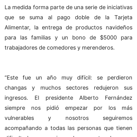
La medida forma parte de una serie de iniciativas
que se suma al pago doble de la Tarjeta
Alimentar, la entrega de productos navideños
para las familias y un bono de $5000 para
trabajadores de comedores y merenderos.
“Este fue un año muy difícil: se perdieron
changas y muchos sectores redujeron sus
ingresos. El presidente Alberto Fernández
siempre nos pidió empezar por los más
vulnerables y nosotros seguiremos
acompañando a todas las personas que tienen