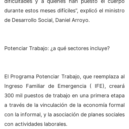
dificultades y a quienes han puesto el cuerpo
durante estos meses difíciles”, explicó el ministro
de Desarrollo Social, Daniel Arroyo.
Potenciar Trabajo: ¿a qué sectores incluye?
El Programa Potenciar Trabajo, que reemplaza al
Ingreso Familiar de Emergencia ( IFE), creará
300 mil puestos de trabajo en una primera etapa
a través de la vinculación de la economía formal
con la informal, y la asociación de planes sociales
con actividades laborales.