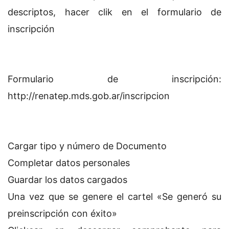
descriptos, hacer clik en el formulario de
inscripción
Formulario de inscripción:
http://renatep.mds.gob.ar/inscripcion
Cargar tipo y número de Documento
Completar datos personales
Guardar los datos cargados
Una vez que se genere el cartel «Se generó su
preinscripción con éxito»