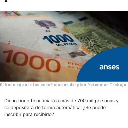
El bono es para los beneficiarios del plan Potenciar Trabajo
.
Dicho bono beneficiará a más de 700 mil personas y
se depositará de forma automática. ¿Se puede
inscribir para recibirlo?