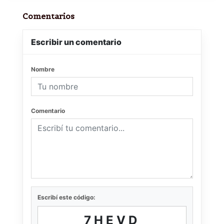
Comentarios
Escribir un comentario
Nombre
Comentario
Escribí este código:
7HEVD