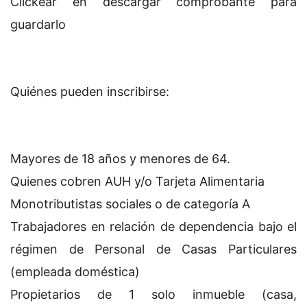
Clickear en descargar comprobante para
guardarlo
Quiénes pueden inscribirse:
Mayores de 18 años y menores de 64.
Quienes cobren AUH y/o Tarjeta Alimentaria
Monotributistas sociales o de categoría A
Trabajadores en relación de dependencia bajo el
régimen de Personal de Casas Particulares
(empleada doméstica)
Propietarios de 1 solo inmueble (casa,