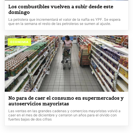
Los combustibles vuelven a subir desde este
domingo
La petrolera que incrementará el valor de la nafta es YPF. Se espera
que en la semana el resto de las petroleras se sumen al ajuste.
ECONOMIA
No para de caer el consumo en supermercados y
autoservicios mayoristas
Las ventas en las grandes cadenas y comercios mayoristas volvió a
caer en el mes de diciembre y cerraron un años para el olvido con
fuertes bajas de dos cifras