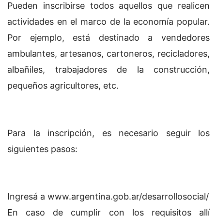
Pueden inscribirse todos aquellos que realicen
actividades en el marco de la economía popular.
Por ejemplo, está destinado a vendedores
ambulantes, artesanos, cartoneros, recicladores,
albañiles, trabajadores de la construcción,
pequeños agricultores, etc.
Para la inscripción, es necesario seguir los
siguientes pasos:
Ingresá a www.argentina.gob.ar/desarrollosocial/
En caso de cumplir con los requisitos allí