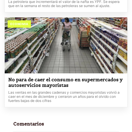
La petrolera que incrementará el valor de la nafta es YPF. Se espera
que en la semana el resto de las petroleras se sumen al ajuste.
ECONOMIA
No para de caer el consumo en supermercados y
autoservicios mayoristas
Las ventas en las grandes cadenas y comercios mayoristas volvió a
caer en el mes de diciembre y cerraron un años para el olvido con
fuertes bajas de dos cifras
Comentarios