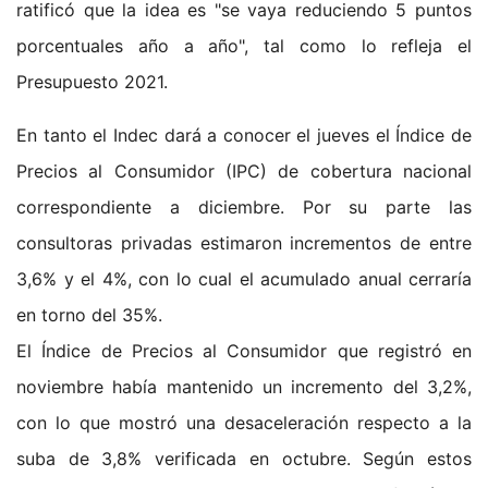
ratificó que la idea es "se vaya reduciendo 5 puntos
porcentuales año a año", tal como lo refleja el
Presupuesto 2021.
En tanto el Indec dará a conocer el jueves el Índice de
Precios al Consumidor (IPC) de cobertura nacional
correspondiente a diciembre. Por su parte las
consultoras privadas estimaron incrementos de entre
3,6% y el 4%, con lo cual el acumulado anual cerraría
en torno del 35%.
El Índice de Precios al Consumidor que registró en
noviembre había mantenido un incremento del 3,2%,
con lo que mostró una desaceleración respecto a la
suba de 3,8% verificada en octubre. Según estos