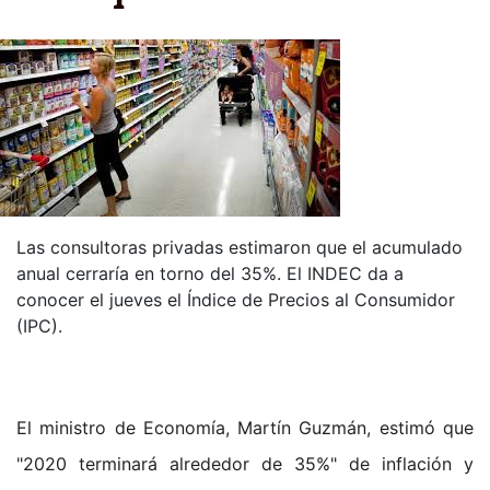
Las consultoras privadas estimaron que el acumulado
anual cerraría en torno del 35%. El INDEC da a
conocer el jueves el Índice de Precios al Consumidor
(IPC).
El ministro de Economía, Martín Guzmán, estimó que
"2020 terminará alrededor de 35%" de inflación y