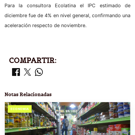
Para la consultora Ecolatina el IPC estimado de
diciembre fue de 4% en nivel general, confirmando una
aceleración respecto de noviembre.
COMPARTIR:
Notas Relacionadas
ECONOMIA