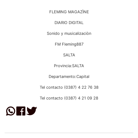
FLEMING MAGAZÌNE
DIARIO DIGITAL
Sonido y musicalizaciòn
FM Fleming887
SALTA
Provincia:SALTA
Departamento:Capital
Tel contacto (0387) 4 22 76 38
Tel contacto (0387) 4 21 09 28