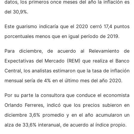
datos, los primeros once meses del año la inflación es
del 30,9%.
Este guarismo indicaría que el 2020 cerró 17,4 puntos
porcentuales menos que en igual período de 2019.
Para diciembre, de acuerdo al Relevamiento de
Expectativas del Mercado (REM) que realiza el Banco
Central, los analistas estimaron que la tasa de inflación
mensual sería de 4% en el último mes del año 2020.
Por su parte la consultora que conduce el economista
Orlando Ferreres, indicó que los precios subieron en
diciembre 3,6% promedio y en el año acumularon un
alza de 33,6% interanual, de acuerdo al índice propio.