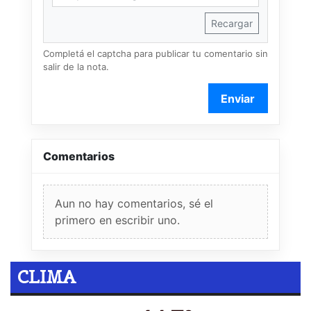
Recargar
Completá el captcha para publicar tu comentario sin
salir de la nota.
Enviar
Comentarios
Aun no hay comentarios, sé el
primero en escribir uno.
CLIMA