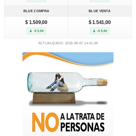
BLUE COMPRA
BLUE VENTA
$ 1.509,00
$ 1.541,00
-$ 5,00
-$ 5,00
ACTUALIZADO: 2026-08-07 14:41:00