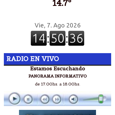
14.7º
RADIO EN VIVO
Estamos Escuchando
PANORAMA INFORMATIVO
de 17.00hs. a 18.00hs.