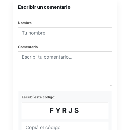
Escribir un comentario
Nombre
Comentario
Escribí este código:
FYRJS