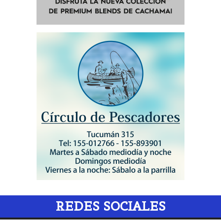
REDES SOCIALES