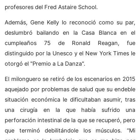
profesores del Fred Astaire School.
Además, Gene Kelly lo reconoció como su par,
deslumbró bailando en la Casa Blanca en el
cumpleaños 75 de Ronald Reagan, fue
distinguido por la Unesco y el New York Times le
otorgó el "Premio a La Danza".
El milonguero se retiró de los escenarios en 2015
aquejado por problemas de salud que su endeble
situación económica le dificultaban asumir, tras
una cirugía en la que había sufrido una
perforación intestinal de la que se recuperó, pero
que terminó debilitándole los músculos. “Mi