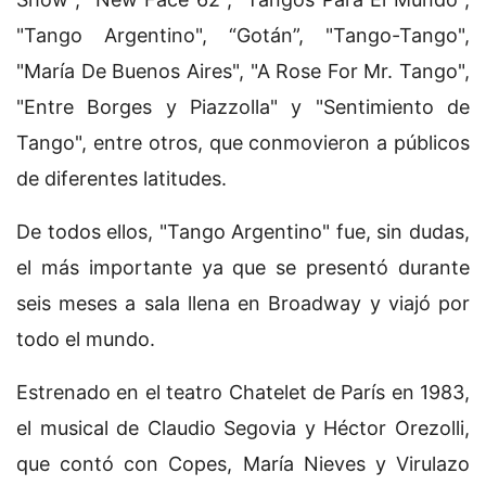
"Tango Argentino", “Gotán”, "Tango-Tango",
"María De Buenos Aires", "A Rose For Mr. Tango",
"Entre Borges y Piazzolla" y "Sentimiento de
Tango", entre otros, que conmovieron a públicos
de diferentes latitudes.
De todos ellos, "Tango Argentino" fue, sin dudas,
el más importante ya que se presentó durante
seis meses a sala llena en Broadway y viajó por
todo el mundo.
Estrenado en el teatro Chatelet de París en 1983,
el musical de Claudio Segovia y Héctor Orezolli,
que contó con Copes, María Nieves y Virulazo