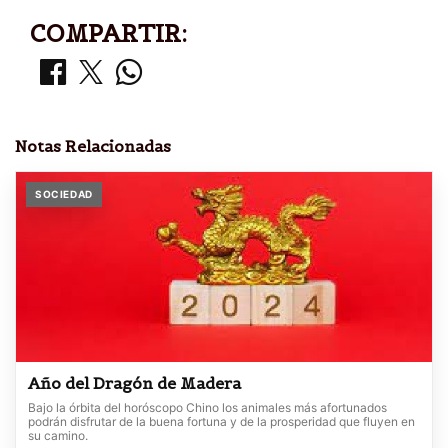
COMPARTIR:
Notas Relacionadas
SOCIEDAD
Año del Dragón de Madera
Bajo la órbita del horóscopo Chino los animales más afortunados
podrán disfrutar de la buena fortuna y de la prosperidad que fluyen en
su camino.