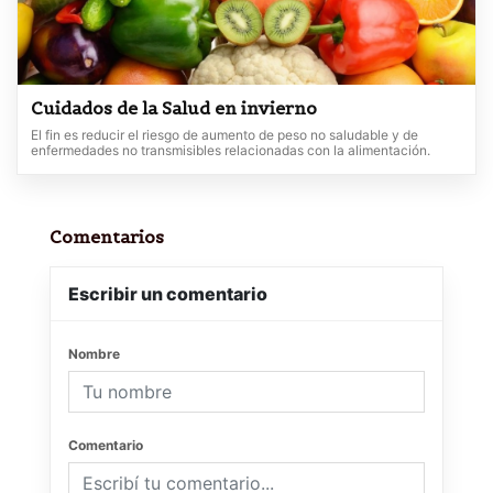
Cuidados de la Salud en invierno
El fin es reducir el riesgo de aumento de peso no saludable y de
enfermedades no transmisibles relacionadas con la alimentación.
Comentarios
Escribir un comentario
Nombre
Comentario