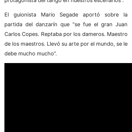
protagonista del tango en nuestros escenarios”.
El guionista Mario Segade aportó sobre la
partida del danzarín que “se fue el gran Juan
Carlos Copes. Reptaba por los dameros. Maestro
de los maestros. Llevó su arte por el mundo, se le
debe mucho mucho”.