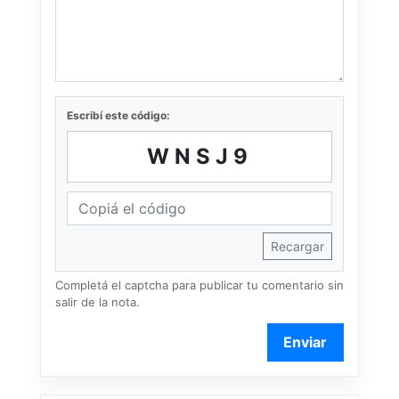
Escribí este código:
WNSJ9
Recargar
Completá el captcha para publicar tu comentario sin
salir de la nota.
Enviar