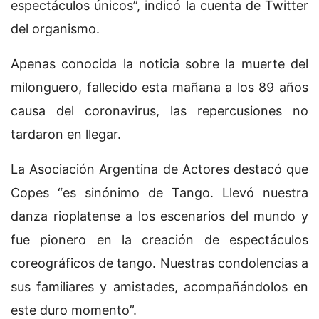
espectáculos únicos”, indicó la cuenta de Twitter
del organismo.
Apenas conocida la noticia sobre la muerte del
milonguero, fallecido esta mañana a los 89 años
causa del coronavirus, las repercusiones no
tardaron en llegar.
La Asociación Argentina de Actores destacó que
Copes “es sinónimo de Tango. Llevó nuestra
danza rioplatense a los escenarios del mundo y
fue pionero en la creación de espectáculos
coreográficos de tango. Nuestras condolencias a
sus familiares y amistades, acompañándolos en
este duro momento”.