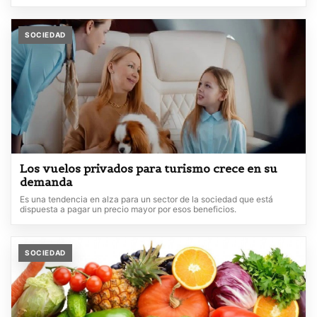
SOCIEDAD
Los vuelos privados para turismo crece en su
demanda
Es una tendencia en alza para un sector de la sociedad que está
dispuesta a pagar un precio mayor por esos beneficios.
SOCIEDAD