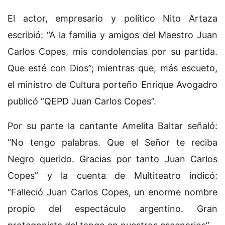
El actor, empresario y político Nito Artaza
escribió: “A la familia y amigos del Maestro Juan
Carlos Copes, mis condolencias por su partida.
Que esté con Dios”; mientras que, más escueto,
el ministro de Cultura porteño Enrique Avogadro
publicó “QEPD Juan Carlos Copes”.
Por su parte la cantante Amelita Baltar señaló:
“No tengo palabras. Que el Señor te reciba
Negro querido. Gracias por tanto Juan Carlos
Copes” y la cuenta de Multiteatro indicó:
“Falleció Juan Carlos Copes, un enorme nombre
propio del espectáculo argentino. Gran