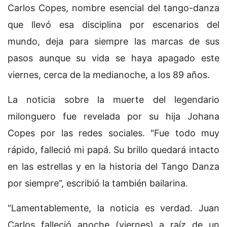
Carlos Copes, nombre esencial del tango-danza
que llevó esa disciplina por escenarios del
mundo, deja para siempre las marcas de sus
pasos aunque su vida se haya apagado este
viernes, cerca de la medianoche, a los 89 años.
La noticia sobre la muerte del legendario
milonguero fue revelada por su hija Johana
Copes por las redes sociales. "Fue todo muy
rápido, falleció mi papá. Su brillo quedará intacto
en las estrellas y en la historia del Tango Danza
por siempre”, escribió la también bailarina.
“Lamentablemente, la noticia es verdad. Juan
Carlos falleció anoche (viernes) a raíz de un