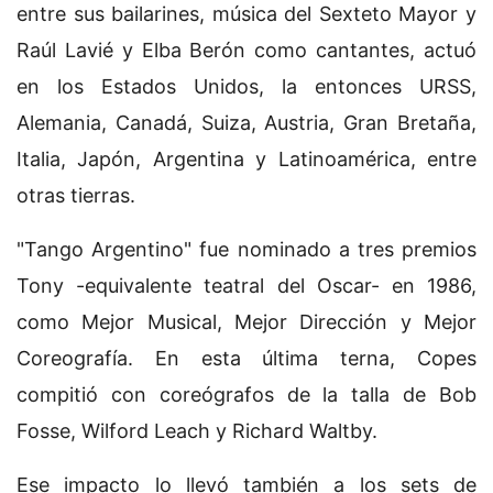
entre sus bailarines, música del Sexteto Mayor y
Raúl Lavié y Elba Berón como cantantes, actuó
en los Estados Unidos, la entonces URSS,
Alemania, Canadá, Suiza, Austria, Gran Bretaña,
Italia, Japón, Argentina y Latinoamérica, entre
otras tierras.
"Tango Argentino" fue nominado a tres premios
Tony -equivalente teatral del Oscar- en 1986,
como Mejor Musical, Mejor Dirección y Mejor
Coreografía. En esta última terna, Copes
compitió con coreógrafos de la talla de Bob
Fosse, Wilford Leach y Richard Waltby.
Ese impacto lo llevó también a los sets de