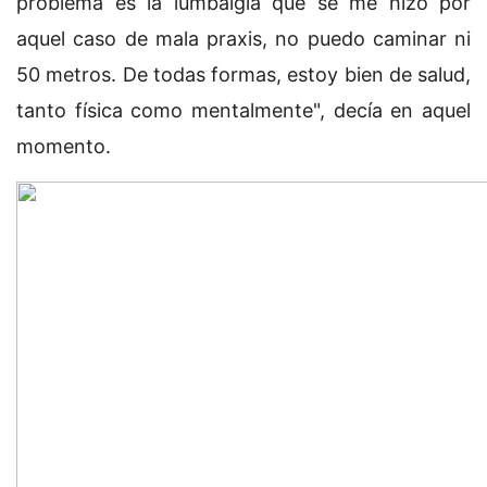
problema es la lumbalgia que se me hizo por
aquel caso de mala praxis, no puedo caminar ni
50 metros. De todas formas, estoy bien de salud,
tanto física como mentalmente", decía en aquel
momento.