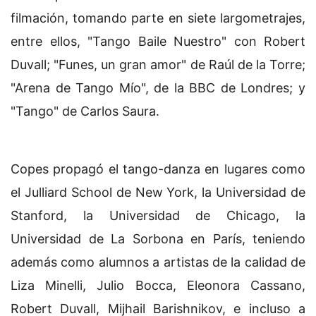
filmación, tomando parte en siete largometrajes,
entre ellos, "Tango Baile Nuestro" con Robert
Duvall; "Funes, un gran amor" de Raúl de la Torre;
"Arena de Tango Mío", de la BBC de Londres; y
"Tango" de Carlos Saura.
Copes propagó el tango-danza en lugares como
el Julliard School de New York, la Universidad de
Stanford, la Universidad de Chicago, la
Universidad de La Sorbona en París, teniendo
además como alumnos a artistas de la calidad de
Liza Minelli, Julio Bocca, Eleonora Cassano,
Robert Duvall, Mijhail Barishnikov, e incluso a