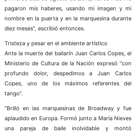
pagaron mis haberes, usando mi imagen y mi
nombre en la puerta y en la marquesina durante
diez meses", escribió entonces.
Tristeza y pesar en el ambiente artístico
Ante la muerte del bailarín Juan Carlos Copes, el
Ministerio de Cultura de la Nación expresó “con
profundo dolor, despedimos a Juan Carlos
Copes, uno de los máximos referentes del
tango”.
“Brilló en las marquesinas de Broadway y fue
aplaudido en Europa. Formó junto a María Nieves
una pareja de baile inolvidable y montó