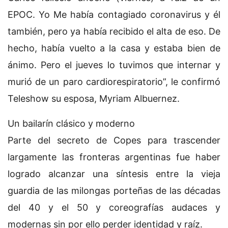
EPOC. Yo Me había contagiado coronavirus y él
también, pero ya había recibido el alta de eso. De
hecho, había vuelto a la casa y estaba bien de
ánimo. Pero el jueves lo tuvimos que internar y
murió de un paro cardiorespiratorio”, le confirmó
Teleshow su esposa, Myriam Albuernez.
Un bailarín clásico y moderno
Parte del secreto de Copes para trascender
largamente las fronteras argentinas fue haber
logrado alcanzar una síntesis entre la vieja
guardia de las milongas porteñas de las décadas
del 40 y el 50 y coreografías audaces y
modernas sin por ello perder identidad y raíz.