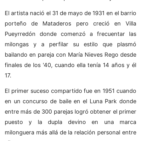
El artista nació el 31 de mayo de 1931 en el barrio
porteño de Mataderos pero creció en Villa
Pueyrredón donde comenzó a frecuentar las
milongas y a perfilar su estilo que plasmó
bailando en pareja con María Nieves Rego desde
finales de los '40, cuando ella tenía 14 años y él
17.
El primer suceso compartido fue en 1951 cuando
en un concurso de baile en el Luna Park donde
entre más de 300 parejas logró obtener el primer
puesto y la dupla devino en una marca
milonguera más allá de la relación personal entre