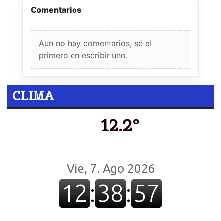
Comentarios
Aun no hay comentarios, sé el
primero en escribir uno.
CLIMA
12.2º