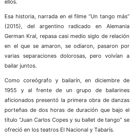
ellos.
Esa historia, narrada en el filme “Un tango más”
(2015), del argentino radicado en Alemania
German Kral, repasa casi medio siglo de relación
en el que se amaron, se odiaron, pasaron por
varias separaciones dolorosas, pero volvían a
bailar juntos.
Como coreógrafo y bailarín, en diciembre de
1955 y al frente de un grupo de bailarines
aficionados presentó la primera obra de danzas
porteñas de dos horas de duración que bajo el
título “Juan Carlos Copes y su ballet de tango” se
ofreció en los teatros El Nacional y Tabarís.