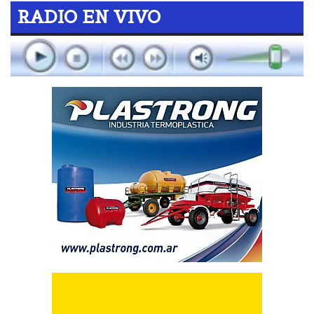
RADIO EN VIVO