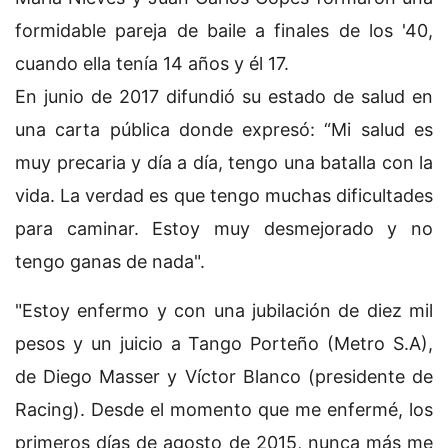
formidable pareja de baile a finales de los '40,
cuando ella tenía 14 años y él 17.
En junio de 2017 difundió su estado de salud en
una carta pública donde expresó: “Mi salud es
muy precaria y día a día, tengo una batalla con la
vida. La verdad es que tengo muchas dificultades
para caminar. Estoy muy desmejorado y no
tengo ganas de nada".
"Estoy enfermo y con una jubilación de diez mil
pesos y un juicio a Tango Porteño (Metro S.A),
de Diego Masser y Víctor Blanco (presidente de
Racing). Desde el momento que me enfermé, los
primeros días de agosto de 2015, nunca más me