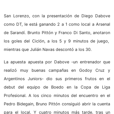
San Lorenzo, con la presentación de Diego Dabove
como DT, le está ganando 2 a 1 como local a Arsenal
de Sarandí. Brunto Pittón y Franco Di Santo, anotaron
los goles del Ciclón, a los 5 y 9 minutos de juego,
mientras que Julián Navas descontó a los 30.
La apuesta apuesta por Dabove -un entrenador que
realizó muy buenas campañas en Godoy Cruz y
Argentinos Juniors- dio sus primeros frutos en el
debut del equipo de Boedo en la Copa de Liga
Profesional. A los cinco minutos del encuentro en el
Pedro Bidegain, Bruno Pittón consiguió abrir la cuenta
para el local. Y cuatro minutos más tarde, tras un