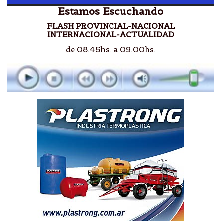
Estamos Escuchando
FLASH PROVINCIAL-NACIONAL
INTERNACIONAL-ACTUALIDAD
de 08.45hs. a 09.00hs.