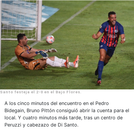
Santo festeja el 2-0 en el Bajo Flores.
A los cinco minutos del encuentro en el Pedro
Bidegain, Bruno Pittón consiguió abrir la cuenta para el
local. Y cuatro minutos más tarde, tras un centro de
Peruzzi y cabezazo de Di Santo.