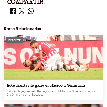
COMPARTIR:
Notas Relacionadas
DEPORTE
Estudiantes le ganó el clásico a Gimnasia
Estudiante jugará ante Racing la final del Torneo Clausura al vencer 1-
0 a Gimnasia en el Bosque.