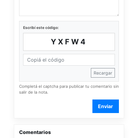
Escribí este código:
YXFW4
Recargar
Completá el captcha para publicar tu comentario sin
salir de la nota.
Enviar
Comentarios