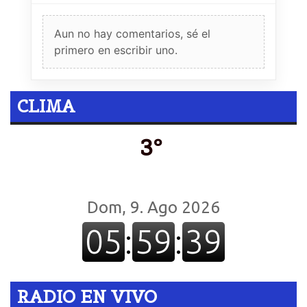
Aun no hay comentarios, sé el
primero en escribir uno.
CLIMA
3º
RADIO EN VIVO