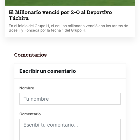
El Millonario venció por 2-0 al Deportivo
Táchira
En el inicio del Grupo H, el equipo millonario venció con los tantos de
Boselli y Fonseca por la fecha 1 del Grupo H.
Comentarios
Escribir un comentario
Nombre
Comentario