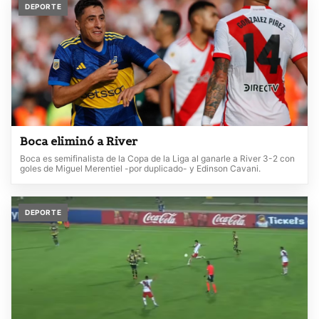
DEPORTE
Boca eliminó a River
Boca es semifinalista de la Copa de la Liga al ganarle a River 3-2 con
goles de Miguel Merentiel -por duplicado- y Edinson Cavani.
DEPORTE