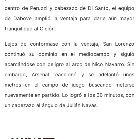
centro de Peruzzi y cabezazo de Di Santo, el equipo
de Dabove amplió la ventaja para darle aún mayor
tranquilidad al Ciclón.
Lejos de conformase con la ventaja, San Lorenzo
continuó su dominio en el mediocampo y siguió
acarcándose con peligro al arco de Nico Navarro. Sin
embargo, Arsenal reaccionó y se adelantó unos
metros en el campo de juego buscando meterse
nuevamente en partido. Lo logró a los 30 minutos, con
un cabezazo al ángulo de Julián Navas.