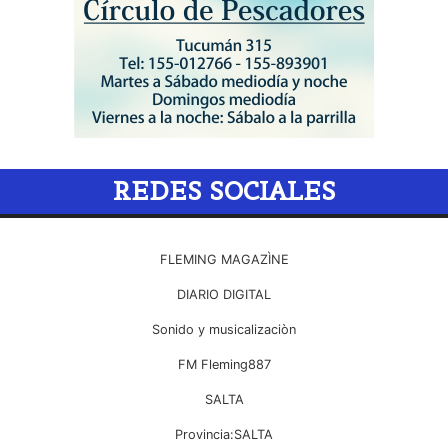
REDES SOCIALES
FLEMING MAGAZÌNE
DIARIO DIGITAL
Sonido y musicalizaciòn
FM Fleming887
SALTA
Provincia:SALTA