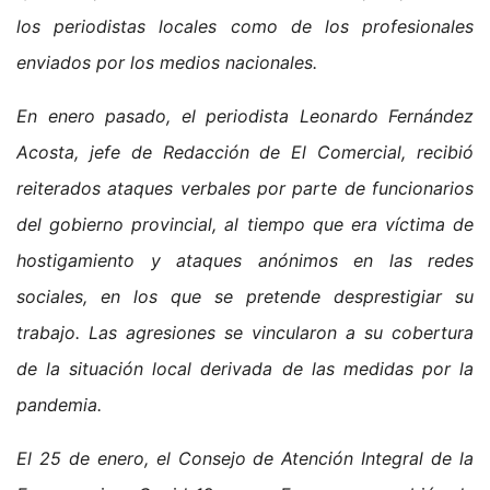
los periodistas locales como de los profesionales
enviados por los medios nacionales.
En enero pasado, el periodista Leonardo Fernández
Acosta, jefe de Redacción de El Comercial, recibió
reiterados ataques verbales por parte de funcionarios
del gobierno provincial, al tiempo que era víctima de
hostigamiento y ataques anónimos en las redes
sociales, en los que se pretende desprestigiar su
trabajo. Las agresiones se vincularon a su cobertura
de la situación local derivada de las medidas por la
pandemia.
El 25 de enero, el Consejo de Atención Integral de la