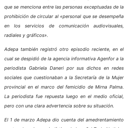
que se menciona entre las personas exceptuadas de la
prohibición de circular al «personal que se desempeña
en los servicios de comunicación audiovisuales,
radiales y gráficos».
Adepa también registró otro episodio reciente, en el
cual se despidió de la agencia informativa Agenfor a la
periodista Gabriela Daneri por sus dichos en redes
sociales que cuestionaban a la Secretaría de la Mujer
provincial en el marco del femicidio de Mirna Palma.
La periodista fue repuesta luego en el medio oficial,
pero con una clara advertencia sobre su situación.
El 1 de marzo Adepa dio cuenta del amedrentamiento