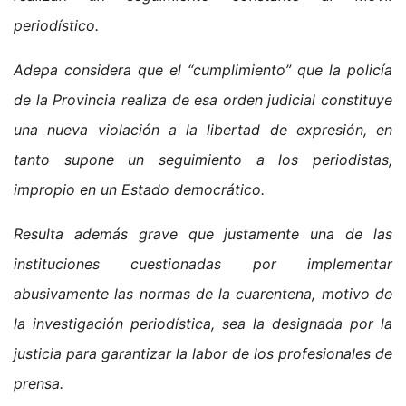
periodístico.
Adepa considera que el “cumplimiento” que la policía
de la Provincia realiza de esa orden judicial constituye
una nueva violación a la libertad de expresión, en
tanto supone un seguimiento a los periodistas,
impropio en un Estado democrático.
Resulta además grave que justamente una de las
instituciones cuestionadas por implementar
abusivamente las normas de la cuarentena, motivo de
la investigación periodística, sea la designada por la
justicia para garantizar la labor de los profesionales de
prensa.