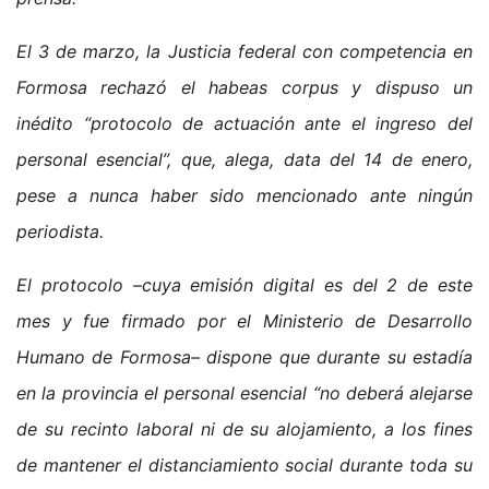
El 3 de marzo, la Justicia federal con competencia en
Formosa rechazó el habeas corpus y dispuso un
inédito “protocolo de actuación ante el ingreso del
personal esencial”, que, alega, data del 14 de enero,
pese a nunca haber sido mencionado ante ningún
periodista.
El protocolo –cuya emisión digital es del 2 de este
mes y fue firmado por el Ministerio de Desarrollo
Humano de Formosa– dispone que durante su estadía
en la provincia el personal esencial “no deberá alejarse
de su recinto laboral ni de su alojamiento, a los fines
de mantener el distanciamiento social durante toda su