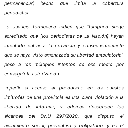
permanencia”, hecho que limita la cobertura
periodística.
La Justicia formoseña indicó que “tampoco surge
acreditado que [los periodistas de La Nación] hayan
intentado entrar a la provincia y consecuentemente
que se haya visto amenazada su libertad ambulatoria”,
pese a los múltiples intentos de ese medio por
conseguir la autorización.
Impedir el acceso al periodismo en los puestos
limítrofes de una provincia es una clara violación a la
libertad de informar, y además desconoce los
alcances del DNU 297/2020, que dispuso el
aislamiento social, preventivo y obligatorio, y en el