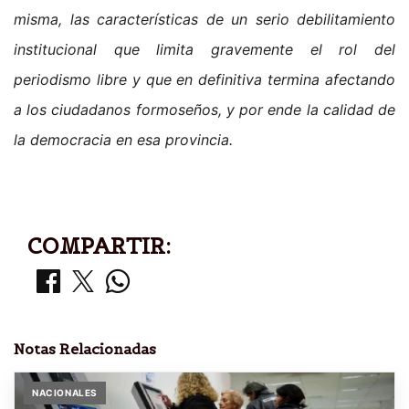
misma, las características de un serio debilitamiento
institucional que limita gravemente el rol del
periodismo libre y que en definitiva termina afectando
a los ciudadanos formoseños, y por ende la calidad de
la democracia en esa provincia.
COMPARTIR:
Notas Relacionadas
NACIONALES