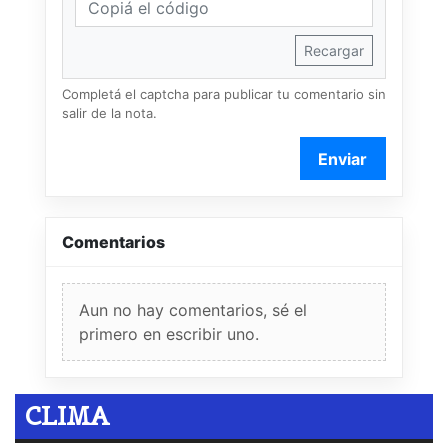
Recargar
Completá el captcha para publicar tu comentario sin
salir de la nota.
Enviar
Comentarios
Aun no hay comentarios, sé el
primero en escribir uno.
CLIMA