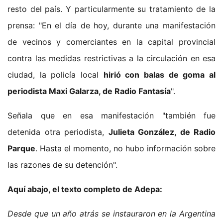
resto del país. Y particularmente su tratamiento de la
prensa: "En el día de hoy, durante una manifestación
de vecinos y comerciantes en la capital provincial
contra las medidas restrictivas a la circulación en esa
ciudad, la policía local
hirió con balas de goma al
periodista Maxi Galarza, de Radio Fantasía
".
Señala que en esa manifestación "también fue
detenida otra periodista,
Julieta González, de Radio
Parque
. Hasta el momento, no hubo información sobre
las razones de su detención".
Aquí abajo, el texto completo de Adepa:
Desde que un año atrás se instauraron en la Argentina