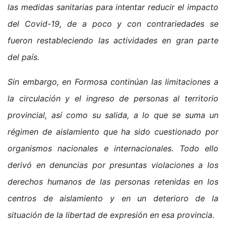
las medidas sanitarias para intentar reducir el impacto
del Covid-19, de a poco y con contrariedades se
fueron restableciendo las actividades en gran parte
del país.
Sin embargo, en Formosa continúan las limitaciones a
la circulación y el ingreso de personas al territorio
provincial, así como su salida, a lo que se suma un
régimen de aislamiento que ha sido cuestionado por
organismos nacionales e internacionales. Todo ello
derivó en denuncias por presuntas violaciones a los
derechos humanos de las personas retenidas en los
centros de aislamiento y en un deterioro de la
situación de la libertad de expresión en esa provincia.