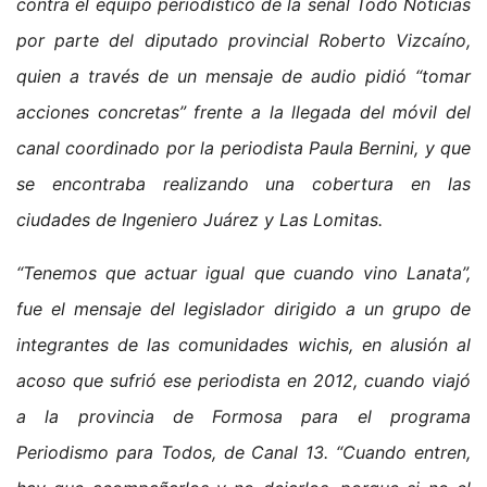
contra el equipo periodístico de la señal Todo Noticias
por parte del diputado provincial Roberto Vizcaíno,
quien a través de un mensaje de audio pidió “tomar
acciones concretas” frente a la llegada del móvil del
canal coordinado por la periodista Paula Bernini, y que
se encontraba realizando una cobertura en las
ciudades de Ingeniero Juárez y Las Lomitas.
“Tenemos que actuar igual que cuando vino Lanata”,
fue el mensaje del legislador dirigido a un grupo de
integrantes de las comunidades wichis, en alusión al
acoso que sufrió ese periodista en 2012, cuando viajó
a la provincia de Formosa para el programa
Periodismo para Todos, de Canal 13. “Cuando entren,