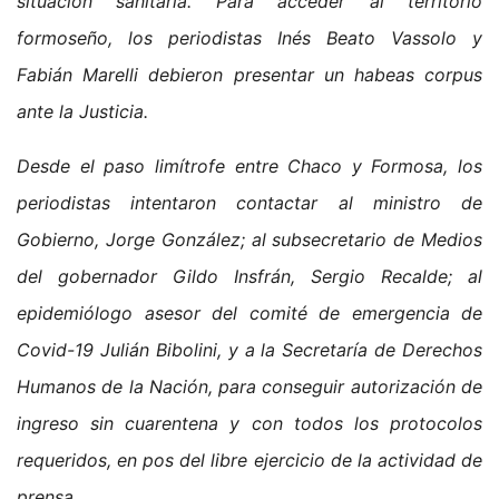
situación sanitaria. Para acceder al territorio
formoseño, los periodistas Inés Beato Vassolo y
Fabián Marelli debieron presentar un habeas corpus
ante la Justicia.
Desde el paso limítrofe entre Chaco y Formosa, los
periodistas intentaron contactar al ministro de
Gobierno, Jorge González; al subsecretario de Medios
del gobernador Gildo Insfrán, Sergio Recalde; al
epidemiólogo asesor del comité de emergencia de
Covid-19 Julián Bibolini, y a la Secretaría de Derechos
Humanos de la Nación, para conseguir autorización de
ingreso sin cuarentena y con todos los protocolos
requeridos, en pos del libre ejercicio de la actividad de
prensa.