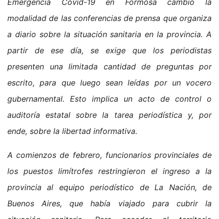
Emergencia Covid-19 en Formosa cambió la
modalidad de las conferencias de prensa que organiza
a diario sobre la situación sanitaria en la provincia. A
partir de ese día, se exige que los periodistas
presenten una limitada cantidad de preguntas por
escrito, para que luego sean leídas por un vocero
gubernamental. Esto implica un acto de control o
auditoría estatal sobre la tarea periodística y, por
ende, sobre la libertad informativa.
A comienzos de febrero, funcionarios provinciales de
los puestos limítrofes restringieron el ingreso a la
provincia al equipo periodístico de La Nación, de
Buenos Aires, que había viajado para cubrir la