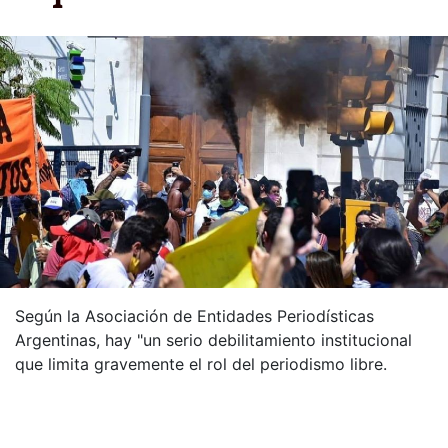
Según la Asociación de Entidades Periodísticas
Argentinas, hay "un serio debilitamiento institucional
que limita gravemente el rol del periodismo libre.