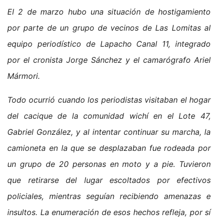
El 2 de marzo hubo una situación de hostigamiento
por parte de un grupo de vecinos de Las Lomitas al
equipo periodístico de Lapacho Canal 11, integrado
por el cronista Jorge Sánchez y el camarógrafo Ariel
Mármori.
Todo ocurrió cuando los periodistas visitaban el hogar
del cacique de la comunidad wichí en el Lote 47,
Gabriel González, y al intentar continuar su marcha, la
camioneta en la que se desplazaban fue rodeada por
un grupo de 20 personas en moto y a pie. Tuvieron
que retirarse del lugar escoltados por efectivos
policiales, mientras seguían recibiendo amenazas e
insultos. La enumeración de esos hechos refleja, por sí