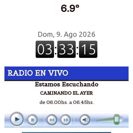
6.9º
RADIO EN VIVO
Estamos Escuchando
CAMINANDO EL AYER
de 06.00hs. a 06.45hs.