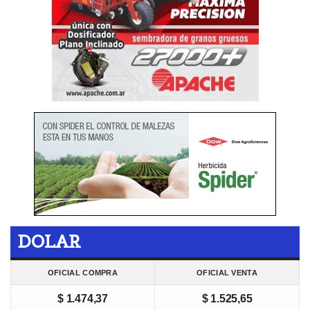
DOLAR
OFICIAL COMPRA
OFICIAL VENTA
$ 1.474,37
$ 1.525,65