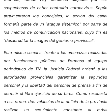
sospechosas de haber contraído coronavirus. Según
argumentaron los concejales, la acción del canal
formaría parte de un “ataque sistémico” por parte de
los medios de comunicación nacionales, cuyo fin es
“desacreditar la imagen del gobierno provincial”.
Esta misma semana, frente a las amenazas realizadas
por funcionarios públicos de Formosa al equipo
periodístico de TN, la Justicia Federal ordenó a las
autoridades provinciales garantizar la seguridad
personal y la libertad del personal de prensa a fin de
permitir el libre ejercicio de su tarea. Como respuesta
a esa orden, dos vehículos de la policía de la provincia
realizan un seguimiento constante al móvil