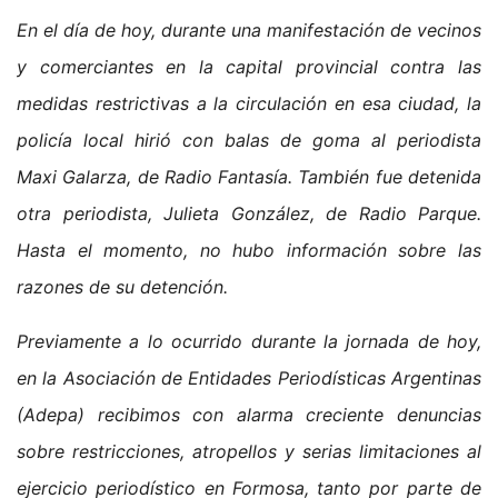
En el día de hoy, durante una manifestación de vecinos
y comerciantes en la capital provincial contra las
medidas restrictivas a la circulación en esa ciudad, la
policía local hirió con balas de goma al periodista
Maxi Galarza, de Radio Fantasía. También fue detenida
otra periodista, Julieta González, de Radio Parque.
Hasta el momento, no hubo información sobre las
razones de su detención.
Previamente a lo ocurrido durante la jornada de hoy,
en la Asociación de Entidades Periodísticas Argentinas
(Adepa) recibimos con alarma creciente denuncias
sobre restricciones, atropellos y serias limitaciones al
ejercicio periodístico en Formosa, tanto por parte de