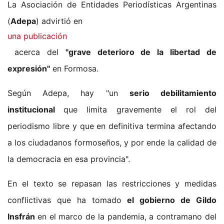
La Asociación de Entidades Periodísticas Argentinas
(
Adepa
) advirtió en
una publicación
acerca del
"grave deterioro de la libertad de
expresión"
en Formosa.
Según Adepa, hay "un
serio debilitamiento
institucional
que limita gravemente el rol del
periodismo libre y que en definitiva termina afectando
a los ciudadanos formoseños, y por ende la calidad de
la democracia en esa provincia".
En el texto se repasan las restricciones y medidas
conflictivas que ha tomado
el gobierno de Gildo
Insfrán
en el marco de la pandemia, a contramano del