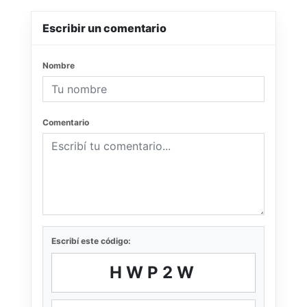
Escribir un comentario
Nombre
Comentario
Escribí este código:
HWP2W