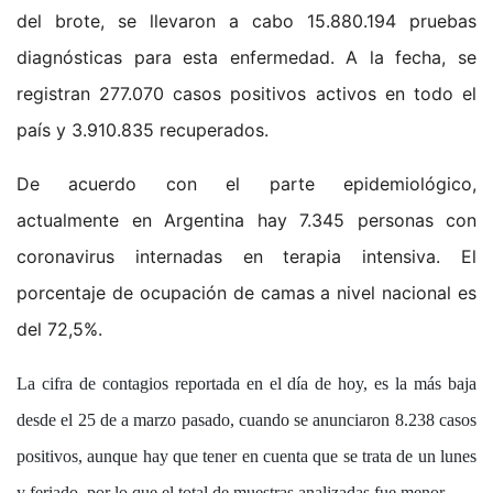
del brote, se llevaron a cabo 15.880.194 pruebas
diagnósticas para esta enfermedad. A la fecha, se
registran 277.070 casos positivos activos en todo el
país y 3.910.835 recuperados.
De acuerdo con el parte epidemiológico,
actualmente en Argentina hay 7.345 personas con
coronavirus internadas en terapia intensiva. El
porcentaje de ocupación de camas a nivel nacional es
del 72,5%.
La cifra de contagios reportada en el día de hoy, es la más baja
desde el 25 de a marzo pasado, cuando se anunciaron 8.238 casos
positivos, aunque hay que tener en cuenta que se trata de un lunes
y feriado, por lo que el total de muestras analizadas fue menor