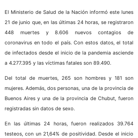
El Ministerio de Salud de la Nación informó este lunes
21 de junio que, en las últimas 24 horas, se registraron
448 muertes y 8.606 nuevos contagios de
coronavirus en todo el país. Con estos datos, el total
de infectados desde el inicio de la pandemia asciende
a 4.277.395 y las víctimas fatales son 89.490.
Del total de muertes, 265 son hombres y 181 son
mujeres. Además, dos personas, una de la provincia de
Buenos Aires y una de la provincia de Chubut, fueron
registradas sin datos de sexo.
En las últimas 24 horas, fueron realizados 39.764
testeos, con un 21,64% de positividad. Desde el inicio