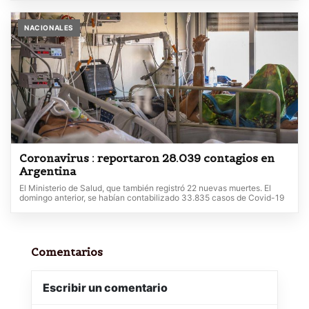
NACIONALES
Coronavirus : reportaron 28.039 contagios en
Argentina
El Ministerio de Salud, que también registró 22 nuevas muertes. El
domingo anterior, se habían contabilizado 33.835 casos de Covid-19
Comentarios
Escribir un comentario