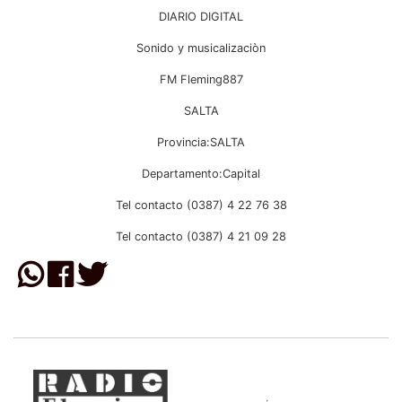
DIARIO DIGITAL
Sonido y musicalizaciòn
FM Fleming887
SALTA
Provincia:SALTA
Departamento:Capital
Tel contacto (0387) 4 22 76 38
Tel contacto (0387) 4 21 09 28