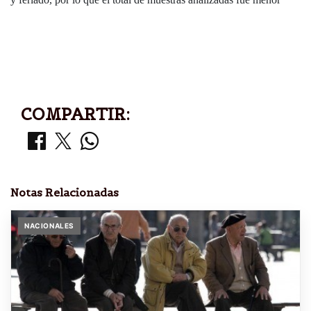
COMPARTIR:
Notas Relacionadas
NACIONALES