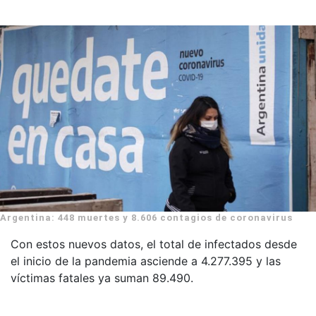
Argentina: 448 muertes y 8.606 contagios de coronavirus
Con estos nuevos datos, el total de infectados desde
el inicio de la pandemia asciende a 4.277.395 y las
víctimas fatales ya suman 89.490.