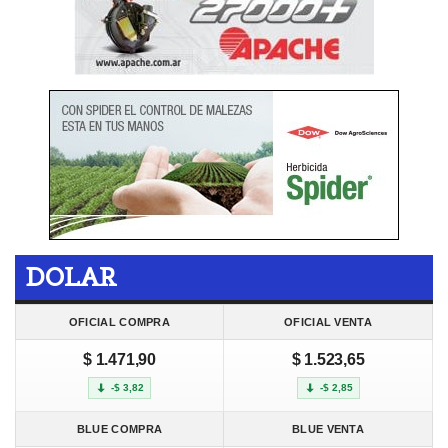
DOLAR
OFICIAL COMPRA
OFICIAL VENTA
$ 1.471,90
$ 1.523,65
-$ 3,82
-$ 2,85
BLUE COMPRA
BLUE VENTA