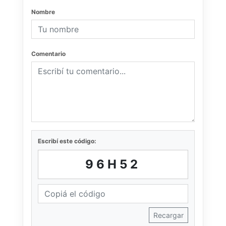
Nombre
Comentario
Escribí este código:
96H52
Recargar