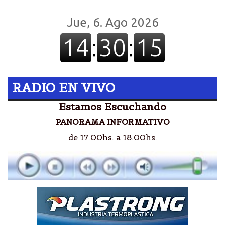
RADIO EN VIVO
Estamos Escuchando
PANORAMA INFORMATIVO
de 17.00hs. a 18.00hs.