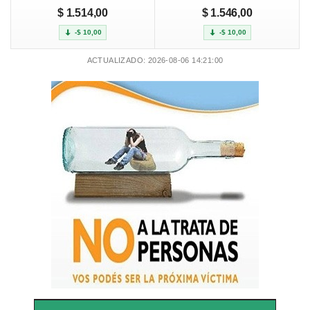
$ 1.514,00
$ 1.546,00
-$ 10,00
-$ 10,00
ACTUALIZADO: 2026-08-06 14:21:00