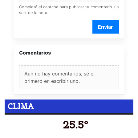
Completá el captcha para publicar tu comentario sin
salir de la nota.
Enviar
Comentarios
Aun no hay comentarios, sé el
primero en escribir uno.
CLIMA
25.5º