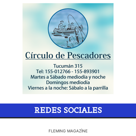
REDES SOCIALES
FLEMING MAGAZÌNE