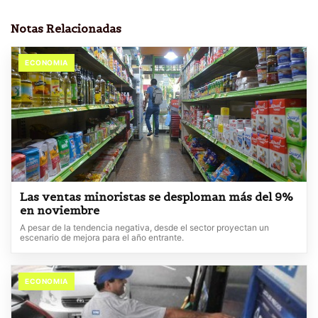
Notas Relacionadas
ECONOMIA
Las ventas minoristas se desploman más del 9%
en noviembre
A pesar de la tendencia negativa, desde el sector proyectan un
escenario de mejora para el año entrante.
ECONOMIA