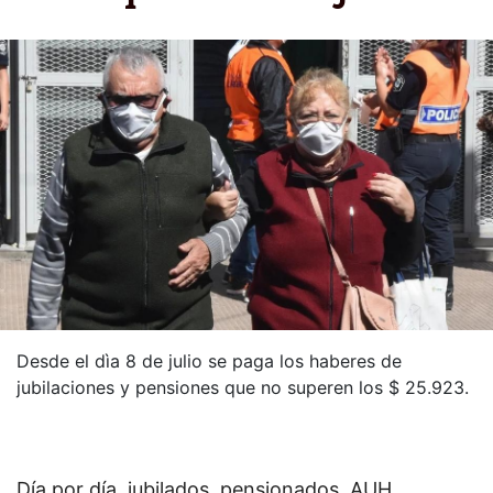
Desde el dìa 8 de julio se paga los haberes de
jubilaciones y pensiones que no superen los $ 25.923.
Día por día, jubilados, pensionados, AUH,