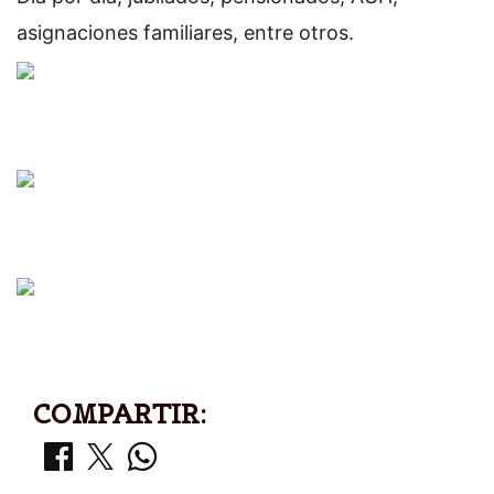
asignaciones familiares, entre otros.
COMPARTIR: