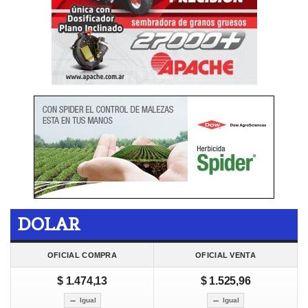
DOLAR
OFICIAL COMPRA
OFICIAL VENTA
$ 1.474,13
$ 1.525,96
Igual
Igual