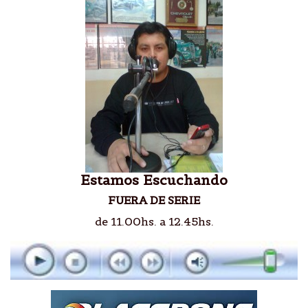
Estamos Escuchando
FUERA DE SERIE
de 11.00hs. a 12.45hs.