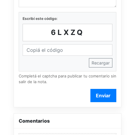
Escribí este código:
6LXZQ
Recargar
Completá el captcha para publicar tu comentario sin
salir de la nota.
Enviar
Comentarios