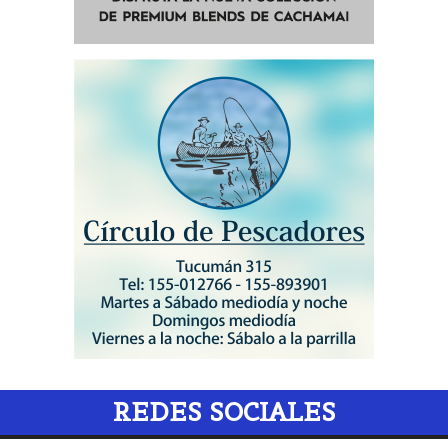
REDES SOCIALES