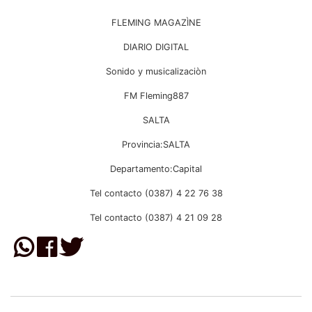
FLEMING MAGAZÌNE
DIARIO DIGITAL
Sonido y musicalizaciòn
FM Fleming887
SALTA
Provincia:SALTA
Departamento:Capital
Tel contacto (0387) 4 22 76 38
Tel contacto (0387) 4 21 09 28