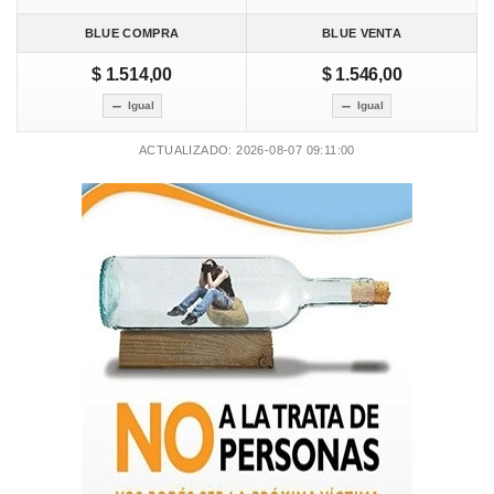
BLUE COMPRA
BLUE VENTA
$ 1.514,00
$ 1.546,00
Igual
Igual
ACTUALIZADO: 2026-08-07 09:11:00