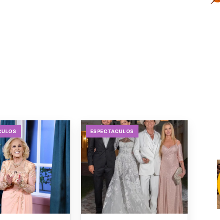
CULOS
ESPECTACULOS