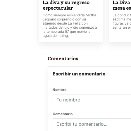
La diva y su regreso
La Diva
espectacular
mesa es
Como siempre espléndida Mirtha
La conduct
Legrand sorprendió con su
séptima m
atuendo desde La Feliz con
figuras ya
invitados de lujo y dió comenzó a
sentarán e
la temporada 57 que movió la
aguja del rating.
Comentarios
Escribir un comentario
Nombre
Comentario