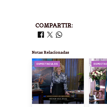
COMPARTIR:
Notas Relacionadas
ESPECTACULOS
ESPECTA