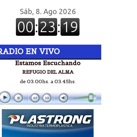
RADIO EN VIVO
Estamos Escuchando
REFUGIO DEL ALMA
de 03.00hs. a 03.45hs.