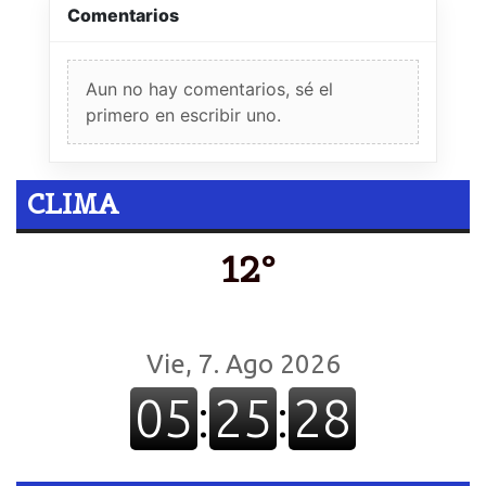
Comentarios
Aun no hay comentarios, sé el
primero en escribir uno.
CLIMA
12º