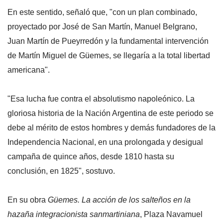
En este sentido, señaló que, "con un plan combinado,
proyectado por José de San Martín, Manuel Belgrano,
Juan Martín de Pueyrredón y la fundamental intervención
de Martín Miguel de Güemes, se llegaría a la total libertad
americana".
"Esa lucha fue contra el absolutismo napoleónico. La
gloriosa historia de la Nación Argentina de este periodo se
debe al mérito de estos hombres y demás fundadores de la
Independencia Nacional, en una prolongada y desigual
campaña de quince años, desde 1810 hasta su
conclusión, en 1825", sostuvo.
En su obra
Güemes. La acción de los salteños en la
hazaña integracionista sanmartiniana
, Plaza Navamuel