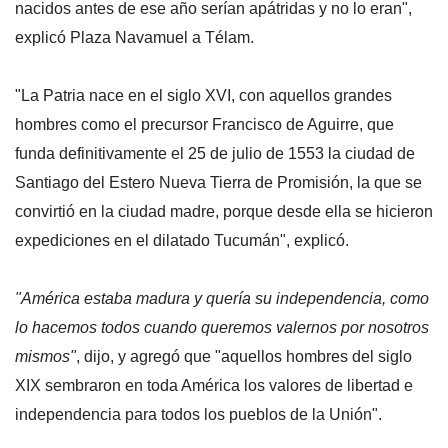
nacidos antes de ese año serían apátridas y no lo eran",
explicó Plaza Navamuel a Télam.
"La Patria nace en el siglo XVI, con aquellos grandes
hombres como el precursor Francisco de Aguirre, que
funda definitivamente el 25 de julio de 1553 la ciudad de
Santiago del Estero Nueva Tierra de Promisión, la que se
convirtió en la ciudad madre, porque desde ella se hicieron
expediciones en el dilatado Tucumán", explicó.
"América estaba madura y quería su independencia, como
lo hacemos todos cuando queremos valernos por nosotros
mismos"
, dijo, y agregó que "aquellos hombres del siglo
XIX sembraron en toda América los valores de libertad e
independencia para todos los pueblos de la Unión".