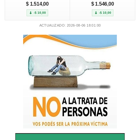
$ 1.514,00
$ 1.546,00
-$ 10,00
-$ 10,00
ACTUALIZADO: 2026-08-06 18:01:00