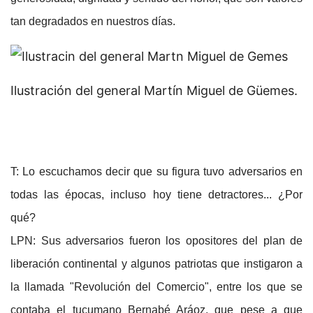
tan degradados en nuestros días.
Ilustración del general Martín Miguel de Güemes.
T: Lo escuchamos decir que su figura tuvo adversarios en
todas las épocas, incluso hoy tiene detractores... ¿Por
qué?
LPN: Sus adversarios fueron los opositores del plan de
liberación continental y algunos patriotas que instigaron a
la llamada "Revolución del Comercio", entre los que se
contaba el tucumano Bernabé Aráoz, que pese a que