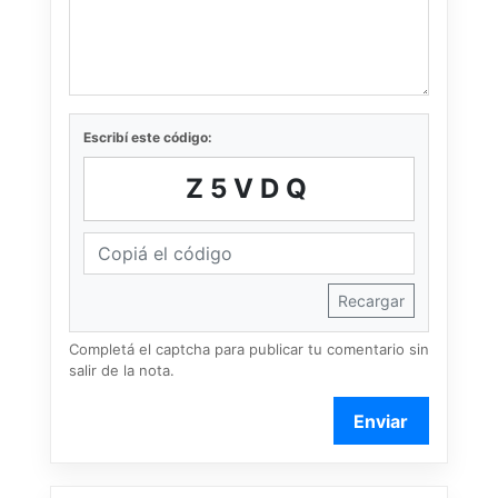
Escribí este código:
Z5VDQ
Recargar
Completá el captcha para publicar tu comentario sin
salir de la nota.
Enviar