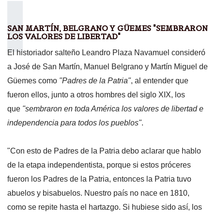
SAN MARTÍN, BELGRANO Y GÜEMES "SEMBRARON
LOS VALORES DE LIBERTAD"
El historiador salteño Leandro Plaza Navamuel consideró
a José de San Martín, Manuel Belgrano y Martín Miguel de
Güemes como
"Padres de la Patria"
, al entender que
fueron ellos, junto a otros hombres del siglo XIX, los
que
"sembraron en toda América los valores de libertad e
independencia para todos los pueblos"
.
"Con esto de Padres de la Patria debo aclarar que hablo
de la etapa independentista, porque si estos próceres
fueron los Padres de la Patria, entonces la Patria tuvo
abuelos y bisabuelos. Nuestro país no nace en 1810,
como se repite hasta el hartazgo. Si hubiese sido así, los