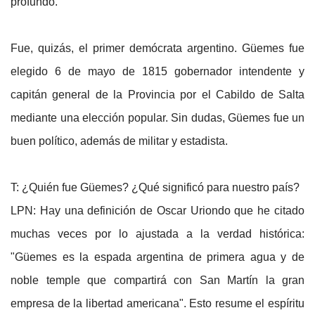
profundo.
Fue, quizás, el primer demócrata argentino. Güemes fue
elegido 6 de mayo de 1815 gobernador intendente y
capitán general de la Provincia por el Cabildo de Salta
mediante una elección popular. Sin dudas, Güemes fue un
buen político, además de militar y estadista.
T: ¿Quién fue Güemes? ¿Qué significó para nuestro país?
LPN: Hay una definición de Oscar Uriondo que he citado
muchas veces por lo ajustada a la verdad histórica:
"Güemes es la espada argentina de primera agua y de
noble temple que compartirá con San Martín la gran
empresa de la libertad americana". Esto resume el espíritu