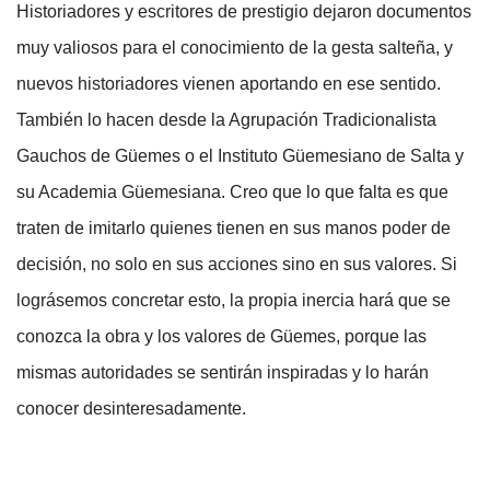
Historiadores y escritores de prestigio dejaron documentos
muy valiosos para el conocimiento de la gesta salteña, y
nuevos historiadores vienen aportando en ese sentido.
También lo hacen desde la Agrupación Tradicionalista
Gauchos de Güemes o el Instituto Güemesiano de Salta y
su Academia Güemesiana. Creo que lo que falta es que
traten de imitarlo quienes tienen en sus manos poder de
decisión, no solo en sus acciones sino en sus valores. Si
lográsemos concretar esto, la propia inercia hará que se
conozca la obra y los valores de Güemes, porque las
mismas autoridades se sentirán inspiradas y lo harán
conocer desinteresadamente.