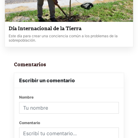
Día Internacional de la Tierra
Este día para crear una conciencia común a los problemas de la
sobrepoblación.
Comentarios
Escribir un comentario
Nombre
Comentario