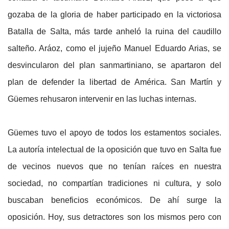
gozaba de la gloria de haber participado en la victoriosa
Batalla de Salta, más tarde anheló la ruina del caudillo
salteño. Aráoz, como el jujeño Manuel Eduardo Arias, se
desvincularon del plan sanmartiniano, se apartaron del
plan de defender la libertad de América. San Martín y
Güemes rehusaron intervenir en las luchas internas.
Güemes tuvo el apoyo de todos los estamentos sociales.
La autoría intelectual de la oposición que tuvo en Salta fue
de vecinos nuevos que no tenían raíces en nuestra
sociedad, no compartían tradiciones ni cultura, y solo
buscaban beneficios económicos. De ahí surge la
oposición. Hoy, sus detractores son los mismos pero con