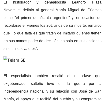
El
historiador y genealogista Leandro Plaza
Navamuel
definió al general Martín Miguel de Güemes
como "el primer demócrata argentino" y, en ocasión de
recordarse el viernes los 201 años de su muerte, remarcó
que
"lo que falta es que traten de imitarlo quienes tienen
en sus manos poder de decisión, no solo en sus acciones
sino en sus valores"
.
El especialista también resaltó el rol clave que
exgobernador salteño tuvo en la guerra por la
independencia nacional y su relación con José de San
Martín, el apoyo que recibió del pueblo y su compromiso