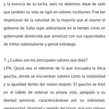
y la esencia de su lucha, pero no debemos dejar de lado
que también su vida se rigió en valores incólumes. Fue tan
respetuoso de la voluntad de la mayoría que al asumir el
gobierno de Salta supo adelantarse en el tiempo como un
gobernante demócrata que armonizó con sus capacidades
de militar sobresaliente y genial estratega.
T: ¿Cuáles son los principales valores que dejó?
LPN: Quizá sea el referente de lo que encuadra la ética
gaucha, donde se encuentran valores como la solidaridad
y la igualdad dentro del mutuo respeto. El gaucho se forjó
en el hábito de ordenar su propia vida, apegado a su
libertad personal, caracterizándose por su sobriedad,
generosidad, dignidad y sentido del honor, que son valores