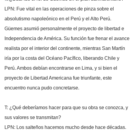
LPN: Fue vital en las operaciones de pinza sobre el
absolutismo napoleónico en el Perú y el Alto Perú.
Güemes asumió personalmente el proyecto de libertad e
Independencia de América. Su función fue frenar el avance
realista por el interior del continente, mientras San Martín
iría por la costa del Océano Pacífico, liberando Chile y
Perú. Ambos debían encontrarse en Lima, y si bien el
proyecto de Libertad Americana fue triunfante, este
encuentro nunca pudo concretarse.
T: ¿Qué deberíamos hacer para que su obra se conozca, y
sus valores se transmitan?
LPN: Los salteños hacemos mucho desde hace décadas.