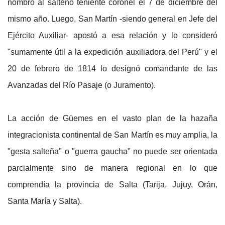
nombró al salteño teniente coronel el 7 de diciembre del
mismo año. Luego, San Martín -siendo general en Jefe del
Ejército Auxiliar- apostó a esa relación y lo consideró
"sumamente útil a la expedición auxiliadora del Perú" y el
20 de febrero de 1814 lo designó comandante de las
Avanzadas del Río Pasaje (o Juramento).
La acción de Güemes en el vasto plan de la hazaña
integracionista continental de San Martín es muy amplia, la
"gesta salteña" o "guerra gaucha" no puede ser orientada
parcialmente sino de manera regional en lo que
comprendía la provincia de Salta (Tarija, Jujuy, Orán,
Santa María y Salta).