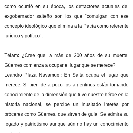
como ocurrió en su época, los detractores actuales del
exgobernador salteño son los que "comulgan con ese
concepto ideológico que elimina a la Patria como referente
jurídico y político".
Télam: ¿Cree que, a más de 200 años de su muerte,
Güemes comienza a ocupar el lugar que se merece?
Leandro Plaza Navamuel: En Salta ocupa el lugar que
merece. Si bien de a poco los argentinos están tomando
conocimiento de la dimensión que tuvo nuestro héroe en la
historia nacional, se percibe un inusitado interés por
próceres como Güemes, que sirven de guía. Se admira su
legado y patriotismo aunque aún no hay un conocimiento