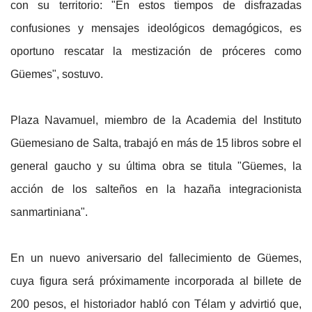
con su territorio: "En estos tiempos de disfrazadas
confusiones y mensajes ideológicos demagógicos, es
oportuno rescatar la mestización de próceres como
Güemes", sostuvo.
Plaza Navamuel, miembro de la Academia del Instituto
Güemesiano de Salta, trabajó en más de 15 libros sobre el
general gaucho y su última obra se titula
"Güemes, la
acción de los salteños en la hazaña integracionista
sanmartiniana"
.
En un nuevo aniversario del fallecimiento de Güemes,
cuya figura será próximamente incorporada al billete de
200 pesos, el historiador habló con Télam y advirtió que,