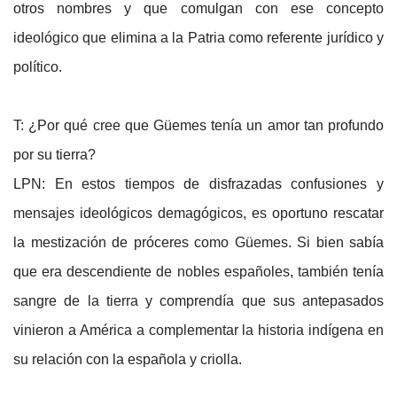
otros nombres y que comulgan con ese concepto
ideológico que elimina a la Patria como referente jurídico y
político.
T: ¿Por qué cree que Güemes tenía un amor tan profundo
por su tierra?
LPN: En estos tiempos de disfrazadas confusiones y
mensajes ideológicos demagógicos, es oportuno rescatar
la mestización de próceres como Güemes. Si bien sabía
que era descendiente de nobles españoles, también tenía
sangre de la tierra y comprendía que sus antepasados
vinieron a América a complementar la historia indígena en
su relación con la española y criolla.