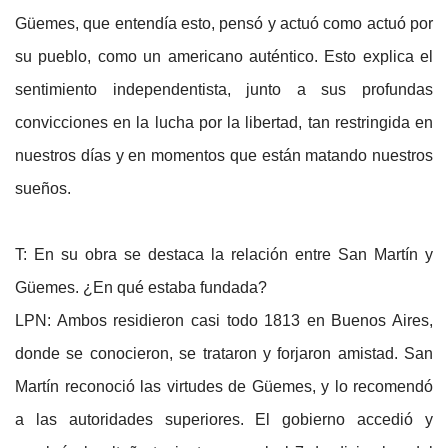
Güemes, que entendía esto, pensó y actuó como actuó por
su pueblo, como un americano auténtico. Esto explica el
sentimiento independentista, junto a sus profundas
convicciones en la lucha por la libertad, tan restringida en
nuestros días y en momentos que están matando nuestros
sueños.
T: En su obra se destaca la relación entre San Martín y
Güemes. ¿En qué estaba fundada?
LPN: Ambos residieron casi todo 1813 en Buenos Aires,
donde se conocieron, se trataron y forjaron amistad. San
Martín reconoció las virtudes de Güemes, y lo recomendó
a las autoridades superiores. El gobierno accedió y