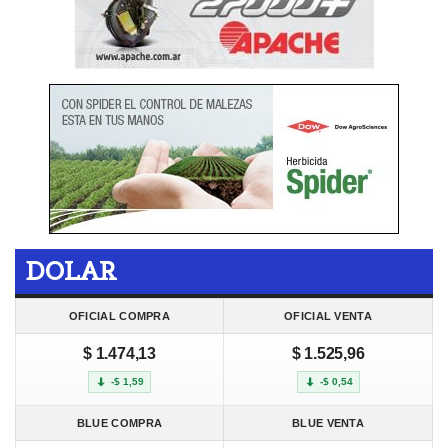
DOLAR
OFICIAL COMPRA
OFICIAL VENTA
$ 1.474,13
$ 1.525,96
-$ 1,59
-$ 0,54
BLUE COMPRA
BLUE VENTA