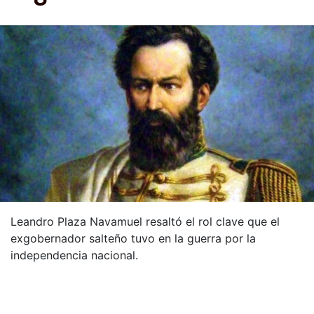
Leandro Plaza Navamuel resaltó el rol clave que el
exgobernador salteño tuvo en la guerra por la
independencia nacional.