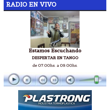
RADIO EN VIVO
Estamos Escuchando
DESPERTAR EN TANGO
de 07.00hs. a 09.00hs.