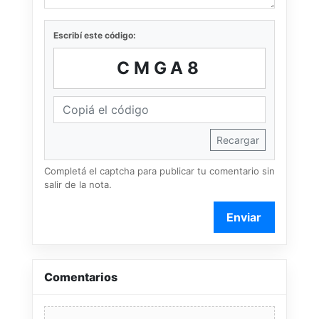
Escribí este código:
CMGA8
Recargar
Completá el captcha para publicar tu comentario sin
salir de la nota.
Enviar
Comentarios