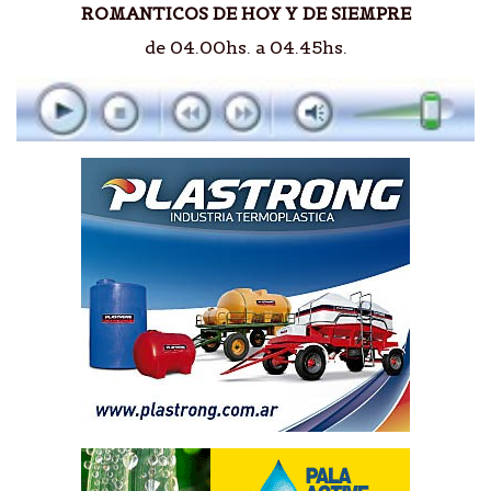
ROMANTICOS DE HOY Y DE SIEMPRE
de 04.00hs. a 04.45hs.