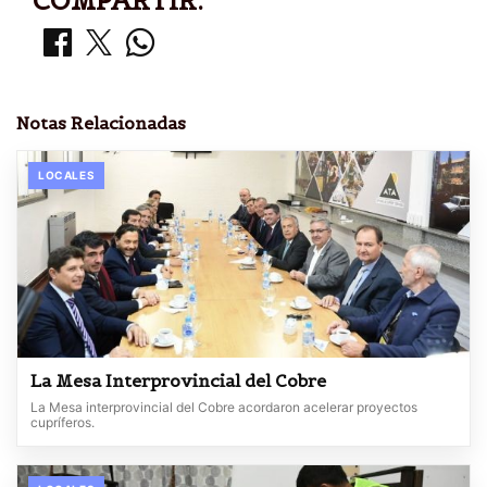
COMPARTIR:
Notas Relacionadas
LOCALES
La Mesa Interprovincial del Cobre
La Mesa interprovincial del Cobre acordaron acelerar proyectos
cupríferos.