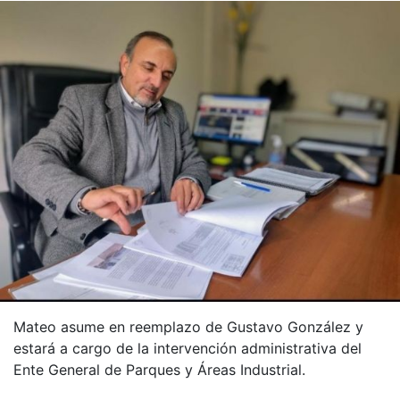
Mateo asume en reemplazo de Gustavo González y
estará a cargo de la intervención administrativa del
Ente General de Parques y Áreas Industrial.