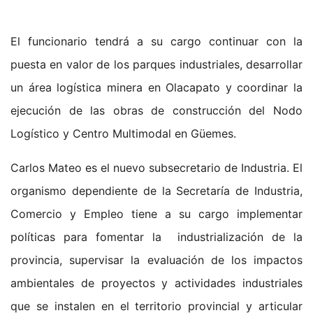
El funcionario tendrá a su cargo continuar con la
puesta en valor de los parques industriales, desarrollar
un área logística minera en Olacapato y coordinar la
ejecución de las obras de construcción del Nodo
Logístico y Centro Multimodal en Güemes.
Carlos Mateo es el nuevo subsecretario de Industria. El
organismo dependiente de la Secretaría de Industria,
Comercio y Empleo tiene a su cargo implementar
políticas para fomentar la industrialización de la
provincia, supervisar la evaluación de los impactos
ambientales de proyectos y actividades industriales
que se instalen en el territorio provincial y articular