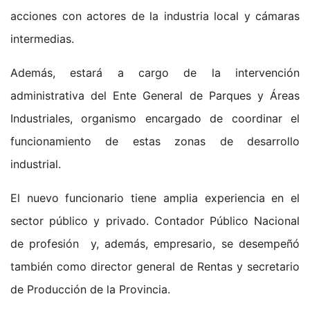
acciones con actores de la industria local y cámaras
intermedias.
Además, estará a cargo de la intervención
administrativa del Ente General de Parques y Áreas
Industriales, organismo encargado de coordinar el
funcionamiento de estas zonas de desarrollo
industrial.
El nuevo funcionario tiene amplia experiencia en el
sector público y privado. Contador Público Nacional
de profesión y, además, empresario, se desempeñó
también como director general de Rentas y secretario
de Producción de la Provincia.