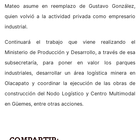
Mateo asume en reemplazo de Gustavo González,
quien volvió a la actividad privada como empresario
industrial.
Continuará el trabajo que viene realizando el
Ministerio de Producción y Desarrollo, a través de esa
subsecretaría, para poner en valor los parques
industriales, desarrollar un área logística minera en
Olacapato y coordinar la ejecución de las obras de
construcción del Nodo Logístico y Centro Multimodal
en Güemes, entre otras acciones.