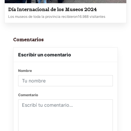
Día Internacional de los Museos 2024
Los museos de toda la provincia recibieron16.988 visitantes
Comentarios
Escribir un comentario
Nombre
Comentario