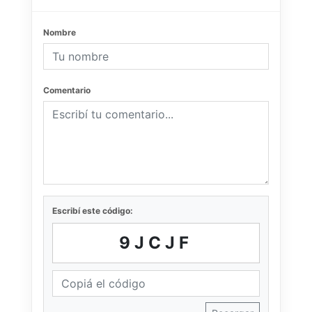
Nombre
Comentario
Escribí este código:
9JCJF