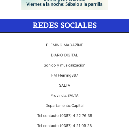
REDES SOCIALES
FLEMING MAGAZÌNE
DIARIO DIGITAL
Sonido y musicalizaciòn
FM Fleming887
SALTA
Provincia:SALTA
Departamento:Capital
Tel contacto (0387) 4 22 76 38
Tel contacto (0387) 4 21 09 28