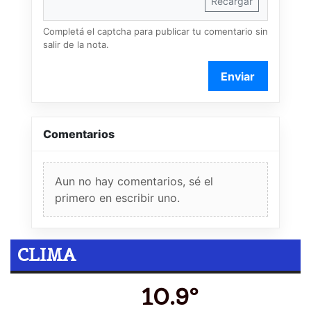
Recargar
Completá el captcha para publicar tu comentario sin
salir de la nota.
Enviar
Comentarios
Aun no hay comentarios, sé el
primero en escribir uno.
CLIMA
10.9º