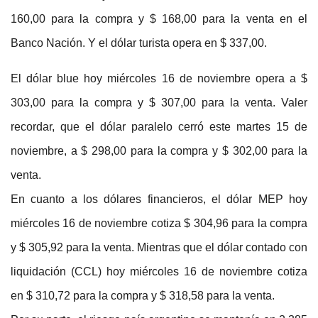
160,00 para la compra y $ 168,00 para la venta en el
Banco Nación. Y el dólar turista opera en $ 337,00.
El dólar blue hoy miércoles 16 de noviembre opera a $
303,00 para la compra y $ 307,00 para la venta. Valer
recordar, que el dólar paralelo cerró este martes 15 de
noviembre, a $ 298,00 para la compra y $ 302,00 para la
venta.
En cuanto a los dólares financieros, el dólar MEP hoy
miércoles 16 de noviembre cotiza $ 304,96 para la compra
y $ 305,92 para la venta. Mientras que el dólar contado con
liquidación (CCL) hoy miércoles 16 de noviembre cotiza
en $ 310,72 para la compra y $ 318,58 para la venta.