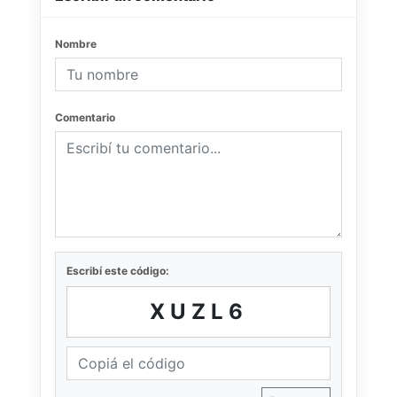
Nombre
Comentario
Escribí este código:
XUZL6