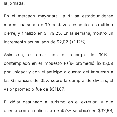
la jornada.
En el mercado mayorista, la divisa estadounidense
marcó una suba de 30 centavos respecto a su último
cierre, y finalizó en $ 179,25. En la semana, mostró un
incremento acumulado de $2,02 (+1,12%).
Asimismo, el dólar con el recargo de 30% -
contemplado en el impuesto País- promedió $245,09
por unidad; y con el anticipo a cuenta del Impuesto a
las Ganancias de 35% sobre la compra de divisas, el
valor promedio fue de $311,07.
El dólar destinado al turismo en el exterior -y que
cuenta con una alícuota de 45%- se ubicó en $32,93,