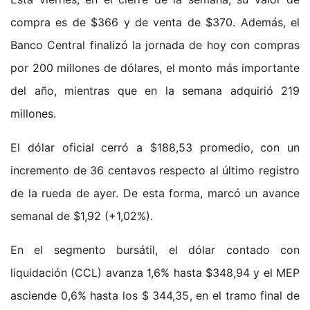
compra es de $366 y de venta de $370. Además, el
Banco Central finalizó la jornada de hoy con compras
por 200 millones de dólares, el monto más importante
del año, mientras que en la semana adquirió 219
millones.
El dólar oficial cerró a $188,53 promedio, con un
incremento de 36 centavos respecto al último registro
de la rueda de ayer. De esta forma, marcó un avance
semanal de $1,92 (+1,02%).
En el segmento bursátil, el dólar contado con
liquidación (CCL) avanza 1,6% hasta $348,94 y el MEP
asciende 0,6% hasta los $ 344,35, en el tramo final de