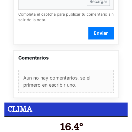
Recargar
Completá el captcha para publicar tu comentario sin
salir de la nota.
Enviar
Comentarios
Aun no hay comentarios, sé el
primero en escribir uno.
CLIMA
16.4º