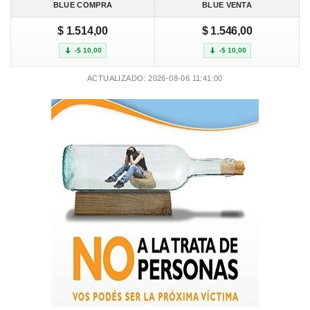
BLUE COMPRA
BLUE VENTA
$ 1.514,00
$ 1.546,00
-$ 10,00
-$ 10,00
ACTUALIZADO: 2026-08-06 11:41:00