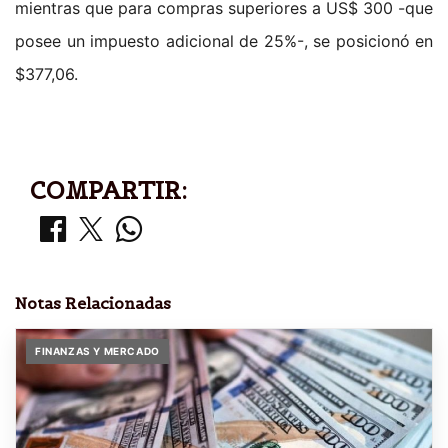
mientras que para compras superiores a US$ 300 -que
posee un impuesto adicional de 25%-, se posicionó en
$377,06.
COMPARTIR:
Notas Relacionadas
FINANZAS Y MERCADO