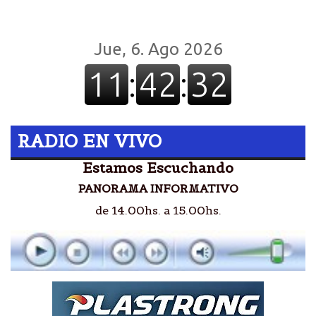
RADIO EN VIVO
Estamos Escuchando
PANORAMA INFORMATIVO
de 14.00hs. a 15.00hs.