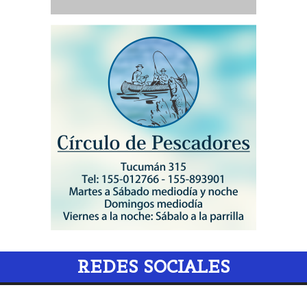
REDES SOCIALES