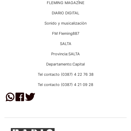
FLEMING MAGAZÌNE
DIARIO DIGITAL
Sonido y musicalizaciòn
FM Fleming887
SALTA
Provincia:SALTA
Departamento:Capital
Tel contacto (0387) 4 22 76 38
Tel contacto (0387) 4 21 09 28