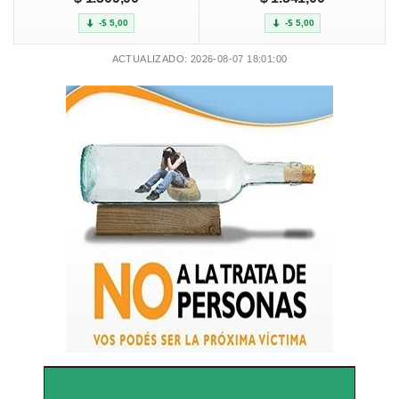
-$ 5,00
-$ 5,00
ACTUALIZADO: 2026-08-07 18:01:00