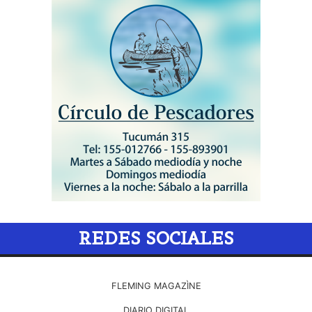
REDES SOCIALES
FLEMING MAGAZÌNE
DIARIO DIGITAL