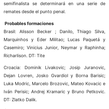
semifinalista se determinará en una serie de
remates desde el punto penal.
Probables formaciones
Brasil: Alisson Becker ; Danilo, Thiago Silva,
Marquinhos y Eder Militao; Lucas Paquetá y
Casemiro; Vinicius Junior, Neymar y Raphinha;
Richarlison. DT: Tite
Croacia: Dominik Livakovic; Josip Juranovic,
Dejan Lovren, Josko Gvardiol y Borna Barisic;
Luka Modric, Marcelo Brozovic, Mateo Kovacic e
Iván Perisic; Andrej Kramaric y Bruno Petkovic.
DT: Zlatko Dalik.