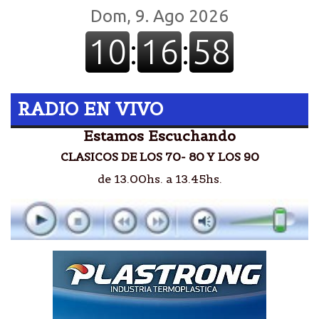
RADIO EN VIVO
Estamos Escuchando
CLASICOS DE LOS 70- 80 Y LOS 90
de 13.00hs. a 13.45hs.