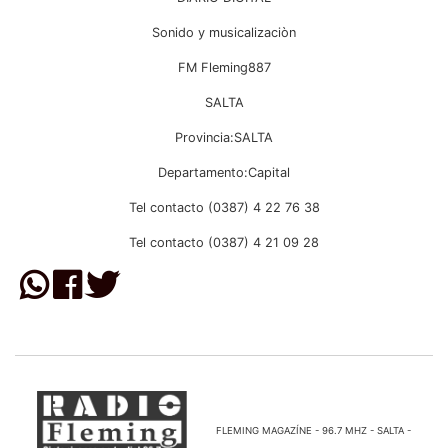
Sonido y musicalizaciòn
FM Fleming887
SALTA
Provincia:SALTA
Departamento:Capital
Tel contacto (0387) 4 22 76 38
Tel contacto (0387) 4 21 09 28
FLEMING MAGAZÍNE - 96.7 MHZ - SALTA -