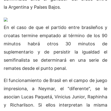
la Argentina y Países Bajos.
En el caso de que el partido entre brasileños y
croatas termine empatado al término de los 90
minutos habrá otros 30 minutos de
suplementario y de persistir la igualdad el
semifinalista se determinará en una serie de
remates desde el punto penal.
El funcionamiento de Brasil en el campo de juego
impresiona, a Neymar, el "diferente", se le
asocian Lucas Paquetá, Vinicius Junior, Raphinha
y Richarlison. Si ellos interpretan la misma