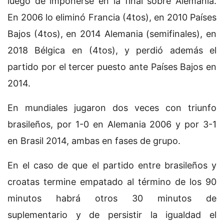
luego de imponerse en la final sobre Alemania.
En 2006 lo eliminó Francia (4tos), en 2010 Países
Bajos (4tos), en 2014 Alemania (semifinales), en
2018 Bélgica en (4tos), y perdió además el
partido por el tercer puesto ante Países Bajos en
2014.
En mundiales jugaron dos veces con triunfo
brasileños, por 1-0 en Alemania 2006 y por 3-1
en Brasil 2014, ambas en fases de grupo.
En el caso de que el partido entre brasileños y
croatas termine empatado al término de los 90
minutos habrá otros 30 minutos de
suplementario y de persistir la igualdad el