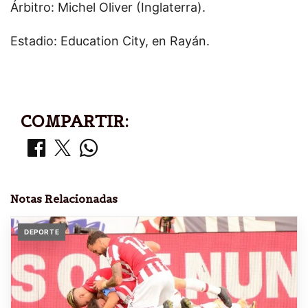
Árbitro: Michel Oliver (Inglaterra).
Estadio: Education City, en Rayán.
COMPARTIR:
Notas Relacionadas
DEPORTE