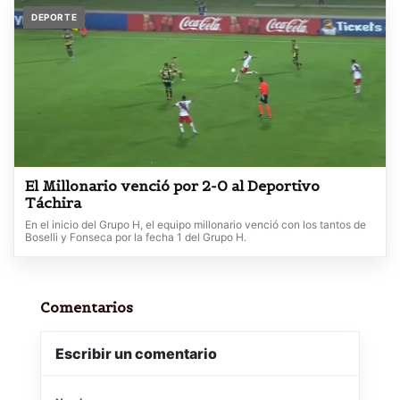
DEPORTE
El Millonario venció por 2-0 al Deportivo
Táchira
En el inicio del Grupo H, el equipo millonario venció con los tantos de
Boselli y Fonseca por la fecha 1 del Grupo H.
Comentarios
Escribir un comentario