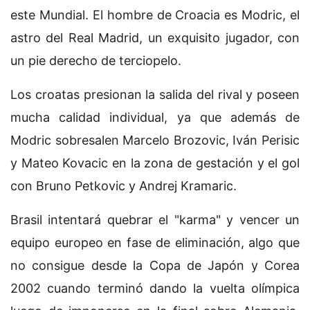
este Mundial. El hombre de Croacia es Modric, el
astro del Real Madrid, un exquisito jugador, con
un pie derecho de terciopelo.
Los croatas presionan la salida del rival y poseen
mucha calidad individual, ya que además de
Modric sobresalen Marcelo Brozovic, Iván Perisic
y Mateo Kovacic en la zona de gestación y el gol
con Bruno Petkovic y Andrej Kramaric.
Brasil intentará quebrar el "karma" y vencer un
equipo europeo en fase de eliminación, algo que
no consigue desde la Copa de Japón y Corea
2002 cuando terminó dando la vuelta olímpica