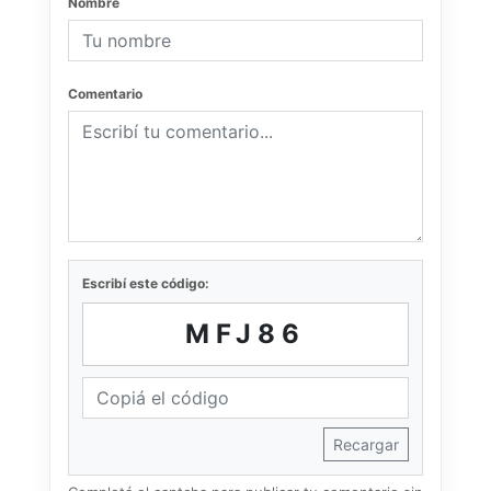
Nombre
Comentario
Escribí este código:
MFJ86
Recargar