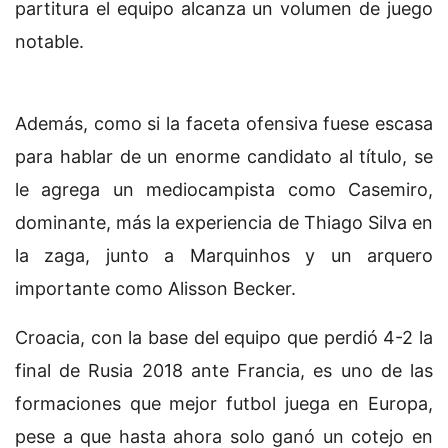
partitura el equipo alcanza un volumen de juego
notable.
Además, como si la faceta ofensiva fuese escasa
para hablar de un enorme candidato al título, se
le agrega un mediocampista como Casemiro,
dominante, más la experiencia de Thiago Silva en
la zaga, junto a Marquinhos y un arquero
importante como Alisson Becker.
Croacia, con la base del equipo que perdió 4-2 la
final de Rusia 2018 ante Francia, es uno de las
formaciones que mejor futbol juega en Europa,
pese a que hasta ahora solo ganó un cotejo en