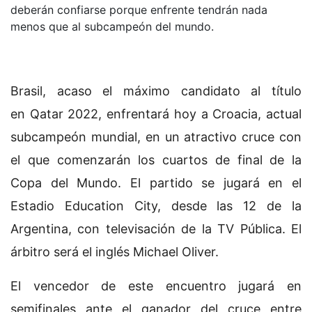
deberán confiarse porque enfrente tendrán nada
menos que al subcampeón del mundo.
Brasil, acaso el máximo candidato al título
en Qatar 2022, enfrentará hoy a Croacia, actual
subcampeón mundial, en un atractivo cruce con
el que comenzarán los cuartos de final de la
Copa del Mundo. El partido se jugará en el
Estadio Education City, desde las 12 de la
Argentina, con televisación de la TV Pública. El
árbitro será el inglés Michael Oliver.
El vencedor de este encuentro jugará en
semifinales ante el ganador del cruce entre