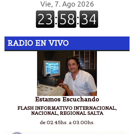
RADIO EN VIVO
Estamos Escuchando
FLASH INFORMATIVO INTERNACIONAL,
NACIONAL, REGIONAL SALTA
de 02.45hs. a 03.00hs.