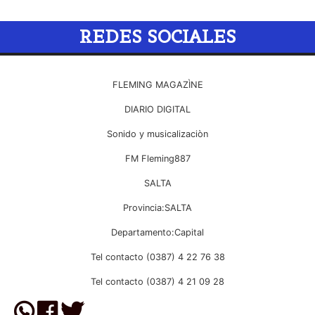
REDES SOCIALES
FLEMING MAGAZÌNE
DIARIO DIGITAL
Sonido y musicalizaciòn
FM Fleming887
SALTA
Provincia:SALTA
Departamento:Capital
Tel contacto (0387) 4 22 76 38
Tel contacto (0387) 4 21 09 28