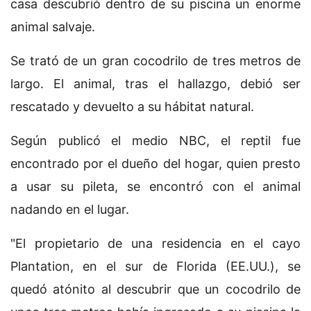
casa descubrió dentro de su piscina un enorme
animal salvaje.
Se trató de un gran cocodrilo de tres metros de
largo. El animal, tras el hallazgo, debió ser
rescatado y devuelto a su hábitat natural.
Según publicó el medio NBC, el reptil fue
encontrado por el dueño del hogar, quien presto
a usar su pileta, se encontró con el animal
nadando en el lugar.
"El propietario de una residencia en el cayo
Plantation, en el sur de Florida (EE.UU.), se
quedó atónito al descubrir que un cocodrilo de