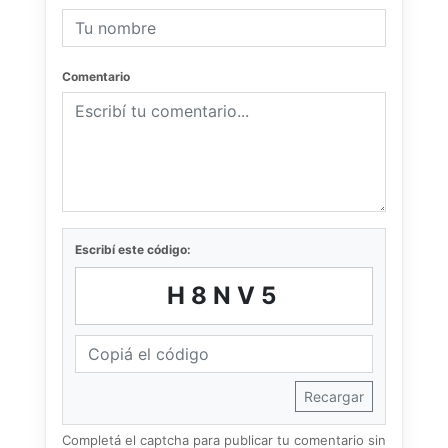
Comentario
Escribí este código:
H8NV5
Recargar
Completá el captcha para publicar tu comentario sin