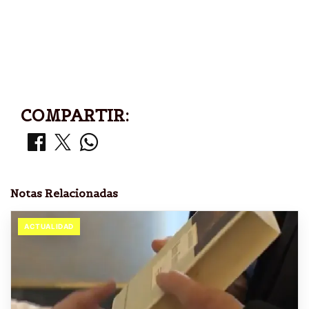
COMPARTIR:
Notas Relacionadas
ACTUALIDAD