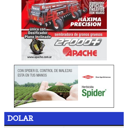
DOLAR