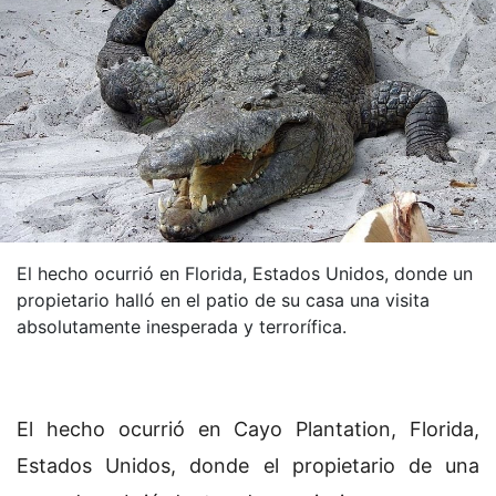
El hecho ocurrió en Florida, Estados Unidos, donde un
propietario halló en el patio de su casa una visita
absolutamente inesperada y terrorífica.
El hecho ocurrió en Cayo Plantation, Florida,
Estados Unidos, donde el propietario de una