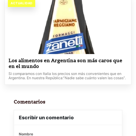
ACTUALIDAD
Los alimentos en Argentina son más caros que
en el mundo
Si comparamos con Italia los precios son más convenientes que en
Argentina. En nuestra República:“Nadie sabe cuánto valen las cosas”.
Comentarios
Escribir un comentario
Nombre