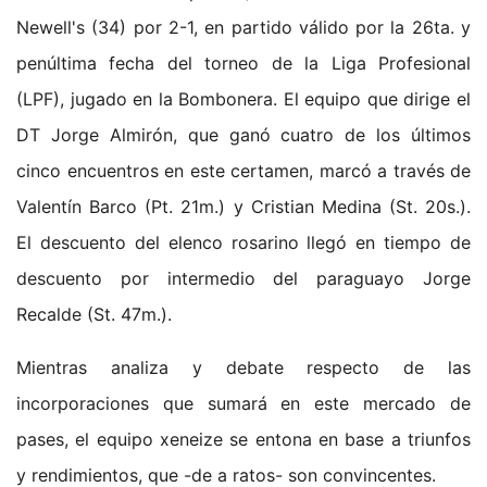
Newell's (34) por 2-1, en partido válido por la 26ta. y
penúltima fecha del torneo de la Liga Profesional
(LPF), jugado en la Bombonera. El equipo que dirige el
DT Jorge Almirón, que ganó cuatro de los últimos
cinco encuentros en este certamen, marcó a través de
Valentín Barco (Pt. 21m.) y Cristian Medina (St. 20s.).
El descuento del elenco rosarino llegó en tiempo de
descuento por intermedio del paraguayo Jorge
Recalde (St. 47m.).
Mientras analiza y debate respecto de las
incorporaciones que sumará en este mercado de
pases, el equipo xeneize se entona en base a triunfos
y rendimientos, que -de a ratos- son convincentes.