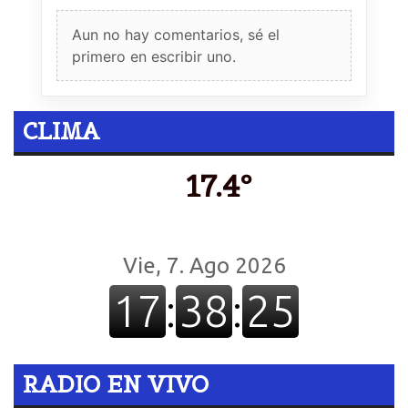
Aun no hay comentarios, sé el
primero en escribir uno.
CLIMA
17.4º
RADIO EN VIVO