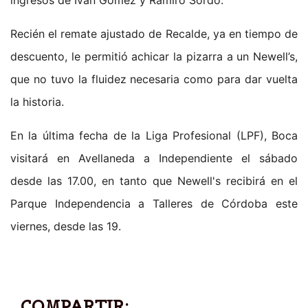
Recién el remate ajustado de Recalde, ya en tiempo de
descuento, le permitió achicar la pizarra a un Newell’s,
que no tuvo la fluidez necesaria como para dar vuelta
la historia.
En la última fecha de la Liga Profesional (LPF), Boca
visitará en Avellaneda a Independiente el sábado
desde las 17.00, en tanto que Newell's recibirá en el
Parque Independencia a Talleres de Córdoba este
viernes, desde las 19.
COMPARTIR: