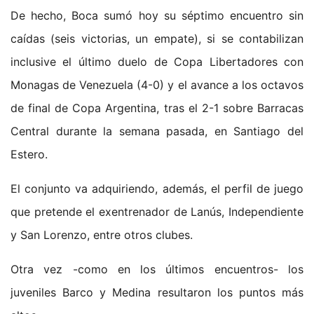
De hecho, Boca sumó hoy su séptimo encuentro sin
caídas (seis victorias, un empate), si se contabilizan
inclusive el último duelo de Copa Libertadores con
Monagas de Venezuela (4-0) y el avance a los octavos
de final de Copa Argentina, tras el 2-1 sobre Barracas
Central durante la semana pasada, en Santiago del
Estero.
El conjunto va adquiriendo, además, el perfil de juego
que pretende el exentrenador de Lanús, Independiente
y San Lorenzo, entre otros clubes.
Otra vez -como en los últimos encuentros- los
juveniles Barco y Medina resultaron los puntos más