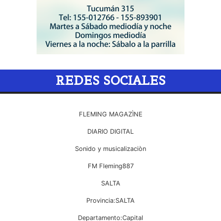
REDES SOCIALES
FLEMING MAGAZÌNE
DIARIO DIGITAL
Sonido y musicalizaciòn
FM Fleming887
SALTA
Provincia:SALTA
Departamento:Capital