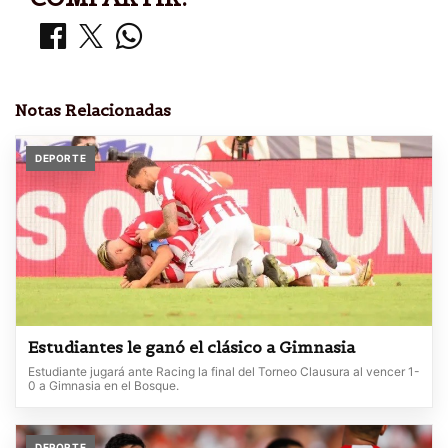
Notas Relacionadas
DEPORTE
Estudiantes le ganó el clásico a Gimnasia
Estudiante jugará ante Racing la final del Torneo Clausura al vencer 1-
0 a Gimnasia en el Bosque.
DEPORTE