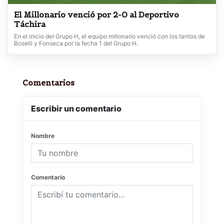
El Millonario venció por 2-0 al Deportivo
Táchira
En el inicio del Grupo H, el equipo millonario venció con los tantos de
Boselli y Fonseca por la fecha 1 del Grupo H.
Comentarios
Escribir un comentario
Nombre
Comentario