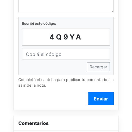
Escribí este código:
4Q9YA
Recargar
Completá el captcha para publicar tu comentario sin
salir de la nota.
Enviar
Comentarios