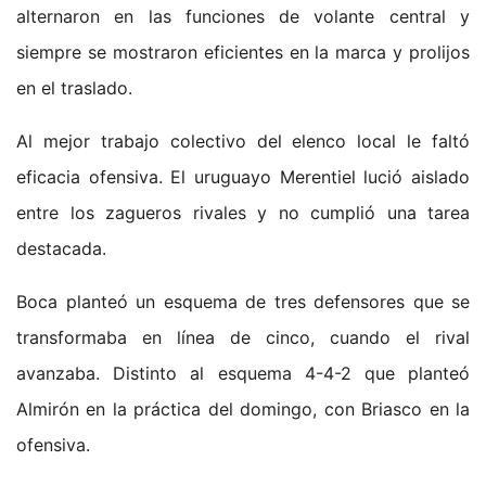
alternaron en las funciones de volante central y
siempre se mostraron eficientes en la marca y prolijos
en el traslado.
Al mejor trabajo colectivo del elenco local le faltó
eficacia ofensiva. El uruguayo Merentiel lució aislado
entre los zagueros rivales y no cumplió una tarea
destacada.
Boca planteó un esquema de tres defensores que se
transformaba en línea de cinco, cuando el rival
avanzaba. Distinto al esquema 4-4-2 que planteó
Almirón en la práctica del domingo, con Briasco en la
ofensiva.