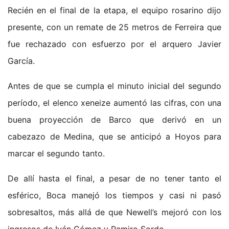
Recién en el final de la etapa, el equipo rosarino dijo
presente, con un remate de 25 metros de Ferreira que
fue rechazado con esfuerzo por el arquero Javier
García.
Antes de que se cumpla el minuto inicial del segundo
período, el elenco xeneize aumentó las cifras, con una
buena proyección de Barco que derivó en un
cabezazo de Medina, que se anticipó a Hoyos para
marcar el segundo tanto.
De allí hasta el final, a pesar de no tener tanto el
esférico, Boca manejó los tiempos y casi ni pasó
sobresaltos, más allá de que Newell’s mejoró con los
ingresos de Iván Gómez y Ramiro Sordo.