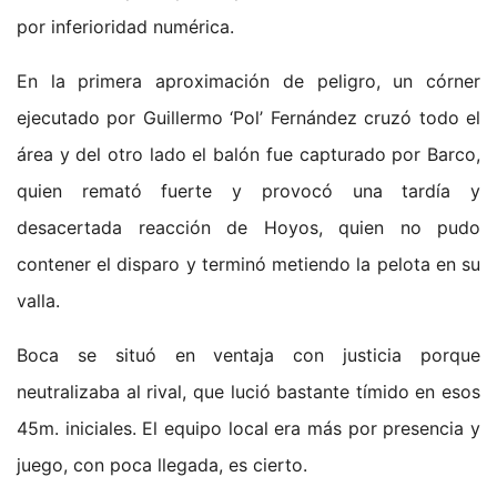
por inferioridad numérica.
En la primera aproximación de peligro, un córner
ejecutado por Guillermo ‘Pol’ Fernández cruzó todo el
área y del otro lado el balón fue capturado por Barco,
quien remató fuerte y provocó una tardía y
desacertada reacción de Hoyos, quien no pudo
contener el disparo y terminó metiendo la pelota en su
valla.
Boca se situó en ventaja con justicia porque
neutralizaba al rival, que lució bastante tímido en esos
45m. iniciales. El equipo local era más por presencia y
juego, con poca llegada, es cierto.