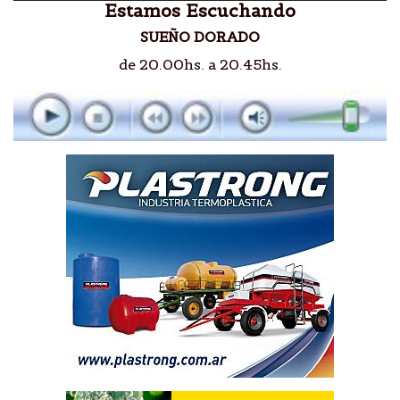
Estamos Escuchando
SUEÑO DORADO
de 20.00hs. a 20.45hs.