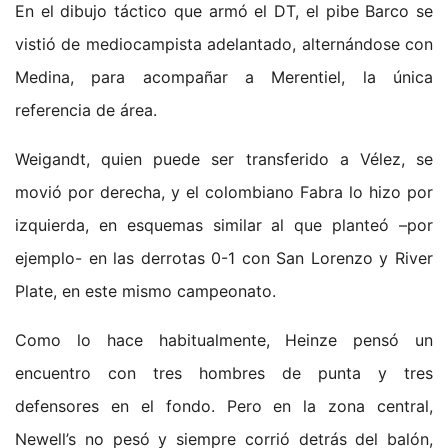
En el dibujo táctico que armó el DT, el pibe Barco se
vistió de mediocampista adelantado, alternándose con
Medina, para acompañar a Merentiel, la única
referencia de área.
Weigandt, quien puede ser transferido a Vélez, se
movió por derecha, y el colombiano Fabra lo hizo por
izquierda, en esquemas similar al que planteó –por
ejemplo- en las derrotas 0-1 con San Lorenzo y River
Plate, en este mismo campeonato.
Como lo hace habitualmente, Heinze pensó un
encuentro con tres hombres de punta y tres
defensores en el fondo. Pero en la zona central,
Newell’s no pesó y siempre corrió detrás del balón,