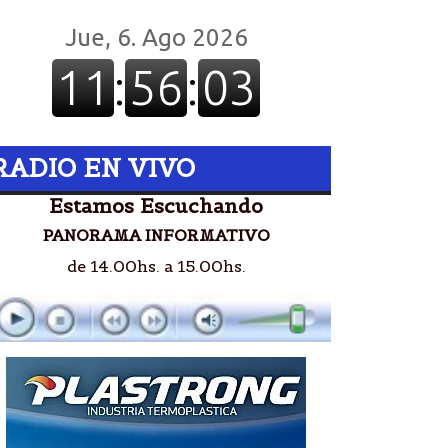
RADIO EN VIVO
Estamos Escuchando
PANORAMA INFORMATIVO
de 14.00hs. a 15.00hs.