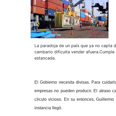
La paradoja de un país que ya no capta d
cambario dificulta vender afuera.Cumple
estancada.
El Gobierno necesita divisas. Para cuidarl
empresas no pueden producir. El atraso ca
círculo vicioso. En su entonces, Guillerm
instancia llegó.