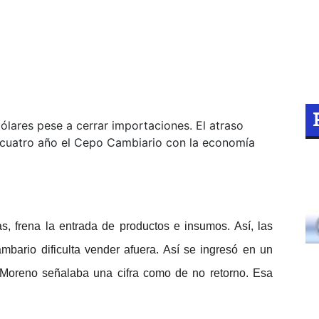
ólares pese a cerrar importaciones. El atraso
 cuatro año el Cepo Cambiario con la economía
as, frena la entrada de productos e insumos. Así, las
mbario dificulta vender afuera. Así se ingresó en un
o Moreno señalaba una cifra como de no retorno. Esa