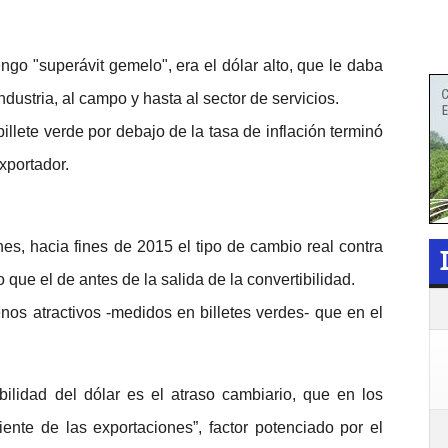
ngo "superávit gemelo", era el dólar alto, que le daba
dustria, al campo y hasta al sector de servicios.
illete verde por debajo de la tasa de inflación terminó
xportador.
, hacia fines de 2015 el tipo de cambio real contra
que el de antes de la salida de la convertibilidad.
nos atractivos -medidos en billetes verdes- que en el
abilidad del dólar es el atraso cambiario, que en los
ente de las exportaciones”, factor potenciado por el