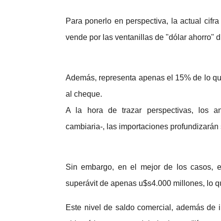
Para ponerlo en perspectiva, la actual cifr
vende por las ventanillas de "dólar ahorro" 
Además, representa apenas el 15% de lo qu
al cheque.
A la hora de trazar perspectivas, los a
cambiaria-, las importaciones profundizarán 
Sin embargo, en el mejor de los casos, 
superávit de apenas u$s4.000 millones, lo que
Este nivel de saldo comercial, además de 