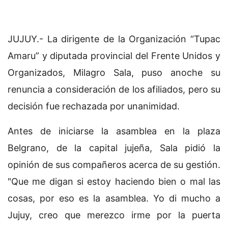
JUJUY.- La dirigente de la Organización “Tupac
Amaru” y diputada provincial del Frente Unidos y
Organizados, Milagro Sala, puso anoche su
renuncia a consideración de los afiliados, pero su
decisión fue rechazada por unanimidad.
Antes de iniciarse la asamblea en la plaza
Belgrano, de la capital jujeña, Sala pidió la
opinión de sus compañeros acerca de su gestión.
"Que me digan si estoy haciendo bien o mal las
cosas, por eso es la asamblea. Yo di mucho a
Jujuy, creo que merezco irme por la puerta