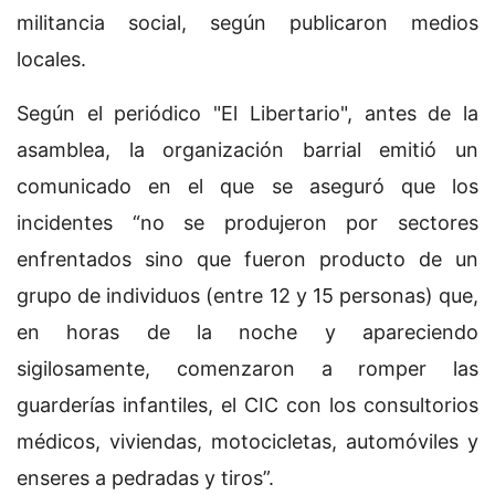
militancia social, según publicaron medios
locales.
Según el periódico "El Libertario", antes de la
asamblea, la organización barrial emitió un
comunicado en el que se aseguró que los
incidentes “no se produjeron por sectores
enfrentados sino que fueron producto de un
grupo de individuos (entre 12 y 15 personas) que,
en horas de la noche y apareciendo
sigilosamente, comenzaron a romper las
guarderías infantiles, el CIC con los consultorios
médicos, viviendas, motocicletas, automóviles y
enseres a pedradas y tiros”.