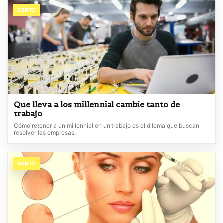
GENTE
Que lleva a los millennial cambie tanto de
trabajo
Cómo retener a un millennial en un trabajo es el dilema que buscan
resolver las empresas.
GENTE