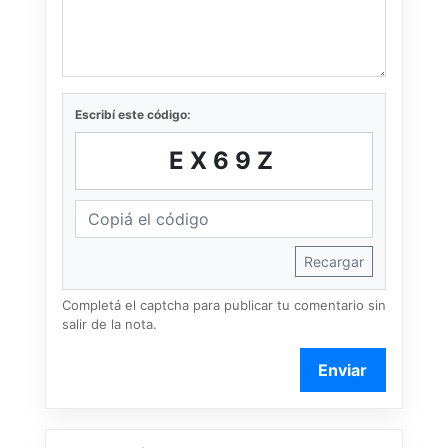
Escribí este código:
EX69Z
Recargar
Completá el captcha para publicar tu comentario sin
salir de la nota.
Enviar