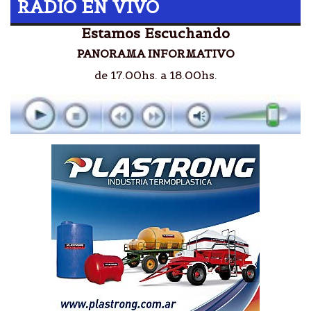
RADIO EN VIVO
Estamos Escuchando
PANORAMA INFORMATIVO
de 17.00hs. a 18.00hs.