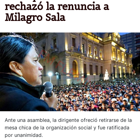
rechazó la renuncia a
Milagro Sala
Ante una asamblea, la dirigente ofreció retirarse de la
mesa chica de la organización social y fue ratificada
por unanimidad.