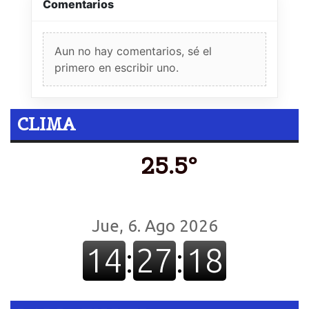
Comentarios
Aun no hay comentarios, sé el
primero en escribir uno.
CLIMA
25.5º