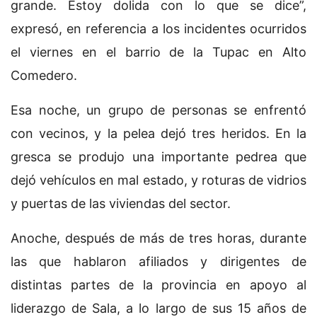
grande. Estoy dolida con lo que se dice”,
expresó, en referencia a los incidentes ocurridos
el viernes en el barrio de la Tupac en Alto
Comedero.
Esa noche, un grupo de personas se enfrentó
con vecinos, y la pelea dejó tres heridos. En la
gresca se produjo una importante pedrea que
dejó vehículos en mal estado, y roturas de vidrios
y puertas de las viviendas del sector.
Anoche, después de más de tres horas, durante
las que hablaron afiliados y dirigentes de
distintas partes de la provincia en apoyo al
liderazgo de Sala, a lo largo de sus 15 años de