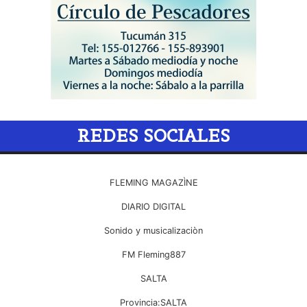
REDES SOCIALES
FLEMING MAGAZÌNE
DIARIO DIGITAL
Sonido y musicalizaciòn
FM Fleming887
SALTA
Provincia:SALTA