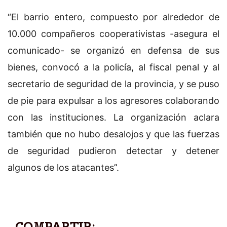
“El barrio entero, compuesto por alrededor de
10.000 compañeros cooperativistas -asegura el
comunicado- se organizó en defensa de sus
bienes, convocó a la policía, al fiscal penal y al
secretario de seguridad de la provincia, y se puso
de pie para expulsar a los agresores colaborando
con las instituciones. La organización aclara
también que no hubo desalojos y que las fuerzas
de seguridad pudieron detectar y detener
algunos de los atacantes”.
COMPARTIR: