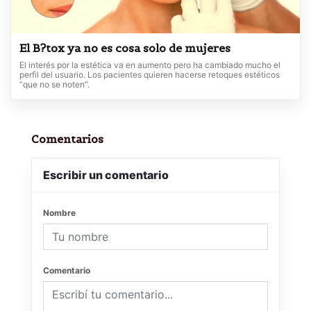
El B?tox ya no es cosa solo de mujeres
El interés por la estética va en aumento pero ha cambiado mucho el
perfil del usuario. Los pacientes quieren hacerse retoques estéticos
“que no se noten”.
Comentarios
Escribir un comentario
Nombre
Comentario