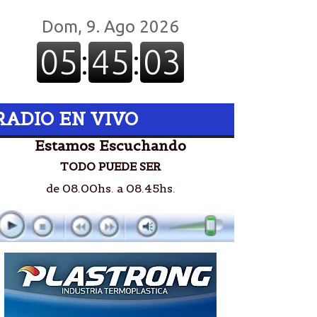
RADIO EN VIVO
Estamos Escuchando
TODO PUEDE SER
de 08.00hs. a 08.45hs.