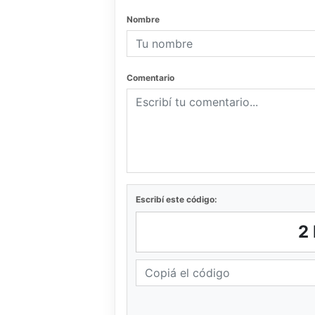
Nombre
Comentario
Escribí este código:
2