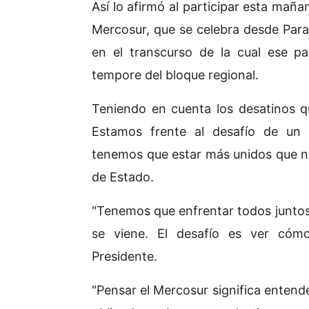
Así lo afirmó al participar esta mañ
Mercosur, que se celebra desde Parag
en el transcurso de la cual ese pa
tempore del bloque regional.
Teniendo en cuenta los desatinos qu
Estamos frente al desafío de un 
tenemos que estar más unidos que nun
de Estado.
"Tenemos que enfrentar todos juntos
se viene. El desafío es ver cómo
Presidente.
"Pensar el Mercosur significa entend