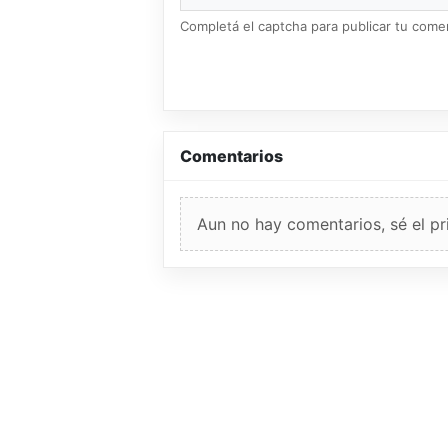
Completá el captcha para publicar tu coment
Comentarios
Aun no hay comentarios, sé el pr