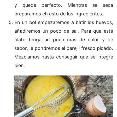
y quede perfecto. Mientras se seca
preparamos el resto de los ingredientes.
En un bol empezaremos a batir los huevos,
añadiremos un poco de sal. Para que esté
plato tenga un poco más de color y de
sabor, le pondremos el perejil fresco picado.
Mezclamos hasta conseguir que se integre
bien.