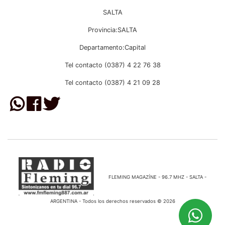
SALTA
Provincia:SALTA
Departamento:Capital
Tel contacto (0387) 4 22 76 38
Tel contacto (0387) 4 21 09 28
FLEMING MAGAZÍNE - 96.7 MHZ - SALTA -
ARGENTINA - Todos los derechos reservados © 2026