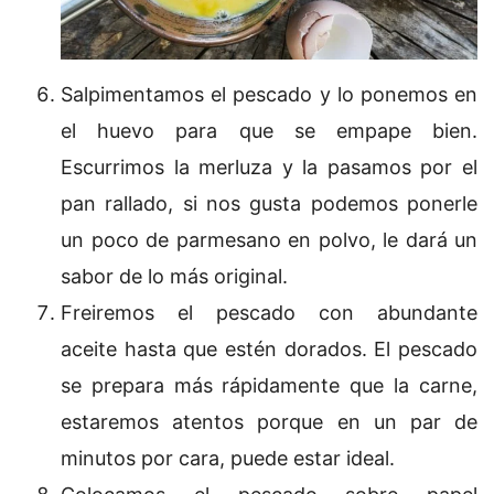
Salpimentamos el pescado y lo ponemos en
el huevo para que se empape bien.
Escurrimos la merluza y la pasamos por el
pan rallado, si nos gusta podemos ponerle
un poco de parmesano en polvo, le dará un
sabor de lo más original.
Freiremos el pescado con abundante
aceite hasta que estén dorados. El pescado
se prepara más rápidamente que la carne,
estaremos atentos porque en un par de
minutos por cara, puede estar ideal.