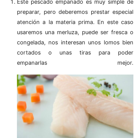
Este pescado empanado es muy simple de
preparar, pero deberemos prestar especial
atención a la materia prima. En este caso
usaremos una merluza, puede ser fresca o
congelada, nos interesan unos lomos bien
cortados o unas tiras para poder
empanarlas mejor.