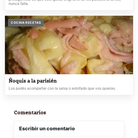
nunca falla.
COCINA RECETAS
Ñoquis a la parisién
Los podés acompañar con la salsa o estofado que vos quieras.
Comentarios
Escribir un comentario