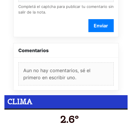
Completá el captcha para publicar tu comentario sin
salir de la nota.
Enviar
Comentarios
Aun no hay comentarios, sé el
primero en escribir uno.
CLIMA
2.6º