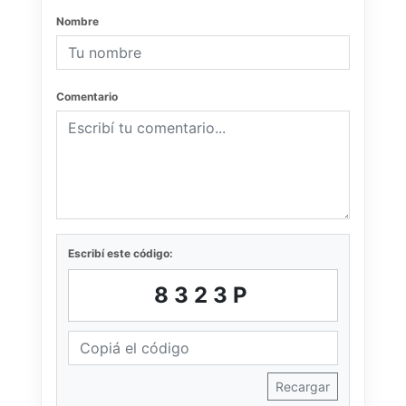
Nombre
Comentario
Escribí este código:
8323P
Recargar