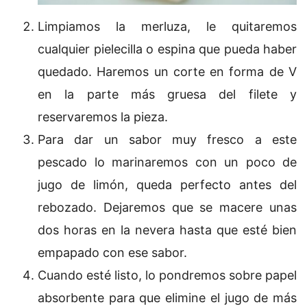
Limpiamos la merluza, le quitaremos
cualquier pielecilla o espina que pueda haber
quedado. Haremos un corte en forma de V
en la parte más gruesa del filete y
reservaremos la pieza.
Para dar un sabor muy fresco a este
pescado lo marinaremos con un poco de
jugo de limón, queda perfecto antes del
rebozado. Dejaremos que se macere unas
dos horas en la nevera hasta que esté bien
empapado con ese sabor.
Cuando esté listo, lo pondremos sobre papel
absorbente para que elimine el jugo de más