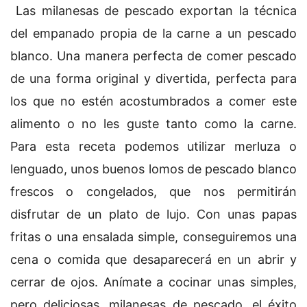
Las milanesas de pescado exportan la técnica
del empanado propia de la carne a un pescado
blanco. Una manera perfecta de comer pescado
de una forma original y divertida, perfecta para
los que no estén acostumbrados a comer este
alimento o no les guste tanto como la carne.
Para esta receta podemos utilizar merluza o
lenguado, unos buenos lomos de pescado blanco
frescos o congelados, que nos permitirán
disfrutar de un plato de lujo. Con unas papas
fritas o una ensalada simple, conseguiremos una
cena o comida que desaparecerá en un abrir y
cerrar de ojos. Anímate a cocinar unas simples,
pero deliciosas, milanesas de pescado, el éxito