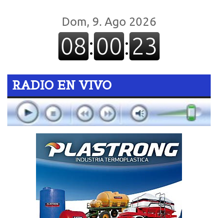
RADIO EN VIVO