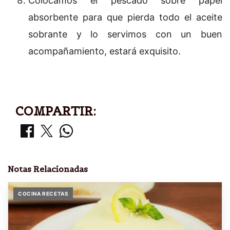
Colocamos el pescado sobre papel
absorbente para que pierda todo el aceite
sobrante y lo servimos con un buen
acompañamiento, estará exquisito.
COMPARTIR:
Notas Relacionadas
COCINA RECETAS