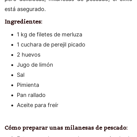
está asegurado.
Ingredientes:
1 kg de filetes de merluza
1 cuchara de perejil picado
2 huevos
Jugo de limón
Sal
Pimienta
Pan rallado
Aceite para freír
Cómo preparar unas milanesas de pescado: