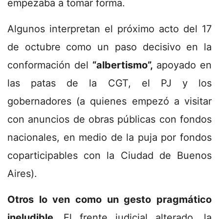
empezaba a tomar forma.
Algunos interpretan el próximo acto del 17
de octubre como un paso decisivo en la
conformación del
“albertismo”,
apoyado en
las patas de la CGT, el PJ y los
gobernadores (a quienes empezó a visitar
con anuncios de obras públicas con fondos
nacionales, en medio de la puja por fondos
coparticipables con la Ciudad de Buenos
Aires).
Otros lo ven como un gesto pragmático
ineludible.
El frente judicial alterado, la