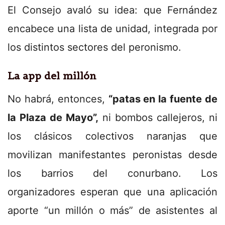
El Consejo avaló su idea: que Fernández
encabece una lista de unidad, integrada por
los distintos sectores del peronismo.
La app del millón
No habrá, entonces,
“patas en la fuente de
la Plaza de Mayo”,
ni bombos callejeros, ni
los clásicos colectivos naranjas que
movilizan manifestantes peronistas desde
los barrios del conurbano. Los
organizadores esperan que una aplicación
aporte “un millón o más” de asistentes al