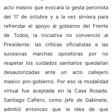
acto masivo que evocara la gesta peronista
del 17 de octubre y a la vez sirviera para
refrendar el apoyo al gobierno del Frente
de Todos, la iniciativa no convenció al
Presidente: las críticas oficialistas a las
sucesivas marchas opositoras por no
respetar los cuidados sanitarios quedarían
desautorizadas ante un acto callejero
masivo pro-gobierno. Por eso la modalidad
virtual fue aceptada en la Casa Rosada.
Santiago Cafiero, como jefe de Gabinete,
admitió entonces que la idea de que