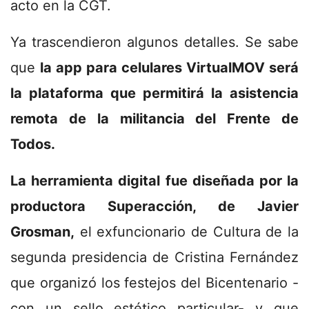
acto en la CGT.
Ya trascendieron algunos detalles. Se sabe
que
la app para celulares VirtualMOV será
la plataforma que permitirá la asistencia
remota de la militancia del Frente de
Todos.
La herramienta digital fue diseñada por la
productora Superacción, de Javier
Grosman,
el exfuncionario de Cultura de la
segunda presidencia de Cristina Fernández
que organizó los festejos del Bicentenario -
con un sello estético particular- y que