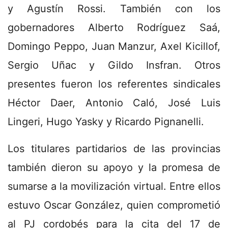
y Agustín Rossi. También con los
gobernadores Alberto Rodríguez Saá,
Domingo Peppo, Juan Manzur, Axel Kicillof,
Sergio Uñac y Gildo Insfran. Otros
presentes fueron los referentes sindicales
Héctor Daer, Antonio Caló, José Luis
Lingeri, Hugo Yasky y Ricardo Pignanelli.
Los titulares partidarios de las provincias
también dieron su apoyo y la promesa de
sumarse a la movilización virtual. Entre ellos
estuvo Oscar González, quien comprometió
al PJ cordobés para la cita del 17 de