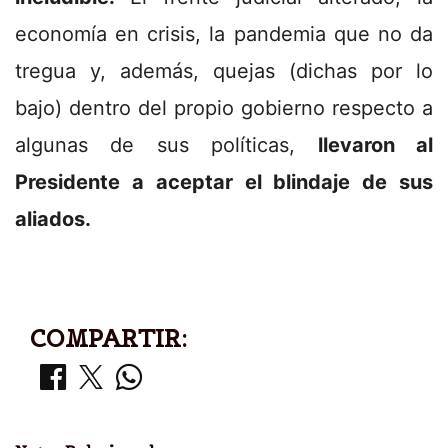
economía en crisis, la pandemia que no da
tregua y, además, quejas (dichas por lo
bajo) dentro del propio gobierno respecto a
algunas de sus políticas,
llevaron al
Presidente a aceptar el blindaje de sus
aliados.
COMPARTIR: