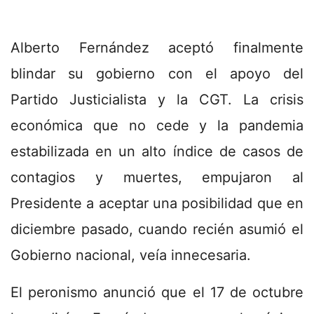
Alberto Fernández aceptó finalmente
blindar su gobierno con el apoyo del
Partido Justicialista y la CGT. La crisis
económica que no cede y la pandemia
estabilizada en un alto índice de casos de
contagios y muertes, empujaron al
Presidente a aceptar una posibilidad que en
diciembre pasado, cuando recién asumió el
Gobierno nacional, veía innecesaria.
El peronismo anunció que el 17 de octubre