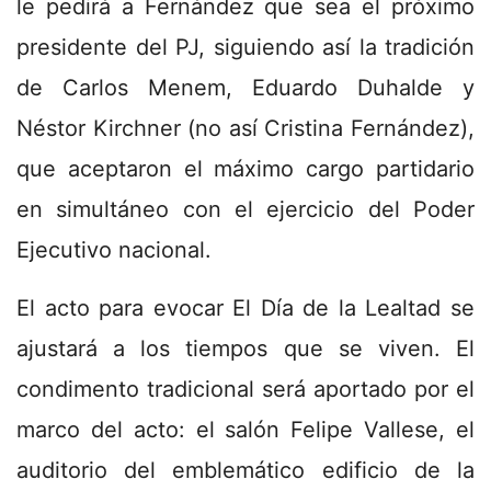
le pedirá a Fernández que sea el próximo
presidente del PJ, siguiendo así la tradición
de Carlos Menem, Eduardo Duhalde y
Néstor Kirchner (no así Cristina Fernández),
que aceptaron el máximo cargo partidario
en simultáneo con el ejercicio del Poder
Ejecutivo nacional.
El acto para evocar El Día de la Lealtad se
ajustará a los tiempos que se viven. El
condimento tradicional será aportado por el
marco del acto: el salón Felipe Vallese, el
auditorio del emblemático edificio de la