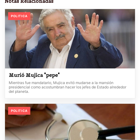
Notas Relacionadas
POLITICA
Murió Mujica "pepe"
Mientras fue mandatario, Mujica evitó mudarse a la mansión
presidencial como acostumbran hacer los jefes de Estado alrededor
del planeta.
POLITICA