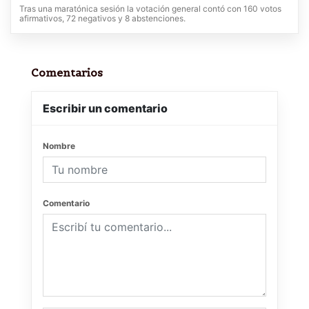
Tras una maratónica sesión la votación general contó con 160 votos
afirmativos, 72 negativos y 8 abstenciones.
Comentarios
Escribir un comentario
Nombre
Comentario