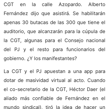
CGT en la calle Azopardo. Alberto
Fernández dijo que asistirá. Se habilitarán
apenas 30 butacas de las 300 que tiene el
auditorio, que alcanzarán para la cúpula de
la CGT, algunas para el Consejo nacional
del PJ y el resto para funcionarios del
gobierno. ¿Y los manifestantes?
La CGT y el PJ apuestan a una app para
dotar de masividad virtual al acto. Cuando
el co-secretario de la CGT, Héctor Daer (el
aliado más confiable de Fernández en el
mundo sindical), tiró la idea de hacer un