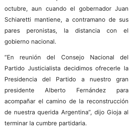
octubre, aun cuando el gobernador Juan
Schiaretti mantiene, a contramano de sus
pares peronistas, la distancia con el
gobierno nacional.
“En reunión del Consejo Nacional del
Partido Justicialista decidimos ofrecerle la
Presidencia del Partido a nuestro gran
presidente Alberto Fernández para
acompañar el camino de la reconstrucción
de nuestra querida Argentina”, dijo Gioja al
terminar la cumbre partidaria.