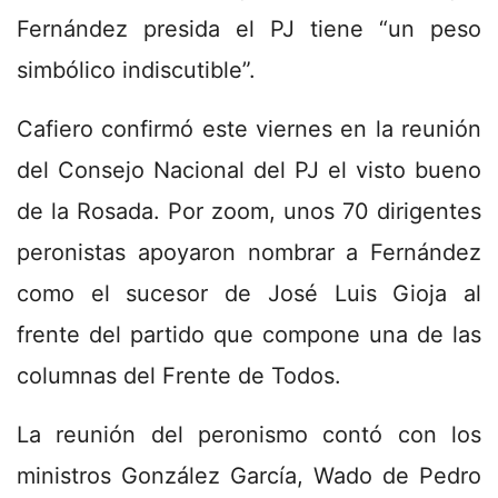
Fernández presida el PJ tiene “un peso
simbólico indiscutible”.
Cafiero confirmó este viernes en la reunión
del Consejo Nacional del PJ el visto bueno
de la Rosada. Por zoom, unos 70 dirigentes
peronistas apoyaron nombrar a Fernández
como el sucesor de José Luis Gioja al
frente del partido que compone una de las
columnas del Frente de Todos.
La reunión del peronismo contó con los
ministros González García, Wado de Pedro