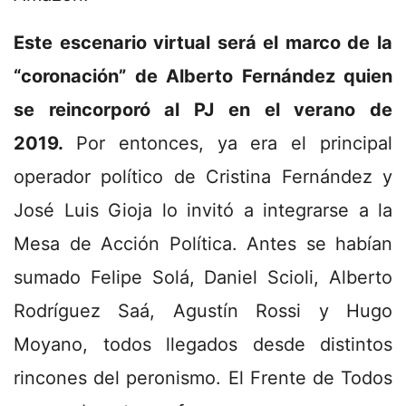
Este escenario virtual será el marco de la
“coronación” de Alberto Fernández quien
se reincorporó al PJ en el verano de
2019.
Por entonces, ya era el principal
operador político de Cristina Fernández y
José Luis Gioja lo invitó a integrarse a la
Mesa de Acción Política. Antes se habían
sumado Felipe Solá, Daniel Scioli, Alberto
Rodríguez Saá, Agustín Rossi y Hugo
Moyano, todos llegados desde distintos
rincones del peronismo. El Frente de Todos