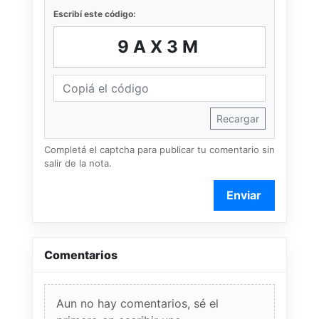
Escribí este código:
9AX3M
Recargar
Completá el captcha para publicar tu comentario sin
salir de la nota.
Enviar
Comentarios
Aun no hay comentarios, sé el