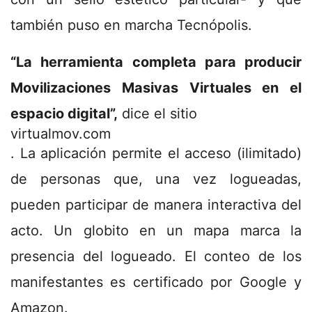
también puso en marcha Tecnópolis.
“La herramienta completa para producir
Movilizaciones Masivas Virtuales en el
espacio digital”,
dice el sitio
virtualmov.com
. La aplicación permite el acceso (ilimitado)
de personas que, una vez logueadas,
pueden participar de manera interactiva del
acto. Un globito en un mapa marca la
presencia del logueado. El conteo de los
manifestantes es certificado por Google y
Amazon.