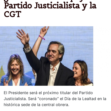
Partido Justicialista y la
CGT
El Presidente será el próximo titular del Partido
Justicialista. Será “coronado” el Día de la Lealtad en la
histórica sede de la central obrera.