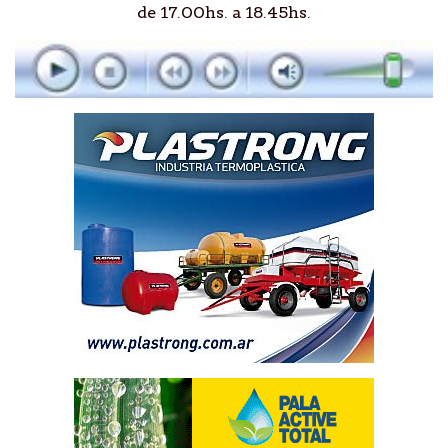
de 17.00hs. a 18.45hs.