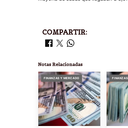
COMPARTIR:
Notas Relacionadas
FINANZAS Y MERCADO
FINANZAS