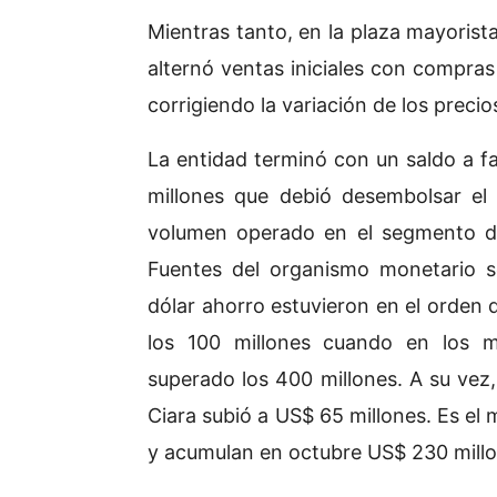
Mientras tanto, en la plaza mayoris
alternó ventas iniciales con compras
corrigiendo la variación de los precio
La entidad terminó con un saldo a fa
millones que debió desembolsar el 
volumen operado en el segmento d
Fuentes del organismo monetario s
dólar ahorro estuvieron en el orden d
los 100 millones cuando en los m
superado los 400 millones. A su vez,
Ciara subió a US$ 65 millones. Es el 
y acumulan en octubre US$ 230 millo