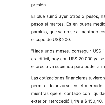
presión.
El blue sumó ayer otros 3 pesos, 
pesos el martes. Es en buena medid
paralelo, que ya no se alimentado c
el cupo de US$ 200.
"Hace unos meses, conseguir US$ 10
era dificil, hoy con US$ 20.000 ya se
el precio va subiendo para poder arm
Las cotizaciones financieras tuvieron
permite dolarizarse en el mercado 
mientras que el contado con liquidac
exterior, retrocedió 1,4% a $ 150,40.