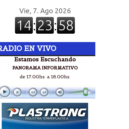
RADIO EN VIVO
Estamos Escuchando
PANORAMA INFORMATIVO
de 17.00hs. a 18.00hs.