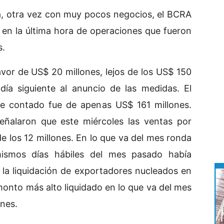
ta, otra vez con muy pocos negocios, el BCRA
 en la última hora de operaciones que fueron
s.
vor de US$ 20 millones, lejos de los US$ 150
día siguiente al anuncio de las medidas. El
e contado fue de apenas US$ 161 millones.
eñalaron que este miércoles las ventas por
e los 12 millones. En lo que va del mes ronda
ismos días hábiles del mes pasado había
 la liquidación de exportadores nucleados en
monto más alto liquidado en lo que va del mes
nes.