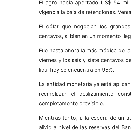
El agro había aportado US$ 54 mill
vigencia la baja de retenciones. Venía
El dólar que negocian los grandes
centavos, si bien en un momento lleg
Fue hasta ahora la más módica de la
viernes y los seis y siete centavos 
liqui hoy se encuentra en 95%.
La entidad monetaria ya está aplicand
reemplazar el deslizamiento cons
completamente previsible.
Mientras tanto, a la espera de un 
alivio a nivel de las reservas del Ba