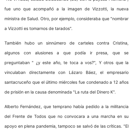
fue uno que acompañó a la imagen de Vizzotti, la nueva
ministra de Salud. Otro, por ejemplo, consideraba que "nombrar
a Vizzotti es tomarnos de tarados".
También hubo un sinnúmero de carteles contra Cristina,
algunos con alusiones a que podía ir presa, que se
preguntaban " ¿y este año, te toca a vos?", Y otros que la
vinculaban directamente con Lázaro Báez, el empresario
santacruceño que el último miércoles fue condenado a 12 años
de prisión en la causa denominada "La ruta del Dinero K".
Alberto Fernández, que temprano había pedido a la militancia
del Frente de Todos que no convocara a una marcha en su
apoyo en plena pandemia, tampoco se salvó de las críticas. "El