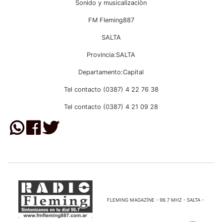
Sonido y musicalizaciòn
FM Fleming887
SALTA
Provincia:SALTA
Departamento:Capital
Tel contacto (0387) 4 22 76 38
Tel contacto (0387) 4 21 09 28
FLEMING MAGAZÍNE - 96.7 MHZ - SALTA -