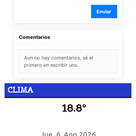
Enviar
Comentarios
Aun no hay comentarios, sé el
primero en escribir uno.
CLIMA
18.8º