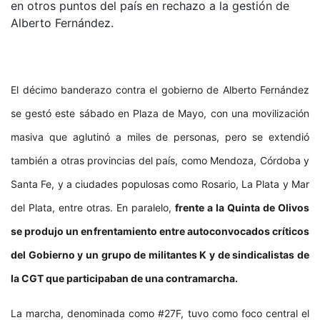
en otros puntos del país en rechazo a la gestión de
Alberto Fernández.
El décimo banderazo contra el gobierno de Alberto Fernández
se gestó este sábado en Plaza de Mayo, con una movilización
masiva que aglutinó a miles de personas, pero se extendió
también a otras provincias del país, como Mendoza, Córdoba y
Santa Fe, y a ciudades populosas como Rosario, La Plata y Mar
del Plata, entre otras. En paralelo,
frente a la Quinta de Olivos
se produjo un enfrentamiento entre autoconvocados críticos
del Gobierno y un grupo de militantes K y de sindicalistas de
la CGT que participaban de una contramarcha.
La marcha, denominada como #27F, tuvo como foco central el