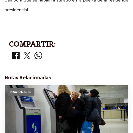
presidencial.
COMPARTIR:
Notas Relacionadas
NACIONALES