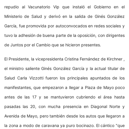
repudio al Vacunatorio Vip que instaló el Gobierno en el
Ministerio de Salud y derivó en la salida de Ginés González
García, fue promovida por autoconvocados en redes sociales y
tuvo la adhesión de buena parte de la oposición, con dirigentes
de Juntos por el Cambio que se hicieron presentes.
El Presidente, la vicepresidenta Cristina Fernández de Kirchner ,
el ministro saliente Ginés González García y la actual titular de
Salud Carla Vizzotti fueron los principales apuntados de los
manifestantes, que empezaron a llegar a Plaza de Mayo poco
antes de las 17 y se mantuvieron cubriendo el área hasta
pasadas las 20, con mucha presencia en Diagonal Norte y
Avenida de Mayo, pero también desde los autos que llegaron a
la zona a modo de caravana ya puro bocinazo. El cántico "que