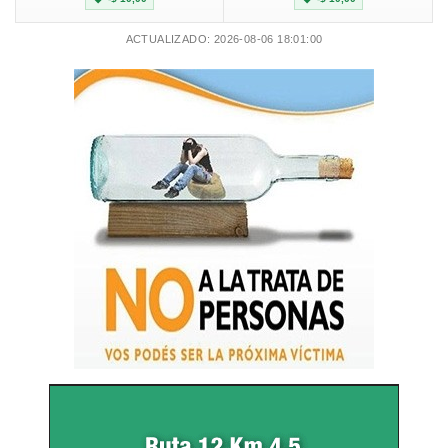
ACTUALIZADO: 2026-08-06 18:01:00