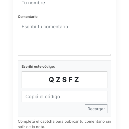
Comentario
Escribí este código:
QZSFZ
Recargar
Completá el captcha para publicar tu comentario sin
salir de la nota.