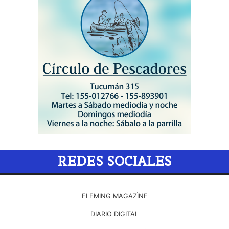
REDES SOCIALES
FLEMING MAGAZÌNE
DIARIO DIGITAL