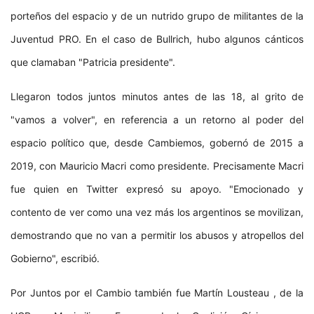
porteños del espacio y de un nutrido grupo de militantes de la
Juventud PRO. En el caso de Bullrich, hubo algunos cánticos
que clamaban "Patricia presidente".
Llegaron todos juntos minutos antes de las 18, al grito de
"vamos a volver", en referencia a un retorno al poder del
espacio político que, desde Cambiemos, gobernó de 2015 a
2019, con Mauricio Macri como presidente. Precisamente Macri
fue quien en Twitter expresó su apoyo. "Emocionado y
contento de ver como una vez más los argentinos se movilizan,
demostrando que no van a permitir los abusos y atropellos del
Gobierno", escribió.
Por Juntos por el Cambio también fue Martín Lousteau , de la