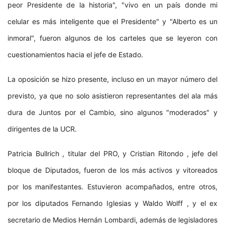
peor Presidente de la historia", "vivo en un país donde mi
celular es más inteligente que el Presidente" y "Alberto es un
inmoral", fueron algunos de los carteles que se leyeron con
cuestionamientos hacia el jefe de Estado.​
La oposición se hizo presente, incluso en un mayor número del
previsto, ya que no solo asistieron representantes del ala más
dura de Juntos por el Cambio, sino algunos "moderados" y
dirigentes de la UCR.
Patricia Bullrich , titular del PRO, y Cristian Ritondo , jefe del
bloque de Diputados, fueron de los más activos y vitoreados
por los manifestantes. Estuvieron acompañados, entre otros,
por los diputados Fernando Iglesias y Waldo Wolff , y el ex
secretario de Medios Hernán Lombardi, además de legisladores