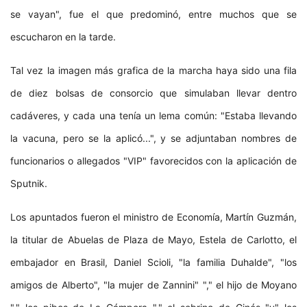
se vayan", fue el que predominó, entre muchos que se
escucharon en la tarde.
Tal vez la imagen más grafica de la marcha haya sido una fila
de diez bolsas de consorcio que simulaban llevar dentro
cadáveres, y cada una tenía un lema común: "Estaba llevando
la vacuna, pero se la aplicó...", y se adjuntaban nombres de
funcionarios o allegados "VIP" favorecidos con la aplicación de
Sputnik. ​
Los apuntados fueron el ministro de Economía, Martín Guzmán,
la titular de Abuelas de Plaza de Mayo, Estela de Carlotto, el
embajador en Brasil, Daniel Scioli, "la familia Duhalde", "los
amigos de Alberto", "la mujer de Zannini" "," el hijo de Moyano