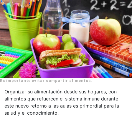
Es importante evitar compartir alimentos.
Organizar su alimentación desde sus hogares, con
alimentos que refuercen el sistema inmune durante
este nuevo retorno a las aulas es primordial para la
salud y el conocimiento.