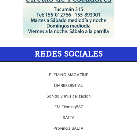
REDES SOCIALES
FLEMING MAGAZÌNE
DIARIO DIGITAL
Sonido y musicalizaciòn
FM Fleming887
SALTA
Provincia:SALTA