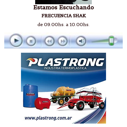
Estamos Escuchando
FRECUENCIA SHAK
de 09.00hs. a 10.00hs.