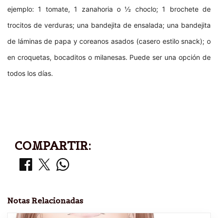
ejemplo: 1 tomate, 1 zanahoria o ½ choclo; 1 brochete de
trocitos de verduras; una bandejita de ensalada; una bandejita
de láminas de papa y coreanos asados (casero estilo snack); o
en croquetas, bocaditos o milanesas. Puede ser una opción de
todos los días.
COMPARTIR:
Notas Relacionadas