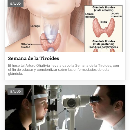
SALUD
Semana de la Tiroides
El hospital Arturo Oñativia lleva a cabo la Semana de la Tiroides, con
el fin de educar y concientizar sobre las enfermedades de esta
glándula.
SALUD