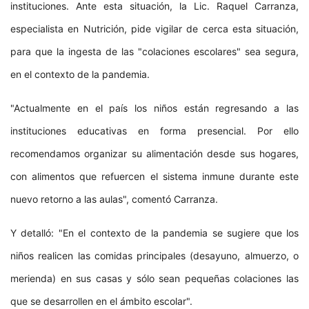
instituciones. Ante esta situación, la Lic. Raquel Carranza,
especialista en Nutrición, pide vigilar de cerca esta situación,
para que la ingesta de las "colaciones escolares" sea segura,
en el contexto de la pandemia.
"Actualmente en el país los niños están regresando a las
instituciones educativas en forma presencial. Por ello
recomendamos organizar su alimentación desde sus hogares,
con alimentos que refuercen el sistema inmune durante este
nuevo retorno a las aulas", comentó Carranza.
Y detalló: "En el contexto de la pandemia se sugiere que los
niños realicen las comidas principales (desayuno, almuerzo, o
merienda) en sus casas y sólo sean pequeñas colaciones las
que se desarrollen en el ámbito escolar".