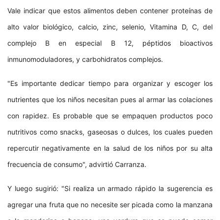
Vale indicar que estos alimentos deben contener proteínas de
alto valor biológico, calcio, zinc, selenio, Vitamina D, C, del
complejo B en especial B 12, péptidos bioactivos
inmunomoduladores, y carbohidratos complejos.
"Es importante dedicar tiempo para organizar y escoger los
nutrientes que los niños necesitan pues al armar las colaciones
con rapidez. Es probable que se empaquen productos poco
nutritivos como snacks, gaseosas o dulces, los cuales pueden
repercutir negativamente en la salud de los niños por su alta
frecuencia de consumo", advirtió Carranza.
Y luego sugirió: "Si realiza un armado rápido la sugerencia es
agregar una fruta que no necesite ser picada como la manzana