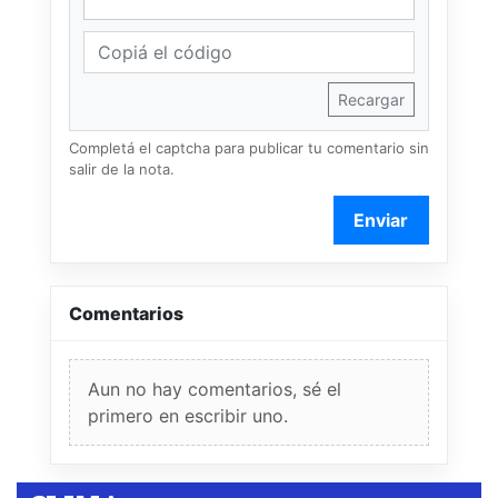
Recargar
Completá el captcha para publicar tu comentario sin
salir de la nota.
Enviar
Comentarios
Aun no hay comentarios, sé el
primero en escribir uno.