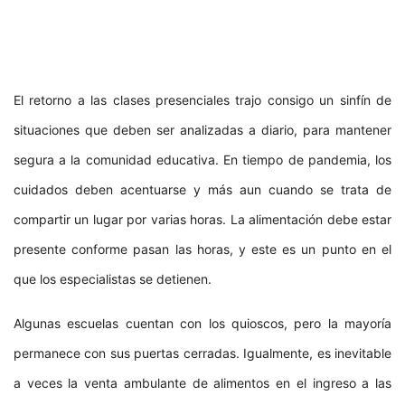
El retorno a las clases presenciales trajo consigo un sinfín de
situaciones que deben ser analizadas a diario, para mantener
segura a la comunidad educativa. En tiempo de pandemia, los
cuidados deben acentuarse y más aun cuando se trata de
compartir un lugar por varias horas. La alimentación debe estar
presente conforme pasan las horas, y este es un punto en el
que los especialistas se detienen.
Algunas escuelas cuentan con los quioscos, pero la mayoría
permanece con sus puertas cerradas. Igualmente, es inevitable
a veces la venta ambulante de alimentos en el ingreso a las