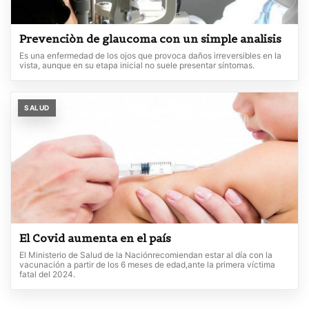
Prevenciòn de glaucoma con un simple analisis
Es una enfermedad de los ojos que provoca daños irreversibles en la
vista, aunque en su etapa inicial no suele presentar síntomas.
SALUD
El Covid aumenta en el país
El Ministerio de Salud de la Naciónrecomiendan estar al día con la
vacunación a partir de los 6 meses de edad,ante la primera víctima
fatal del 2024.