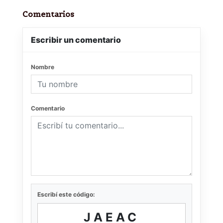
Comentarios
Escribir un comentario
Nombre
Comentario
Escribí este código:
JAEAC