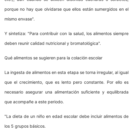
porque no hay que olvidarse que ellos están sumergidos en el
mismo envase".
Y sintetiza: "Para contribuir con la salud, los alimentos siempre
deben reunir calidad nutricional y bromatológica".
Qué alimentos se sugieren para la colación escolar
La ingesta de alimentos en esta etapa se torna irregular, al igual
que el crecimiento, que es lento pero constante. Por ello es
necesario asegurar una alimentación suficiente y equilibrada
que acompañe a este periodo.
"La dieta de un niño en edad escolar debe incluir alimentos de
los 5 grupos básicos.