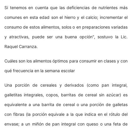
Si tenemos en cuenta que las deficiencias de nutrientes más
comunes en esta edad son el hierro y el calcio; incrementar el
consumo de estos alimentos, solos o en preparaciones variadas
y atractivas, puede ser una buena opción", sostuvo la Lic.
Raquel Carranza.
Cuáles son los alimentos óptimos para consumir en clases y con
qué frecuencia en la semana escolar
Una porción de cereales y derivados (como pan integral,
galletitas integrales, copos, barritas de cereal sin azúcar) es
equivalente a una barrita de cereal o una porción de galletas
con fibras (la porción equivale a la que indica en el rótulo del
envase; a un miñón de pan integral con queso o una feta de