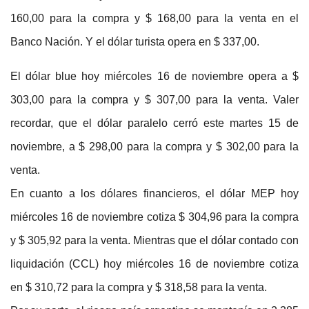
160,00 para la compra y $ 168,00 para la venta en el
Banco Nación. Y el dólar turista opera en $ 337,00.
El dólar blue hoy miércoles 16 de noviembre opera a $
303,00 para la compra y $ 307,00 para la venta. Valer
recordar, que el dólar paralelo cerró este martes 15 de
noviembre, a $ 298,00 para la compra y $ 302,00 para la
venta.
En cuanto a los dólares financieros, el dólar MEP hoy
miércoles 16 de noviembre cotiza $ 304,96 para la compra
y $ 305,92 para la venta. Mientras que el dólar contado con
liquidación (CCL) hoy miércoles 16 de noviembre cotiza
en $ 310,72 para la compra y $ 318,58 para la venta.