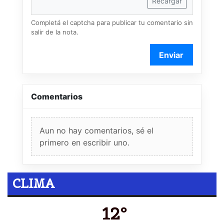
Recargar
Completá el captcha para publicar tu comentario sin
salir de la nota.
Enviar
Comentarios
Aun no hay comentarios, sé el
primero en escribir uno.
CLIMA
12º