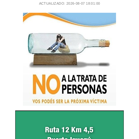
ACTUALIZADO: 2026-08-07 18:01:00