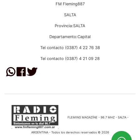
FM Fleming887
SALTA
Provincia:SALTA
Departamento:Capital
Tel contacto (0387) 4 22 76 38
Tel contacto (0387) 4 21 09 28
FLEMING MAGAZÍNE - 96.7 MHZ - SALTA -
ARGENTINA - Todos los derechos reservados © 2026