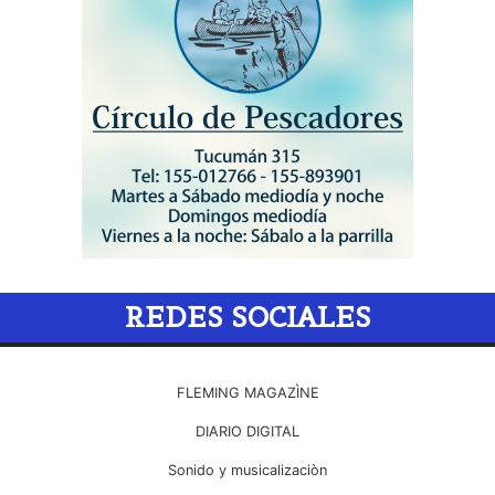
REDES SOCIALES
FLEMING MAGAZÌNE
DIARIO DIGITAL
Sonido y musicalizaciòn