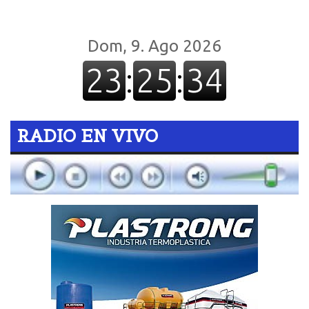
RADIO EN VIVO