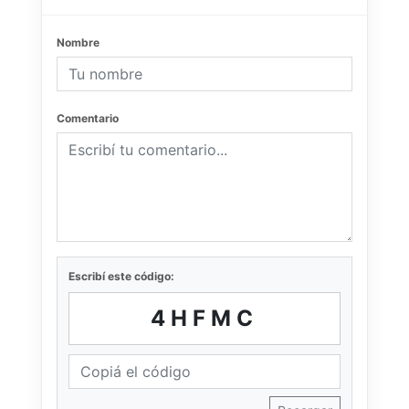
Nombre
Comentario
Escribí este código:
4HFMC