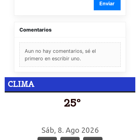
Enviar
Comentarios
Aun no hay comentarios, sé el
primero en escribir uno.
CLIMA
25º