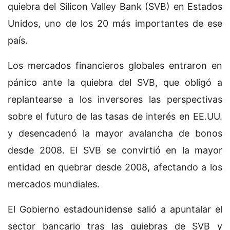
quiebra del Silicon Valley Bank (SVB) en Estados
Unidos, uno de los 20 más importantes de ese
país.
Los mercados financieros globales entraron en
pánico ante la quiebra del SVB, que obligó a
replantearse a los inversores las perspectivas
sobre el futuro de las tasas de interés en EE.UU.
y desencadenó la mayor avalancha de bonos
desde 2008. El SVB se convirtió en la mayor
entidad en quebrar desde 2008, afectando a los
mercados mundiales.
El Gobierno estadounidense salió a apuntalar el
sector bancario tras las quiebras de SVB y