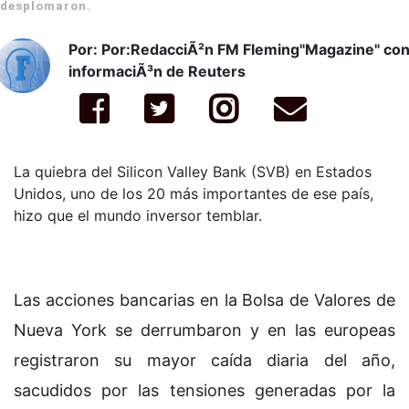
desplomaron.
Por: Por:RedacciÃ²n FM Fleming"Magazine" co
informaciÃ³n de Reuters
La quiebra del Silicon Valley Bank (SVB) en Estados
Unidos, uno de los 20 más importantes de ese país,
hizo que el mundo inversor temblar.
Las acciones bancarias en la Bolsa de Valores de
Nueva York se derrumbaron y en las europeas
registraron su mayor caída diaria del año,
sacudidos por las tensiones generadas por la