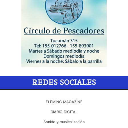
REDES SOCIALES
FLEMING MAGAZÌNE
DIARIO DIGITAL
Sonido y musicalizaciòn