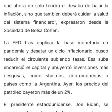
que ahora no solo tendrá el desafío de bajar la
inflación, sino que también deberá cuidar la salud
del sistema financiero", expresaron desde la
Sociedad de Bolsa Cohen.
La FED tras duplicar la base monetaria en
pandemia y desatar un ciclo inflacionario, buscó
reducir el circulante subiendo tasas. Esa suba
encareció el capital y ahuyentó inversiones más
riesgosas, como startups, criptomonedas o
países como la Argentina. Ayer, los precios del
petróleo cayeron más de un 2%.
El presidente estadounidense, Joe Biden, se