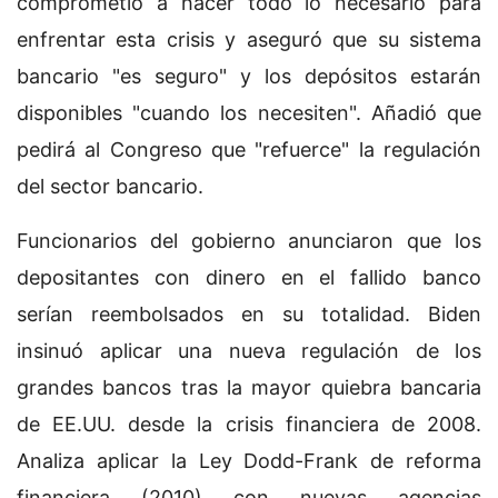
comprometió a hacer todo lo necesario para
enfrentar esta crisis y aseguró que su sistema
bancario "es seguro" y los depósitos estarán
disponibles "cuando los necesiten". Añadió que
pedirá al Congreso que "refuerce" la regulación
del sector bancario.
Funcionarios del gobierno anunciaron que los
depositantes con dinero en el fallido banco
serían reembolsados en su totalidad. Biden
insinuó aplicar una nueva regulación de los
grandes bancos tras la mayor quiebra bancaria
de EE.UU. desde la crisis financiera de 2008.
Analiza aplicar la Ley Dodd-Frank de reforma
financiera (2010) con nuevas agencias