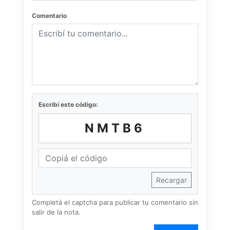
Comentario
Escribí este código:
NMTB6
Recargar
Completá el captcha para publicar tu comentario sin
salir de la nota.