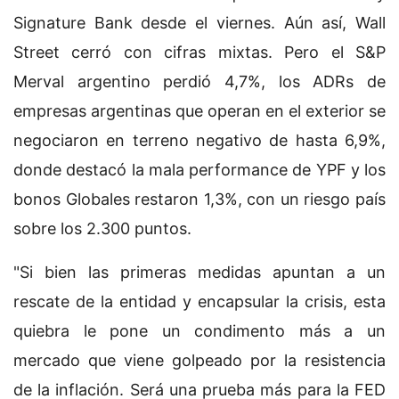
Signature Bank desde el viernes. Aún así, Wall
Street cerró con cifras mixtas. Pero el S&P
Merval argentino perdió 4,7%, los ADRs de
empresas argentinas que operan en el exterior se
negociaron en terreno negativo de hasta 6,9%,
donde destacó la mala performance de YPF y los
bonos Globales restaron 1,3%, con un riesgo país
sobre los 2.300 puntos.
"Si bien las primeras medidas apuntan a un
rescate de la entidad y encapsular la crisis, esta
quiebra le pone un condimento más a un
mercado que viene golpeado por la resistencia
de la inflación. Será una prueba más para la FED