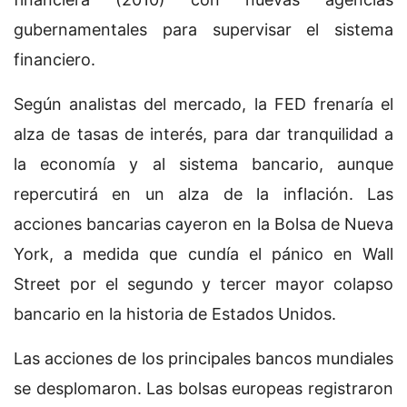
gubernamentales para supervisar el sistema
financiero.
Según analistas del mercado, la FED frenaría el
alza de tasas de interés, para dar tranquilidad a
la economía y al sistema bancario, aunque
repercutirá en un alza de la inflación. Las
acciones bancarias cayeron en la Bolsa de Nueva
York, a medida que cundía el pánico en Wall
Street por el segundo y tercer mayor colapso
bancario en la historia de Estados Unidos.
Las acciones de los principales bancos mundiales
se desplomaron. Las bolsas europeas registraron