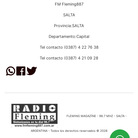
FM Fleming887
SALTA
Provincia:SALTA
Departamento:Capital
Tel contacto (0387) 4 22 76 38
Tel contacto (0387) 4 21 09 28
FLEMING MAGAZÍNE - 96.7 MHZ - SALTA -
ARGENTINA - Todos los derechos reservados © 2026