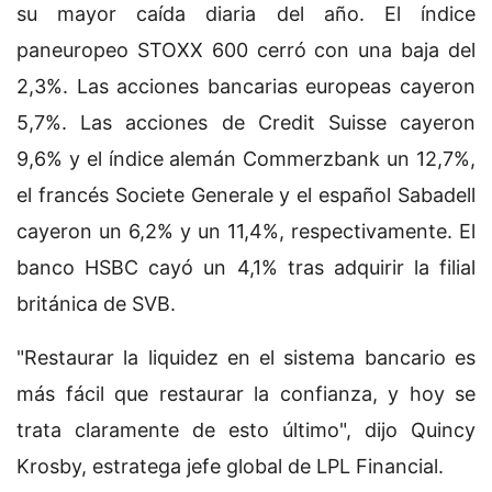
su mayor caída diaria del año. El índice
paneuropeo STOXX 600 cerró con una baja del
2,3%. Las acciones bancarias europeas cayeron
5,7%. Las acciones de Credit Suisse cayeron
9,6% y el índice alemán Commerzbank un 12,7%,
el francés Societe Generale y el español Sabadell
cayeron un 6,2% y un 11,4%, respectivamente. El
banco HSBC cayó un 4,1% tras adquirir la filial
británica de SVB.
"Restaurar la liquidez en el sistema bancario es
más fácil que restaurar la confianza, y hoy se
trata claramente de esto último", dijo Quincy
Krosby, estratega jefe global de LPL Financial.