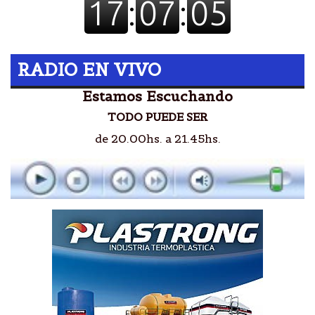
RADIO EN VIVO
Estamos Escuchando
TODO PUEDE SER
de 20.00hs. a 21.45hs.