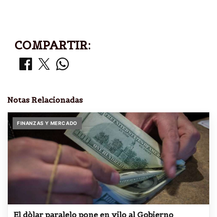
COMPARTIR:
Notas Relacionadas
FINANZAS Y MERCADO
El dòlar paralelo pone en vilo al Gobierno