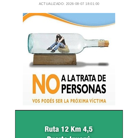
ACTUALIZADO: 2026-08-07 18:01:00