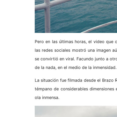
Pero en las últimas horas, el video que
las redes sociales mostró una imagen a
se convirtió en viral. Facundo junto a ot
de la nada, en el medio de la inmensidad.
La situación fue filmada desde el Brazo R
témpano de considerables dimensiones 
ola inmensa.