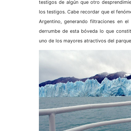
testigos de algún que otro desprendimie
los testigos. Cabe recordar que el fenóm
Argentino, generando filtraciones en e
derrumbe de esta bóveda lo que constit
uno de los mayores atractivos del parque