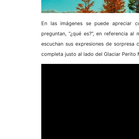
En las imágenes se puede apreciar c
preguntan, “¿qué es?”, en referencia a
escuchan sus expresiones de sorpresa 
completa justo al lado del Glaciar Perito