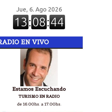
RADIO EN VIVO
Estamos Escuchando
TURISMO EN RADIO
de 16.00hs. a 17.00hs.