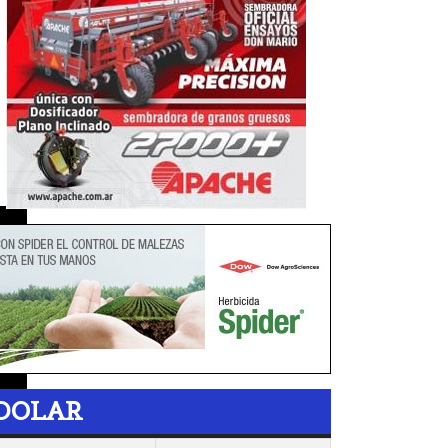
DOLAR