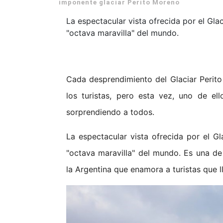
imponente glaciar Perito Moreno
La espectacular vista ofrecida por el Gl
"octava maravilla" del mundo.
Cada desprendimiento del Glaciar Perit
los turistas, pero esta vez, uno de e
sorprendiendo a todos.
La espectacular vista ofrecida por el G
"octava maravilla" del mundo. Es una de
la Argentina que enamora a turistas que 