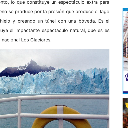
nto, lo que constituye un espectáculo extra para
eno se produce por la presión que produce el lago
l hielo y creando un túnel con una bóveda. Es el
uye el impactante espectáculo natural, que es es
 nacional Los Glaciares.