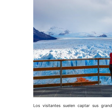
Los visitantes suelen captar sus gran