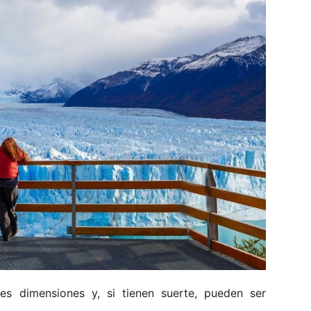
des dimensiones y, si tienen suerte, pueden ser