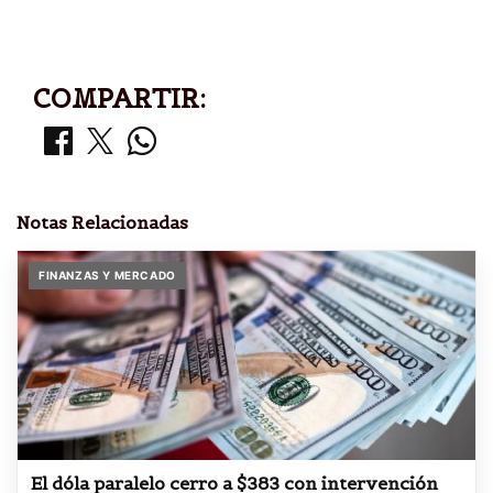
COMPARTIR:
Notas Relacionadas
FINANZAS Y MERCADO
El dóla paralelo cerro a $383 con intervención