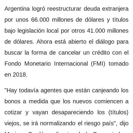
Argentina logró reestructurar deuda extranjera
por unos 66.000 millones de dólares y títulos
bajo legislación local por otros 41.000 millones
de dólares. Ahora está abierto el diálogo para
buscar la forma de cancelar un crédito con el
Fondo Monetario Internacional (FMI) tomado
en 2018.
"Hay todavía agentes que están canjeando los
bonos a medida que los nuevos comiencen a
cotizar y vayan desapareciendo los (títulos)
viejos, se irá normalizando el riesgo país”, dijo