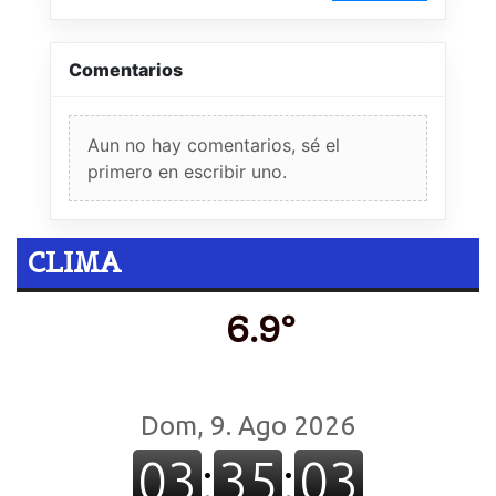
Comentarios
Aun no hay comentarios, sé el
primero en escribir uno.
CLIMA
6.9º