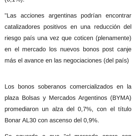
"Las acciones argentinas podrían encontrar
catalizadores positivos en una reducción del
riesgo país una vez que coticen (plenamente)
en el mercado los nuevos bonos post canje
más el avance en las negociaciones (del país)
Los bonos soberanos comercializados en la
plaza Bolsas y Mercados Argentinos (BYMA)
promediaron un alza del 0,7%, con el título
Bonar AL30 con ascenso del 0,9%.