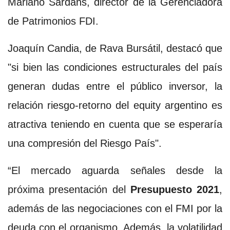
Mariano Sardáns, director de la Gerenciadora
de Patrimonios FDI.
Joaquín Candia, de Rava Bursátil, destacó que
"si bien las condiciones estructurales del país
generan dudas entre el público inversor, la
relación riesgo-retorno del equity argentino es
atractiva teniendo en cuenta que se esperaría
una compresión del Riesgo País".
“El mercado aguarda señales desde la
próxima presentación del
Presupuesto 2021
,
además de las negociaciones con el FMI por la
deuda con el organismo. Además, la volatilidad