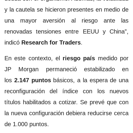
y la cautela se hicieron presentes en medio de
una mayor aversión al riesgo ante las
renovadas tensiones entre EEUU y China”,
indicó
Research for Traders
.
En este contexto, el
riesgo país
medido por
JP Morgan permaneció estabilizado en
los
2.147 puntos
básicos, a la espera de una
reconfiguración del índice con los nuevos
títulos habilitados a cotizar. Se prevé que con
la nueva configuración debiera reducirse cerca
de 1.000 puntos.