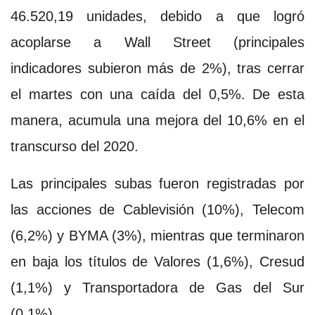
46.520,19 unidades, debido a que logró
acoplarse a Wall Street (principales
indicadores subieron más de 2%), tras cerrar
el martes con una caída del 0,5%. De esta
manera, acumula una mejora del 10,6% en el
transcurso del 2020.
Las principales subas fueron registradas por
las acciones de Cablevisión (10%), Telecom
(6,2%) y BYMA (3%), mientras que terminaron
en baja los títulos de Valores (1,6%), Cresud
(1,1%) y Transportadora de Gas del Sur
(0,1%).