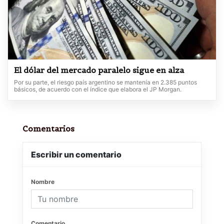
El dólar del mercado paralelo sigue en alza
Por su parte, el riesgo país argentino se mantenía en 2.385 puntos
básicos, de acuerdo con el índice que elabora el JP Morgan.
Comentarios
Escribir un comentario
Nombre
Comentario