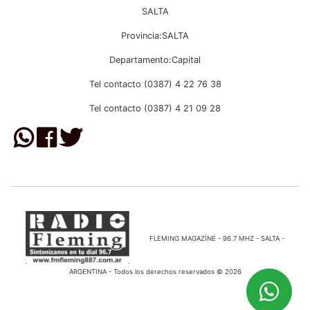
SALTA
Provincia:SALTA
Departamento:Capital
Tel contacto (0387) 4 22 76 38
Tel contacto (0387) 4 21 09 28
FLEMING MAGAZÍNE - 96.7 MHZ - SALTA -
ARGENTINA - Todos los derechos reservados © 2026