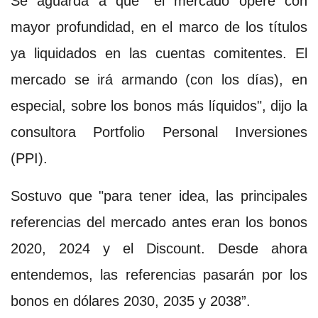
Se aguarda a que "el mercado opere con
mayor profundidad, en el marco de los títulos
ya liquidados en las cuentas comitentes. El
mercado se irá armando (con los días), en
especial, sobre los bonos más líquidos", dijo la
consultora Portfolio Personal Inversiones
(PPI).
Sostuvo que "para tener idea, las principales
referencias del mercado antes eran los bonos
2020, 2024 y el Discount. Desde ahora
entendemos, las referencias pasarán por los
bonos en dólares 2030, 2035 y 2038”.