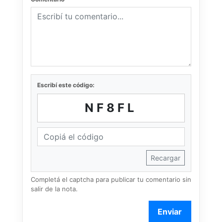
Escribí este código:
NF8FL
Recargar
Completá el captcha para publicar tu comentario sin
salir de la nota.
Enviar