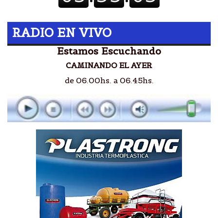
RADIO EN VIVO
Estamos Escuchando
CAMINANDO EL AYER
de 06.00hs. a 06.45hs.