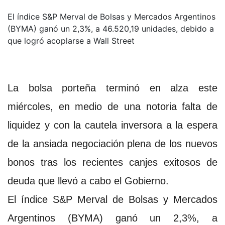
El índice S&P Merval de Bolsas y Mercados Argentinos
(BYMA) ganó un 2,3%, a 46.520,19 unidades, debido a
que logró acoplarse a Wall Street
La bolsa porteña terminó en alza este
miércoles, en medio de una notoria falta de
liquidez y con la cautela inversora a la espera
de la ansiada negociación plena de los nuevos
bonos tras los recientes canjes exitosos de
deuda que llevó a cabo el Gobierno.
El índice S&P Merval de Bolsas y Mercados
Argentinos (BYMA) ganó un 2,3%, a