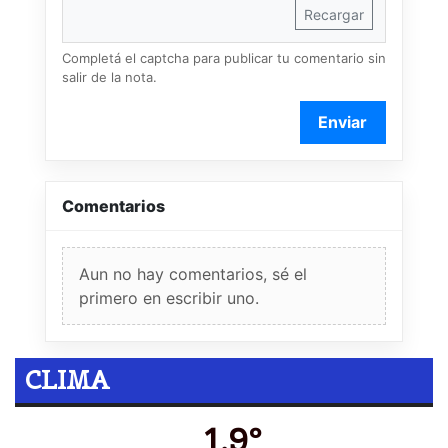
Recargar
Completá el captcha para publicar tu comentario sin
salir de la nota.
Enviar
Comentarios
Aun no hay comentarios, sé el
primero en escribir uno.
CLIMA
1.9º