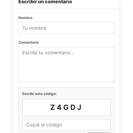
Escribir un comentario
Nombre
Comentario
Escribí este código:
Z4GDJ