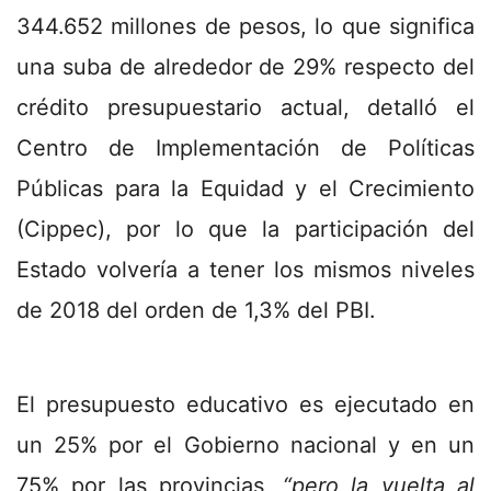
344.652 millones de pesos, lo que significa
una suba de alrededor de 29% respecto del
crédito presupuestario actual, detalló el
Centro de Implementación de Políticas
Públicas para la Equidad y el Crecimiento
(Cippec), por lo que la participación del
Estado volvería a tener los mismos niveles
de 2018 del orden de 1,3% del PBI.
El presupuesto educativo es ejecutado en
un 25% por el Gobierno nacional y en un
75% por las provincias,
“pero la vuelta al