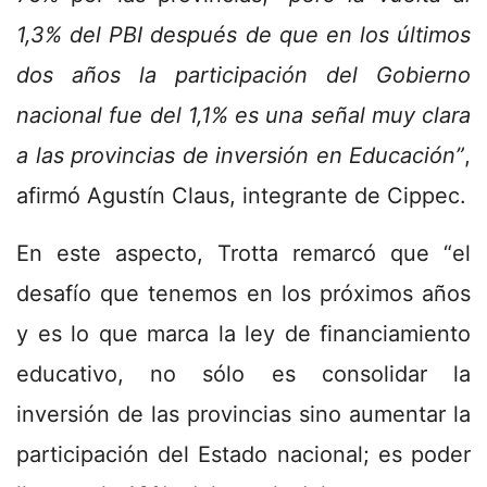
1,3% del PBI después de que en los últimos
dos años la participación del Gobierno
nacional fue del 1,1% es una señal muy clara
a las provincias de inversión en Educación”
,
afirmó Agustín Claus, integrante de Cippec.
En este aspecto, Trotta remarcó que “el
desafío que tenemos en los próximos años
y es lo que marca la ley de financiamiento
educativo, no sólo es consolidar la
inversión de las provincias sino aumentar la
participación del Estado nacional; es poder