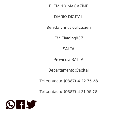
FLEMING MAGAZÌNE
DIARIO DIGITAL
Sonido y musicalizaciòn
FM Fleming887
SALTA
Provincia:SALTA
Departamento:Capital
Tel contacto (0387) 4 22 76 38
Tel contacto (0387) 4 21 09 28