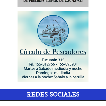
REDES SOCIALES