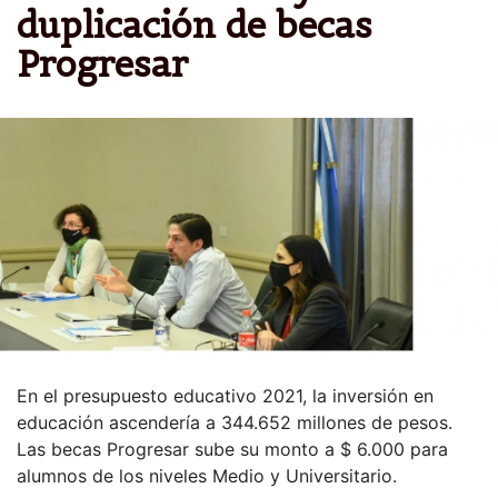
duplicación de becas
Progresar
En el presupuesto educativo 2021, la inversión en
educación ascendería a 344.652 millones de pesos.
Las becas Progresar sube su monto a $ 6.000 para
alumnos de los niveles Medio y Universitario.