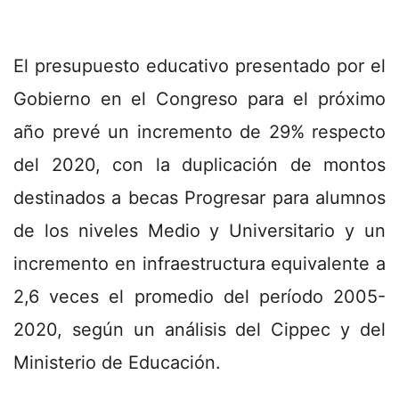
El presupuesto educativo presentado por el
Gobierno en el Congreso para el próximo
año prevé un incremento de 29% respecto
del 2020, con la duplicación de montos
destinados a becas Progresar para alumnos
de los niveles Medio y Universitario y un
incremento en infraestructura equivalente a
2,6 veces el promedio del período 2005-
2020, según un análisis del Cippec y del
Ministerio de Educación.