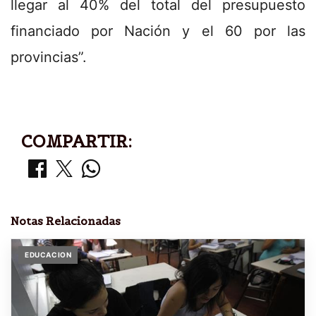
llegar al 40% del total del presupuesto
financiado por Nación y el 60 por las
provincias”.
COMPARTIR:
Notas Relacionadas
EDUCACION