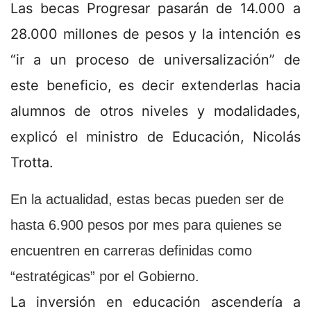
Las becas Progresar pasarán de 14.000 a
28.000 millones de pesos y la intención es
“ir a un proceso de universalización” de
este beneficio, es decir extenderlas hacia
alumnos de otros niveles y modalidades,
explicó el ministro de Educación, Nicolás
Trotta.
En la actualidad, estas becas pueden ser de
hasta 6.900 pesos por mes para quienes se
encuentren en carreras definidas como
“estratégicas” por el Gobierno.
La inversión en educación ascendería a