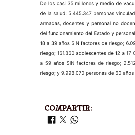
De los casi 35 millones y medio de vacu
de la salud; 5.445.347 personas vinculad
armadas, docentes y personal no docent
del funcionamiento del Estado y personal 
18 a 39 años SIN factores de riesgo; 6.
riesgo; 161.860 adolescentes de 12 a 17
a 59 años SIN factores de riesgo; 2.5
riesgo; y 9.998.070 personas de 60 años
COMPARTIR: