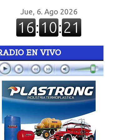
RADIO EN VIVO