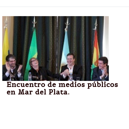
Encuentro de medios públicos
en Mar del Plata.
"Los medios hacen posible la visibilidad de la
diversidad cultural que existe en nuestro país y que
ha sido ninguneada por el modelo imperante y la
globalización", agregó la ministra esta mañana en el