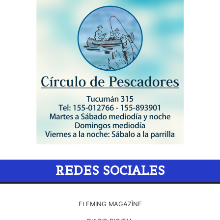
REDES SOCIALES
FLEMING MAGAZÌNE