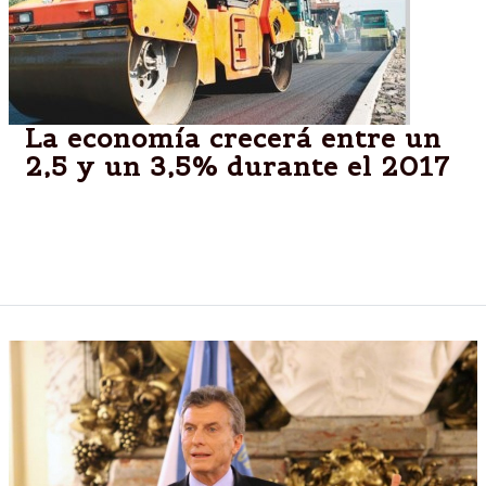
La economía crecerá entre un
2,5 y un 3,5% durante el 2017
El sector de la construcción será uno de los que
aportará a la recuperación, traccionado por la
inversión estatal.