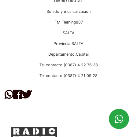
DIARIO DIGITAL
Sonido y musicalizaciòn
FM Fleming887
SALTA
Provincia:SALTA
Departamento:Capital
Tel contacto (0387) 4 22 76 38
Tel contacto (0387) 4 21 09 28