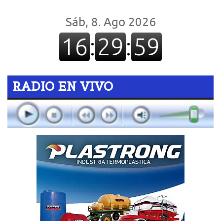
RADIO EN VIVO