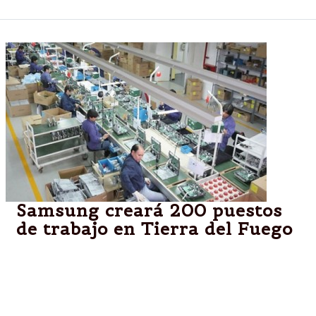
Samsung creará 200 puestos
de trabajo en Tierra del Fuego
La firma surcoreana anunció que a partir de julio
iniciará la producción de un nuevo celular y de líneas
de tablets, como parte del proceso de sustitución
de importaciones impulsado por el ministerio de