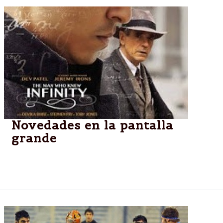
Novedades en la pantalla
grande
La meca del cine no para de crear historias y estas
son algunas de las más llamativas.