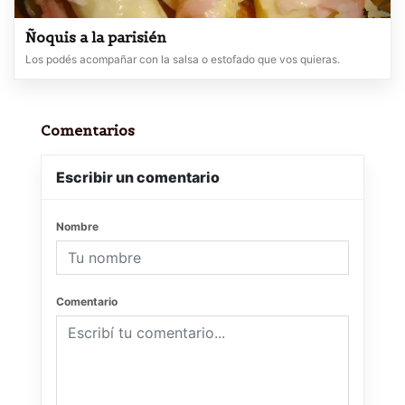
Ñoquis a la parisién
Los podés acompañar con la salsa o estofado que vos quieras.
Comentarios
Escribir un comentario
Nombre
Comentario