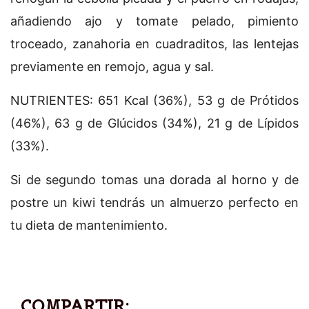
añadiendo ajo y tomate pelado, pimiento
troceado, zanahoria en cuadraditos, las lentejas
previamente en remojo, agua y sal.
NUTRIENTES: 651 Kcal (36%), 53 g de Prótidos
(46%), 63 g de Glúcidos (34%), 21 g de Lípidos
(33%).
Si de segundo tomas una dorada al horno y de
postre un kiwi tendrás un almuerzo perfecto en
tu dieta de mantenimiento.
COMPARTIR: