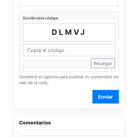
Escribí este código:
DLMVJ
Recargar
Completá el captcha para publicar tu comentario sin
salir de la nota.
Enviar
Comentarios