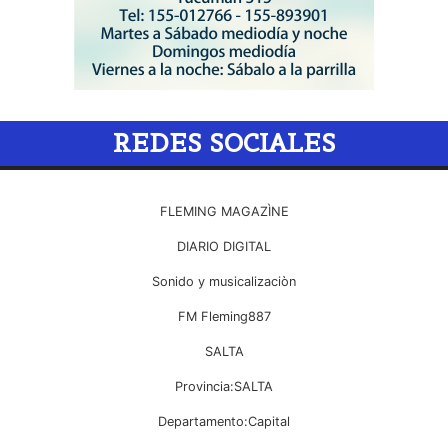
REDES SOCIALES
FLEMING MAGAZÌNE
DIARIO DIGITAL
Sonido y musicalizaciòn
FM Fleming887
SALTA
Provincia:SALTA
Departamento:Capital