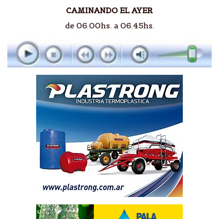
CAMINANDO EL AYER
de 06.00hs. a 06.45hs.