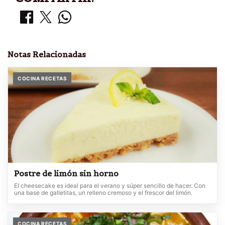
Notas Relacionadas
COCINA RECETAS
Postre de limón sin horno
El cheesecake es ideal para el verano y súper sencillo de hacer. Con
una base de galletitas, un relleno cremoso y el frescor del limón.
COCINA RECETAS