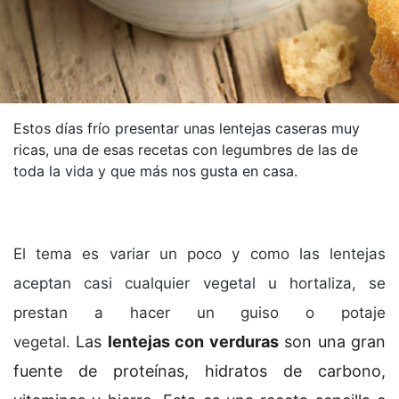
Estos días frío presentar unas lentejas caseras muy
ricas, una de esas recetas con legumbres de las de
toda la vida y que más nos gusta en casa.
El tema es variar un poco y como las lentejas
aceptan casi cualquier vegetal u hortaliza, se
prestan a hacer un guiso o potaje
Las
lentejas con verduras
son una gran
vegetal.
fuente de proteínas, hidratos de carbono,