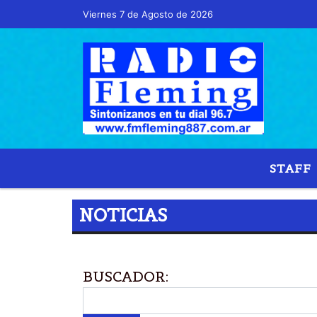
Viernes 7 de Agosto de 2026
STAFF
NOTICIAS
BUSCADOR: