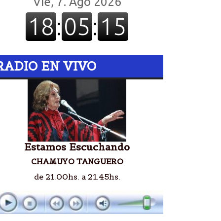
RADIO EN VIVO
Estamos Escuchando
CHAMUYO TANGUERO
de 21.00hs. a 21.45hs.