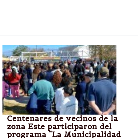
El establecimiento ofrece alojamiento a personas
que llegan a la ciudad provenientes del interior
provincial y que no tienen donde hospedarse.
Centenares de vecinos de la
zona Este participaron del
programa “La Municipalidad