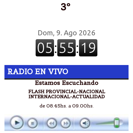
3º
RADIO EN VIVO
Estamos Escuchando
FLASH PROVINCIAL-NACIONAL
INTERNACIONAL-ACTUALIDAD
de 08.45hs. a 09.00hs.