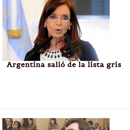
Argentina salió de la lista gris
La Iosco (que forma parte del G20) aprobó el
ingreso de la Argentina. El organismo toma criterios
uniformes en el mundo para el intercambio de datos
financieros.