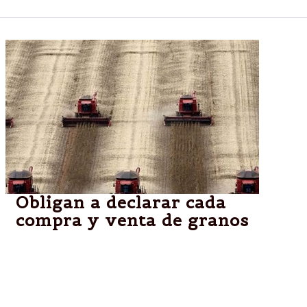
Obligan a declarar cada
compra y venta de granos
Lo anunció el Ministerio de Agricultura y la Comisión
Nacional de Valores. Hasta ahora era voluntario.
Crean un registro para informar el precio y el modo
con que se hizo la operación.