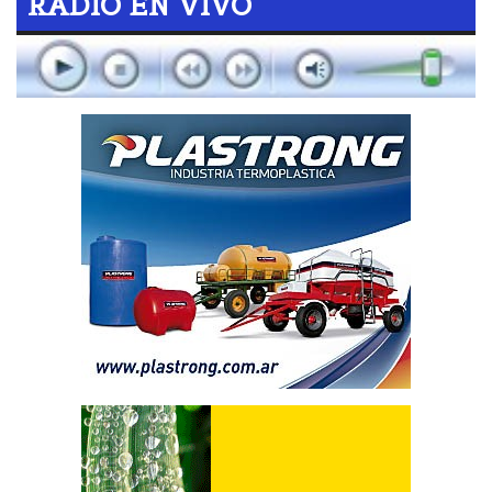
RADIO EN VIVO