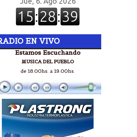
RADIO EN VIVO
Estamos Escuchando
MUSICA DEL PUEBLO
de 18.00hs. a 19.00hs.