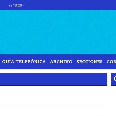
8:28 -
GUÍA TELEFÓNICA
ARCHIVO
SECCIONES
CO