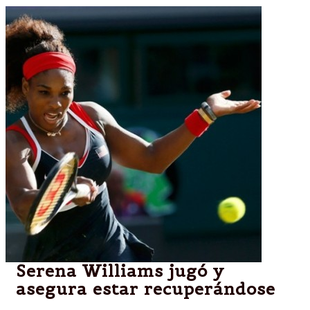
Serena Williams jugó y
asegura estar recuperándose