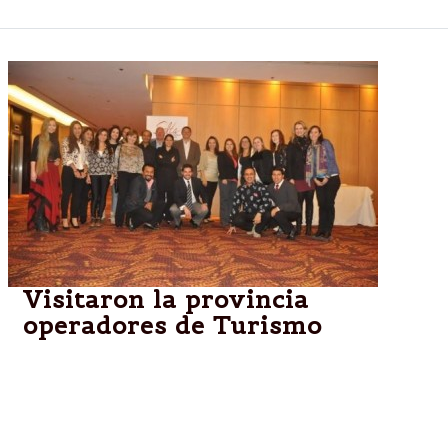
Visitaron la provincia
operadores de Turismo
En el marco del Buy Argentina, actividad
internacional que invita a los referentes y expertos
del sector turístico a conocer Argentina, 13
comparadores de turismo de Brasil, México,