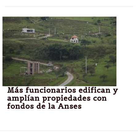
Más funcionarios edifican y
amplían propiedades con
fondos de la Anses
Funcionarios favorecidos con el Plan Procrear