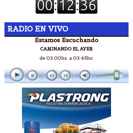
RADIO EN VIVO
Estamos Escuchando
CAMINANDO EL AYER
de 03.00hs. a 03.45hs.