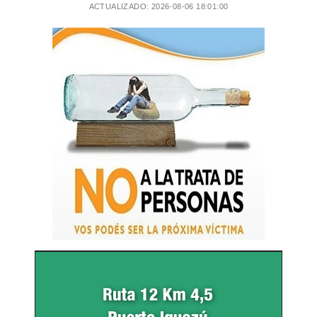
ACTUALIZADO: 2026-08-06 18:01:00